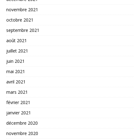
novembre 2021
octobre 2021
septembre 2021
août 2021
juillet 2021
juin 2021
mai 2021
avril 2021
mars 2021
février 2021
janvier 2021
décembre 2020
novembre 2020