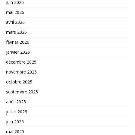
juin 2026
mai 2026
avril 2026
mars 2026
février 2026
janvier 2026
décembre 2025
novembre 2025
octobre 2025
septembre 2025
août 2025
juillet 2025
juin 2025
mai 2025