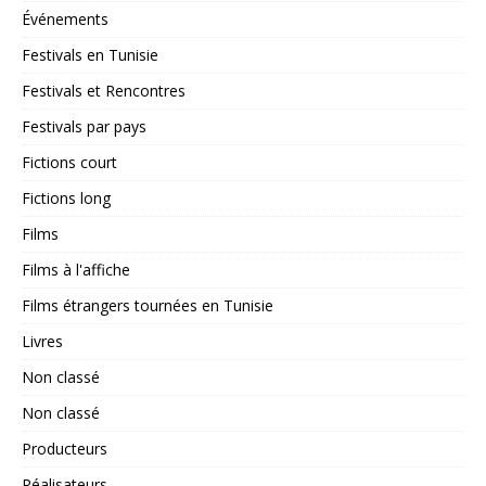
Événements
Festivals en Tunisie
Festivals et Rencontres
Festivals par pays
Fictions court
Fictions long
Films
Films à l'affiche
Films étrangers tournées en Tunisie
Livres
Non classé
Non classé
Producteurs
Réalisateurs