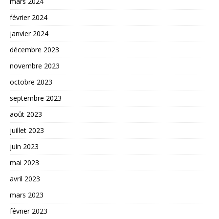
mars 2024
février 2024
janvier 2024
décembre 2023
novembre 2023
octobre 2023
septembre 2023
août 2023
juillet 2023
juin 2023
mai 2023
avril 2023
mars 2023
février 2023