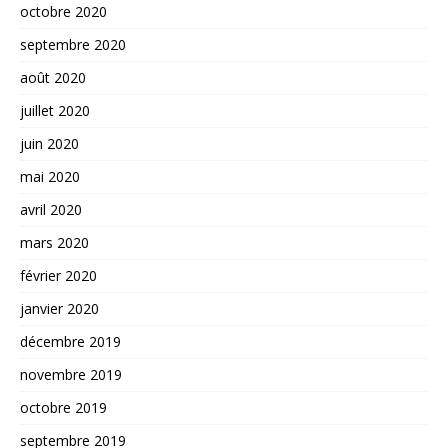
octobre 2020
septembre 2020
août 2020
juillet 2020
juin 2020
mai 2020
avril 2020
mars 2020
février 2020
janvier 2020
décembre 2019
novembre 2019
octobre 2019
septembre 2019