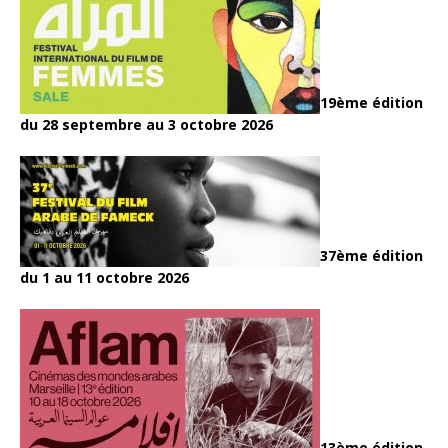
19ème édition
du 28 septembre au 3 octobre 2026
37ème édition
du 1 au 11 octobre 2026
13ème édition