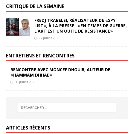
CRITIQUE DE LA SEMAINE
FREDJ TRABELSI, RÉALISATEUR DE «SPY
LIST», À LA PRESSE : «EN TEMPS DE GUERRE,
L’ART EST UN OUTIL DE RÉSISTANCE»
27 juillet 2026
ENTRETIENS ET RENCONTRES
RENCONTRE AVEC MONCEF DHOUIB, AUTEUR DE
«HAMMAM DHHAB»
30 juillet 2026
ARTICLES RÉCENTS