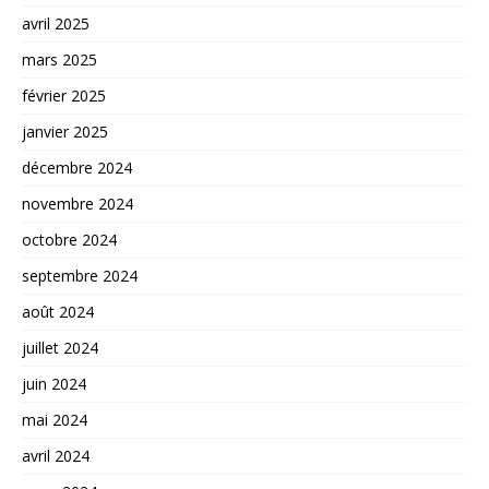
avril 2025
mars 2025
février 2025
janvier 2025
décembre 2024
novembre 2024
octobre 2024
septembre 2024
août 2024
juillet 2024
juin 2024
mai 2024
avril 2024