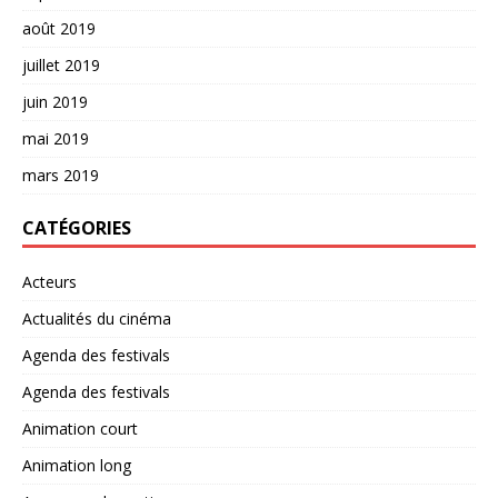
août 2019
juillet 2019
juin 2019
mai 2019
mars 2019
CATÉGORIES
Acteurs
Actualités du cinéma
Agenda des festivals
Agenda des festivals
Animation court
Animation long