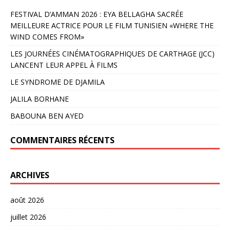
FESTIVAL D’AMMAN 2026 : EYA BELLAGHA SACRÉE
MEILLEURE ACTRICE POUR LE FILM TUNISIEN «WHERE THE
WIND COMES FROM»
LES JOURNÉES CINÉMATOGRAPHIQUES DE CARTHAGE (JCC)
LANCENT LEUR APPEL À FILMS
LE SYNDROME DE DJAMILA
JALILA BORHANE
BABOUNA BEN AYED
COMMENTAIRES RÉCENTS
ARCHIVES
août 2026
juillet 2026