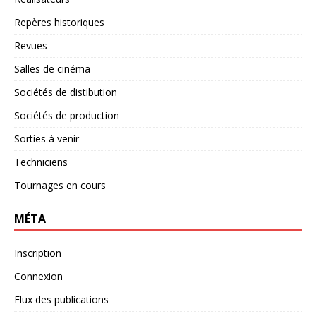
Repères historiques
Revues
Salles de cinéma
Sociétés de distibution
Sociétés de production
Sorties à venir
Techniciens
Tournages en cours
MÉTA
Inscription
Connexion
Flux des publications