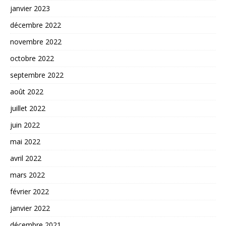
janvier 2023
décembre 2022
novembre 2022
octobre 2022
septembre 2022
août 2022
juillet 2022
juin 2022
mai 2022
avril 2022
mars 2022
février 2022
janvier 2022
décembre 2021