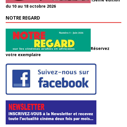
du 10 au 18 octobre 2026
NOTRE REGARD
Réservez
votre exemplaire