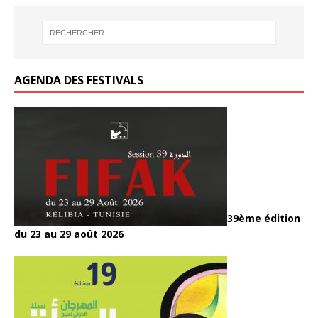
AGENDA DES FESTIVALS
39ème édition
du 23 au 29 août 2026