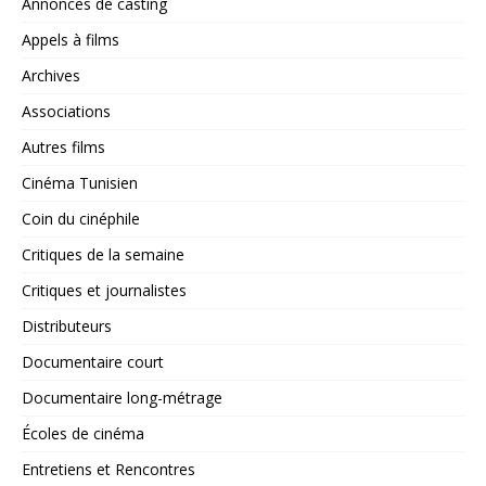
Annonces de casting
Appels à films
Archives
Associations
Autres films
Cinéma Tunisien
Coin du cinéphile
Critiques de la semaine
Critiques et journalistes
Distributeurs
Documentaire court
Documentaire long-métrage
Écoles de cinéma
Entretiens et Rencontres