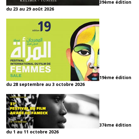
39ème édition
du 23 au 29 août 2026
19ème édition
du 28 septembre au 3 octobre 2026
37ème édition
du 1 au 11 octobre 2026