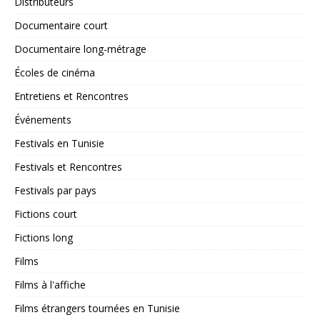
Distributeurs
Documentaire court
Documentaire long-métrage
Écoles de cinéma
Entretiens et Rencontres
Événements
Festivals en Tunisie
Festivals et Rencontres
Festivals par pays
Fictions court
Fictions long
Films
Films à l'affiche
Films étrangers tournées en Tunisie