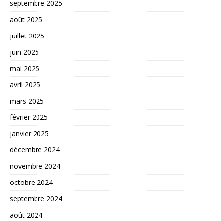
septembre 2025
août 2025
juillet 2025
juin 2025
mai 2025
avril 2025
mars 2025
février 2025
janvier 2025
décembre 2024
novembre 2024
octobre 2024
septembre 2024
août 2024