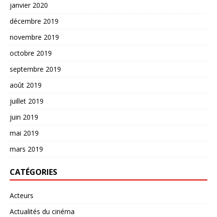
janvier 2020
décembre 2019
novembre 2019
octobre 2019
septembre 2019
août 2019
juillet 2019
juin 2019
mai 2019
mars 2019
CATÉGORIES
Acteurs
Actualités du cinéma