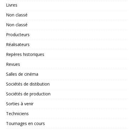
Livres
Non classé
Non classé
Producteurs
Réalisateurs
Repères historiques
Revues
Salles de cinéma
Sociétés de distibution
Sociétés de production
Sorties à venir
Techniciens
Tournages en cours