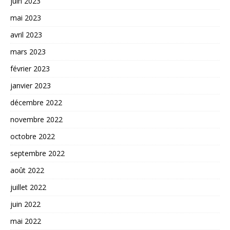
juin 2023
mai 2023
avril 2023
mars 2023
février 2023
janvier 2023
décembre 2022
novembre 2022
octobre 2022
septembre 2022
août 2022
juillet 2022
juin 2022
mai 2022