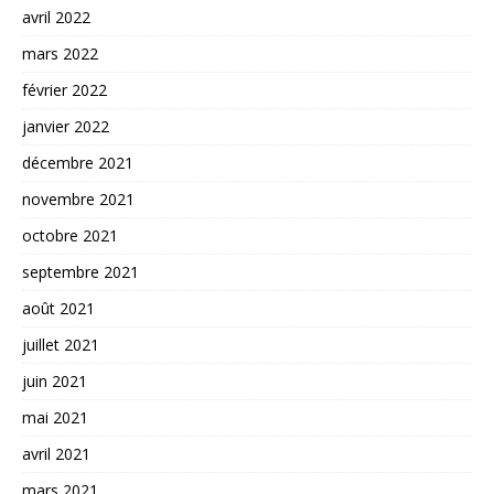
avril 2022
mars 2022
février 2022
janvier 2022
décembre 2021
novembre 2021
octobre 2021
septembre 2021
août 2021
juillet 2021
juin 2021
mai 2021
avril 2021
mars 2021