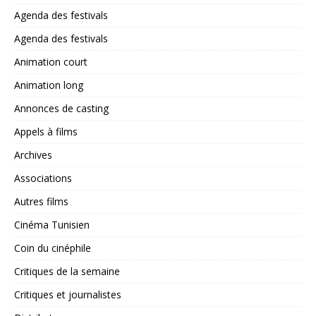
Agenda des festivals
Agenda des festivals
Animation court
Animation long
Annonces de casting
Appels à films
Archives
Associations
Autres films
Cinéma Tunisien
Coin du cinéphile
Critiques de la semaine
Critiques et journalistes