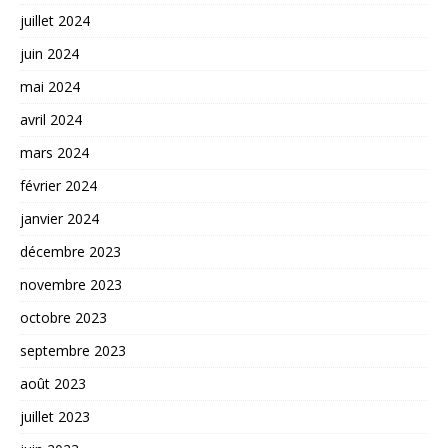
juillet 2024
juin 2024
mai 2024
avril 2024
mars 2024
février 2024
janvier 2024
décembre 2023
novembre 2023
octobre 2023
septembre 2023
août 2023
juillet 2023