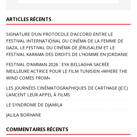
ARTICLES RÉCENTS
SIGNATURE D’UN PROTOCOLE D’ACCORD ENTRE LE
FESTIVAL INTERNATIONAL DU CINÉMA DE LA FEMME DE
GAZA, LE FESTIVAL DU CINÉMA DE JÉRUSALEM ET LE
FESTIVAL KARAMA DES DROITS DE L’HOMME EN JORDANIE
FESTIVAL D’AMMAN 2026 : EYA BELLAGHA SACRÉE
MEILLEURE ACTRICE POUR LE FILM TUNISIEN «WHERE THE
WIND COMES FROM»
LES JOURNÉES CINÉMATOGRAPHIQUES DE CARTHAGE (JCC)
LANCENT LEUR APPEL À FILMS
LE SYNDROME DE DJAMILA
JALILA BORHANE
COMMENTAIRES RÉCENTS