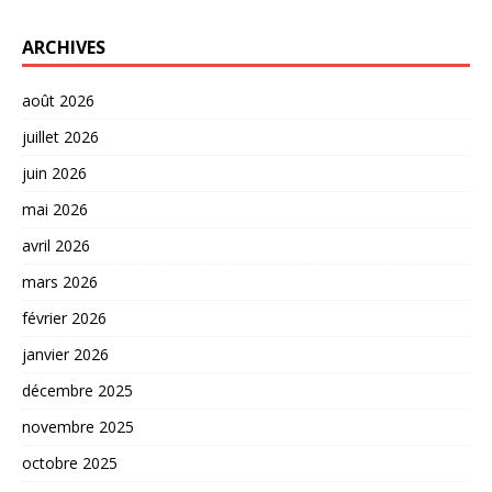
ARCHIVES
août 2026
juillet 2026
juin 2026
mai 2026
avril 2026
mars 2026
février 2026
janvier 2026
décembre 2025
novembre 2025
octobre 2025