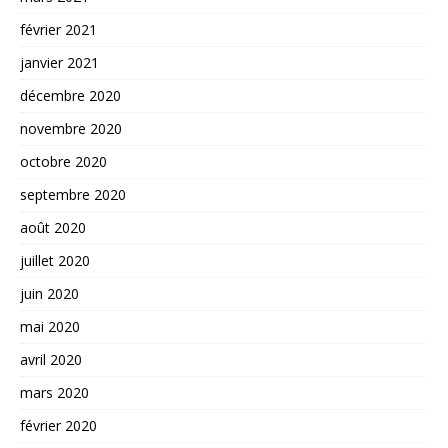
février 2021
janvier 2021
décembre 2020
novembre 2020
octobre 2020
septembre 2020
août 2020
juillet 2020
juin 2020
mai 2020
avril 2020
mars 2020
février 2020