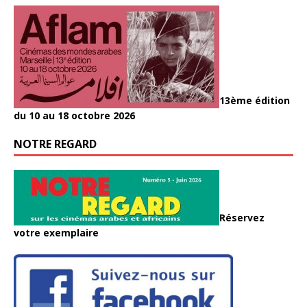
13ème édition
du 10 au 18 octobre 2026
NOTRE REGARD
Réservez
votre exemplaire