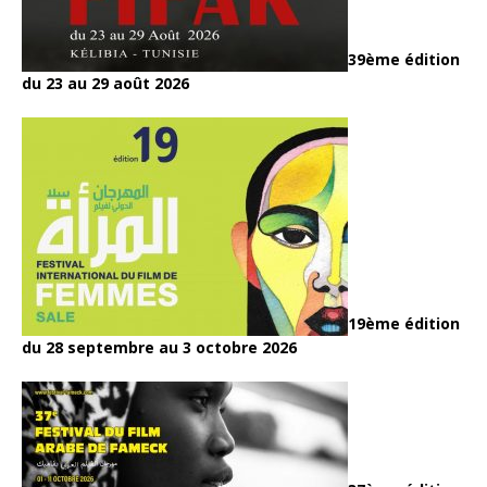
39ème édition
du 23 au 29 août 2026
19ème édition
du 28 septembre au 3 octobre 2026