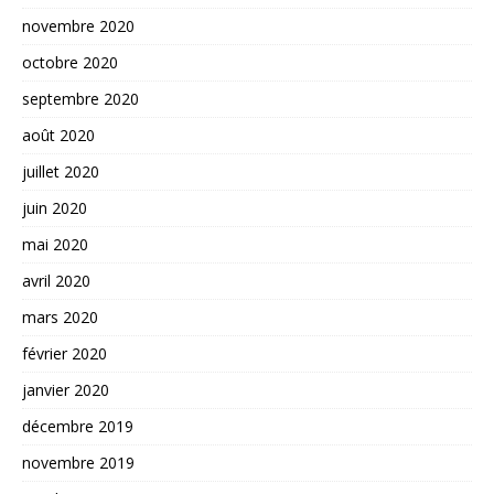
novembre 2020
octobre 2020
septembre 2020
août 2020
juillet 2020
juin 2020
mai 2020
avril 2020
mars 2020
février 2020
janvier 2020
décembre 2019
novembre 2019