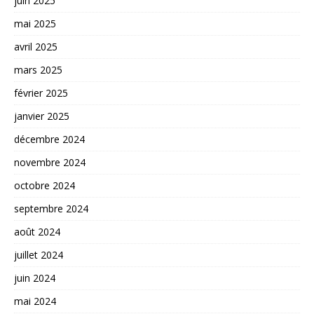
juin 2025
mai 2025
avril 2025
mars 2025
février 2025
janvier 2025
décembre 2024
novembre 2024
octobre 2024
septembre 2024
août 2024
juillet 2024
juin 2024
mai 2024