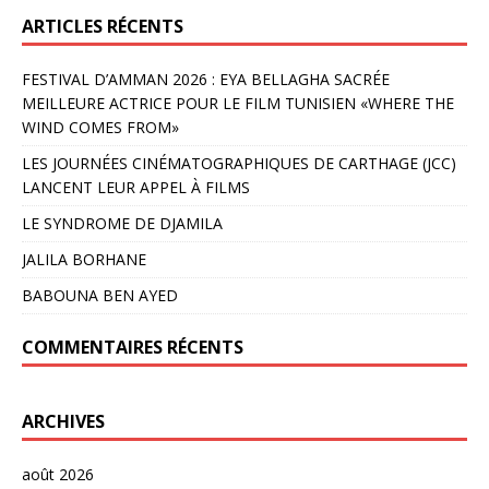
ARTICLES RÉCENTS
FESTIVAL D’AMMAN 2026 : EYA BELLAGHA SACRÉE
MEILLEURE ACTRICE POUR LE FILM TUNISIEN «WHERE THE
WIND COMES FROM»
LES JOURNÉES CINÉMATOGRAPHIQUES DE CARTHAGE (JCC)
LANCENT LEUR APPEL À FILMS
LE SYNDROME DE DJAMILA
JALILA BORHANE
BABOUNA BEN AYED
COMMENTAIRES RÉCENTS
ARCHIVES
août 2026