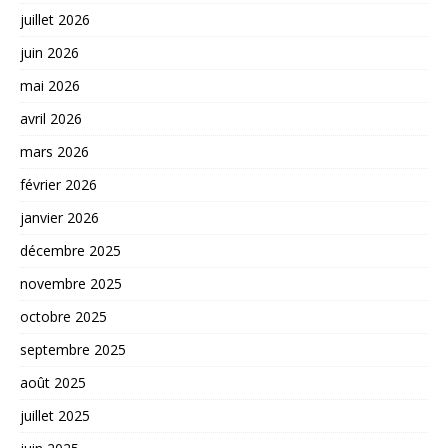
juillet 2026
juin 2026
mai 2026
avril 2026
mars 2026
février 2026
janvier 2026
décembre 2025
novembre 2025
octobre 2025
septembre 2025
août 2025
juillet 2025