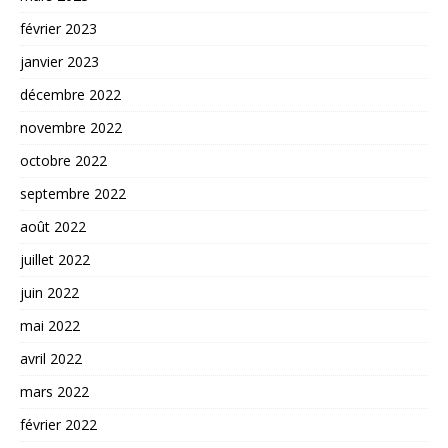
février 2023
janvier 2023
décembre 2022
novembre 2022
octobre 2022
septembre 2022
août 2022
juillet 2022
juin 2022
mai 2022
avril 2022
mars 2022
février 2022