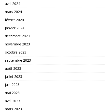
avril 2024
mars 2024
février 2024
janvier 2024
décembre 2023
novembre 2023
octobre 2023
septembre 2023
août 2023
juillet 2023
juin 2023
mai 2023
avril 2023
mars 2023