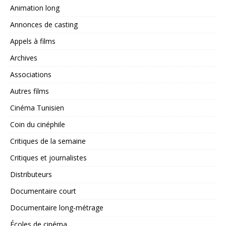
Animation long
Annonces de casting
Appels à films
Archives
Associations
Autres films
Cinéma Tunisien
Coin du cinéphile
Critiques de la semaine
Critiques et journalistes
Distributeurs
Documentaire court
Documentaire long-métrage
Écoles de cinéma