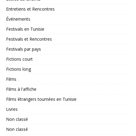
Entretiens et Rencontres
Événements
Festivals en Tunisie
Festivals et Rencontres
Festivals par pays
Fictions court
Fictions long
Films
Films à l'affiche
Films étrangers tournées en Tunisie
Livres
Non classé
Non classé