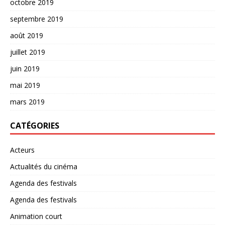
octobre 2019
septembre 2019
août 2019
juillet 2019
juin 2019
mai 2019
mars 2019
CATÉGORIES
Acteurs
Actualités du cinéma
Agenda des festivals
Agenda des festivals
Animation court