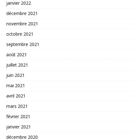
janvier 2022
décembre 2021
novembre 2021
octobre 2021
septembre 2021
août 2021
juillet 2021
juin 2021
mai 2021
avril 2021
mars 2021
février 2021
janvier 2021
décembre 2020