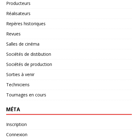
Producteurs
Réalisateurs
Repères historiques
Revues
Salles de cinéma
Sociétés de distibution
Sociétés de production
Sorties à venir
Techniciens
Tournages en cours
MÉTA
Inscription
Connexion