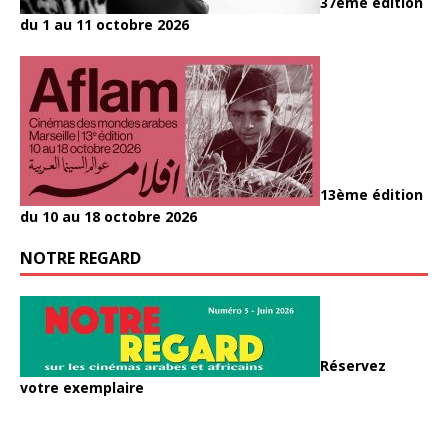
37ème édition
du 1 au 11 octobre 2026
13ème édition
du 10 au 18 octobre 2026
NOTRE REGARD
Réservez
votre exemplaire