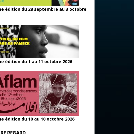
e édition du 28 septembre au 3 octobre
e édition du 1 au 11 octobre 2026
e édition du 10 au 18 octobre 2026
RE REGARD