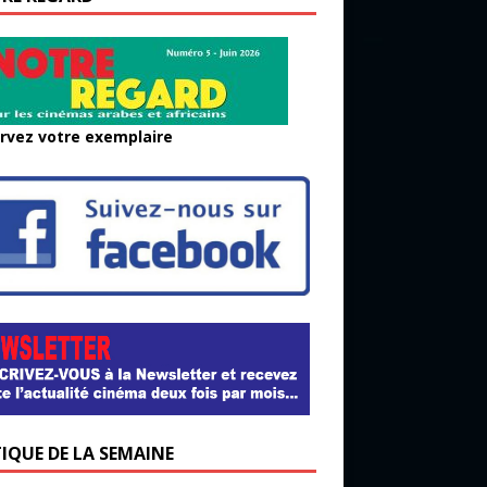
rvez votre exemplaire
TIQUE DE LA SEMAINE