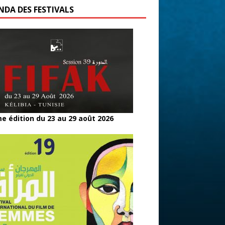
NDA DES FESTIVALS
e édition du 23 au 29 août 2026