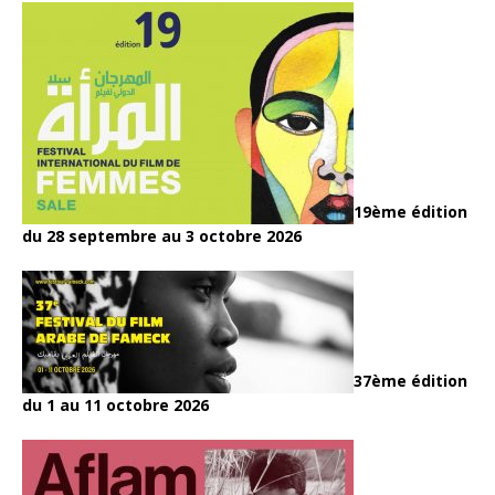
19ème édition
du 28 septembre au 3 octobre 2026
37ème édition
du 1 au 11 octobre 2026