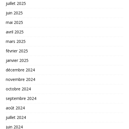
juillet 2025
juin 2025
mai 2025
avril 2025
mars 2025
février 2025
janvier 2025
décembre 2024
novembre 2024
octobre 2024
septembre 2024
août 2024
juillet 2024
juin 2024