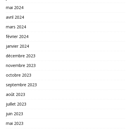
mai 2024
avril 2024
mars 2024
février 2024
janvier 2024
décembre 2023
novembre 2023
octobre 2023
septembre 2023
août 2023
juillet 2023
juin 2023
mai 2023