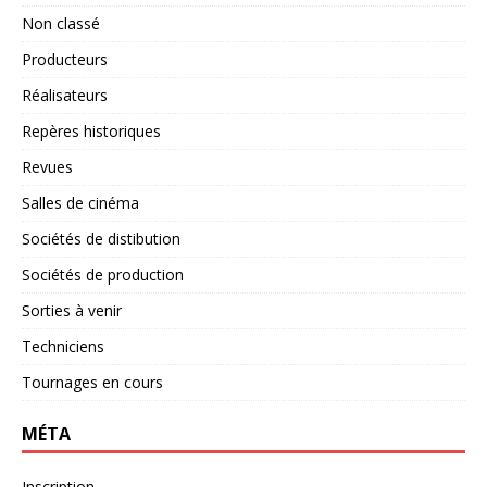
Non classé
Producteurs
Réalisateurs
Repères historiques
Revues
Salles de cinéma
Sociétés de distibution
Sociétés de production
Sorties à venir
Techniciens
Tournages en cours
MÉTA
Inscription