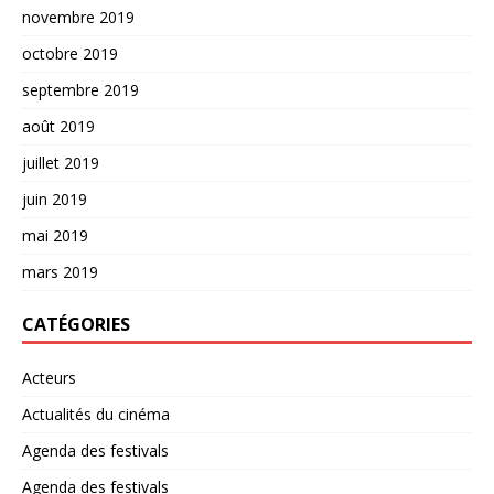
novembre 2019
octobre 2019
septembre 2019
août 2019
juillet 2019
juin 2019
mai 2019
mars 2019
CATÉGORIES
Acteurs
Actualités du cinéma
Agenda des festivals
Agenda des festivals