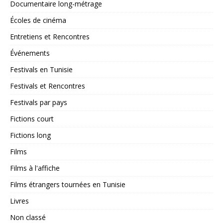
Documentaire long-métrage
Écoles de cinéma
Entretiens et Rencontres
Événements
Festivals en Tunisie
Festivals et Rencontres
Festivals par pays
Fictions court
Fictions long
Films
Films à l'affiche
Films étrangers tournées en Tunisie
Livres
Non classé