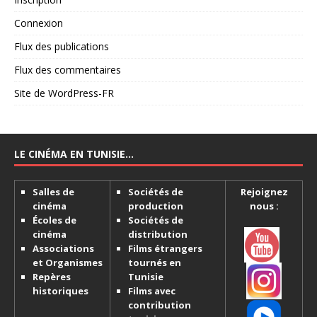
Connexion
Flux des publications
Flux des commentaires
Site de WordPress-FR
LE CINÉMA EN TUNISIE…
Salles de
Sociétés de
Rejoignez
cinéma
production
nous :
Écoles de
Sociétés de
cinéma
distribution
Associations
Films étrangers
et Organismes
tournés en
Repères
Tunisie
historiques
Films avec
contribution