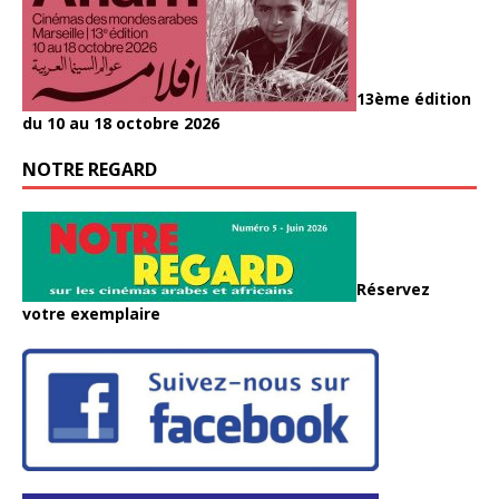
13ème édition
du 10 au 18 octobre 2026
NOTRE REGARD
Réservez
votre exemplaire