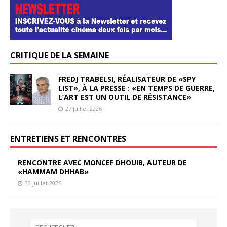
CRITIQUE DE LA SEMAINE
FREDJ TRABELSI, RÉALISATEUR DE «SPY
LIST», À LA PRESSE : «EN TEMPS DE GUERRE,
L’ART EST UN OUTIL DE RÉSISTANCE»
27 juillet 2026
ENTRETIENS ET RENCONTRES
RENCONTRE AVEC MONCEF DHOUIB, AUTEUR DE
«HAMMAM DHHAB»
30 juillet 2026