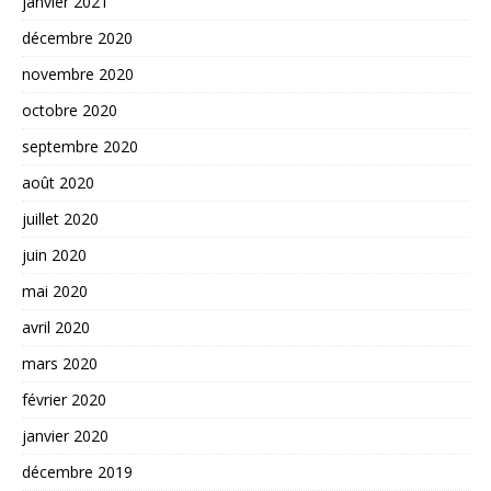
janvier 2021
décembre 2020
novembre 2020
octobre 2020
septembre 2020
août 2020
juillet 2020
juin 2020
mai 2020
avril 2020
mars 2020
février 2020
janvier 2020
décembre 2019