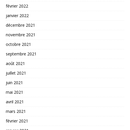
février 2022
janvier 2022
décembre 2021
novembre 2021
octobre 2021
septembre 2021
août 2021
juillet 2021
juin 2021
mai 2021
avril 2021
mars 2021
février 2021