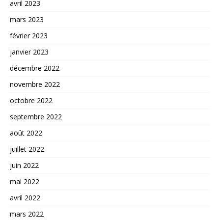
avril 2023
mars 2023
février 2023
janvier 2023
décembre 2022
novembre 2022
octobre 2022
septembre 2022
août 2022
juillet 2022
juin 2022
mai 2022
avril 2022
mars 2022