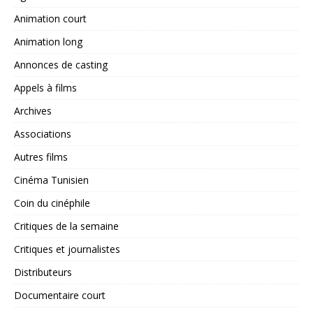
Animation court
Animation long
Annonces de casting
Appels à films
Archives
Associations
Autres films
Cinéma Tunisien
Coin du cinéphile
Critiques de la semaine
Critiques et journalistes
Distributeurs
Documentaire court