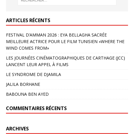
ARTICLES RÉCENTS
FESTIVAL D’AMMAN 2026 : EYA BELLAGHA SACRÉE
MEILLEURE ACTRICE POUR LE FILM TUNISIEN «WHERE THE
WIND COMES FROM»
LES JOURNÉES CINÉMATOGRAPHIQUES DE CARTHAGE (JCC)
LANCENT LEUR APPEL À FILMS
LE SYNDROME DE DJAMILA
JALILA BORHANE
BABOUNA BEN AYED
COMMENTAIRES RÉCENTS
ARCHIVES