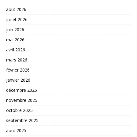
août 2026
juillet 2026
juin 2026
mai 2026
avril 2026
mars 2026
février 2026
janvier 2026
décembre 2025
novembre 2025
octobre 2025
septembre 2025
août 2025