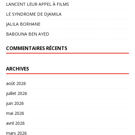
LANCENT LEUR APPEL À FILMS
LE SYNDROME DE DJAMILA
JALILA BORHANE
BABOUNA BEN AYED
COMMENTAIRES RÉCENTS
ARCHIVES
août 2026
juillet 2026
juin 2026
mai 2026
avril 2026
mars 2026