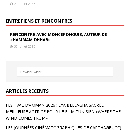
27 juillet 2026
ENTRETIENS ET RENCONTRES
RENCONTRE AVEC MONCEF DHOUIB, AUTEUR DE
«HAMMAM DHHAB»
30 juillet 2026
ARTICLES RÉCENTS
FESTIVAL D’AMMAN 2026 : EYA BELLAGHA SACRÉE
MEILLEURE ACTRICE POUR LE FILM TUNISIEN «WHERE THE
WIND COMES FROM»
LES JOURNÉES CINÉMATOGRAPHIQUES DE CARTHAGE (JCC)