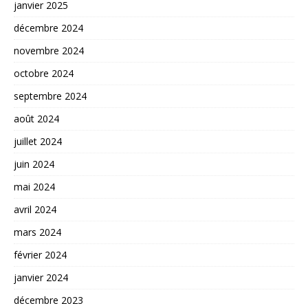
janvier 2025
décembre 2024
novembre 2024
octobre 2024
septembre 2024
août 2024
juillet 2024
juin 2024
mai 2024
avril 2024
mars 2024
février 2024
janvier 2024
décembre 2023