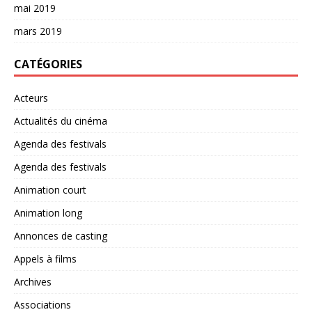
mai 2019
mars 2019
CATÉGORIES
Acteurs
Actualités du cinéma
Agenda des festivals
Agenda des festivals
Animation court
Animation long
Annonces de casting
Appels à films
Archives
Associations