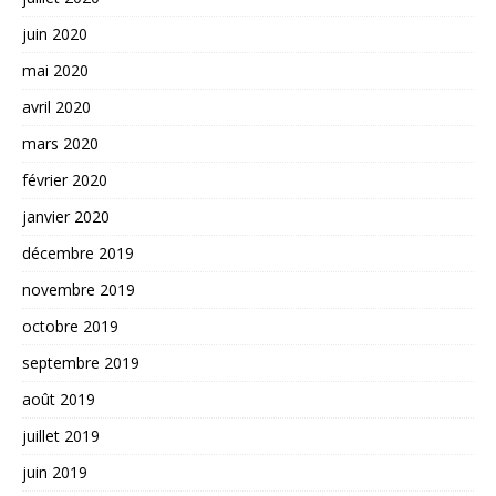
juin 2020
mai 2020
avril 2020
mars 2020
février 2020
janvier 2020
décembre 2019
novembre 2019
octobre 2019
septembre 2019
août 2019
juillet 2019
juin 2019