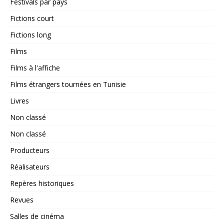
Festivals par pays
Fictions court
Fictions long
Films
Films à l'affiche
Films étrangers tournées en Tunisie
Livres
Non classé
Non classé
Producteurs
Réalisateurs
Repères historiques
Revues
Salles de cinéma