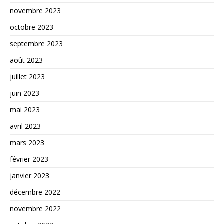
novembre 2023
octobre 2023
septembre 2023
août 2023
juillet 2023
juin 2023
mai 2023
avril 2023
mars 2023
février 2023
janvier 2023
décembre 2022
novembre 2022