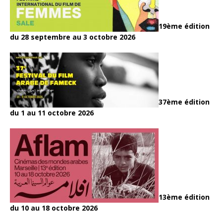
19ème édition
du 28 septembre au 3 octobre 2026
37ème édition
du 1 au 11 octobre 2026
13ème édition
du 10 au 18 octobre 2026