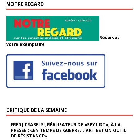
NOTRE REGARD
Réservez
votre exemplaire
CRITIQUE DE LA SEMAINE
FREDJ TRABELSI, RÉALISATEUR DE «SPY LIST», À LA
PRESSE : «EN TEMPS DE GUERRE, L’ART EST UN OUTIL
DE RÉSISTANCE»