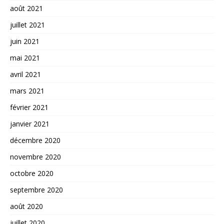
août 2021
juillet 2021
juin 2021
mai 2021
avril 2021
mars 2021
février 2021
janvier 2021
décembre 2020
novembre 2020
octobre 2020
septembre 2020
août 2020
juillet 2020