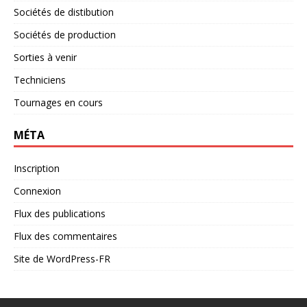
Sociétés de distibution
Sociétés de production
Sorties à venir
Techniciens
Tournages en cours
MÉTA
Inscription
Connexion
Flux des publications
Flux des commentaires
Site de WordPress-FR