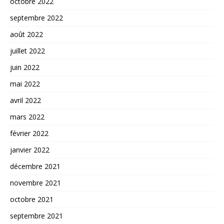
octobre 2022
septembre 2022
août 2022
juillet 2022
juin 2022
mai 2022
avril 2022
mars 2022
février 2022
janvier 2022
décembre 2021
novembre 2021
octobre 2021
septembre 2021