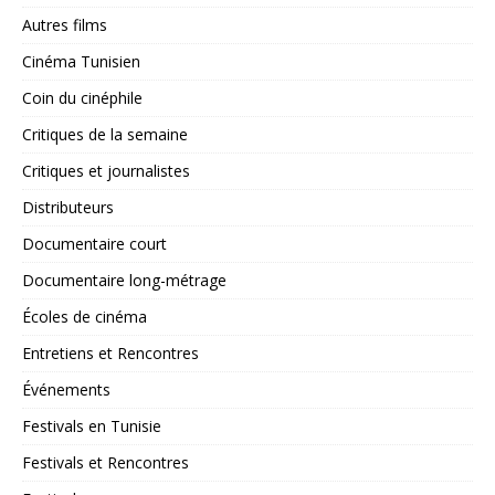
Autres films
Cinéma Tunisien
Coin du cinéphile
Critiques de la semaine
Critiques et journalistes
Distributeurs
Documentaire court
Documentaire long-métrage
Écoles de cinéma
Entretiens et Rencontres
Événements
Festivals en Tunisie
Festivals et Rencontres