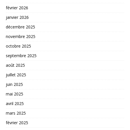
février 2026
janvier 2026
décembre 2025
novembre 2025
octobre 2025
septembre 2025
août 2025
juillet 2025
juin 2025
mai 2025
avril 2025
mars 2025
février 2025