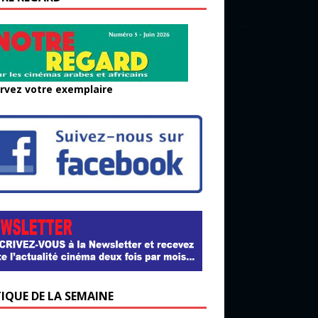
rvez votre exemplaire
TIQUE DE LA SEMAINE