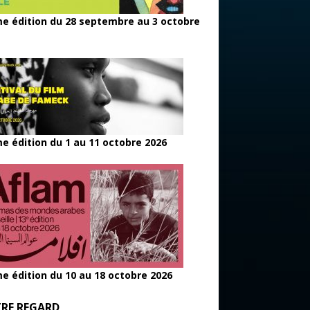
e édition du 28 septembre au 3 octobre
e édition du 1 au 11 octobre 2026
e édition du 10 au 18 octobre 2026
RE REGARD