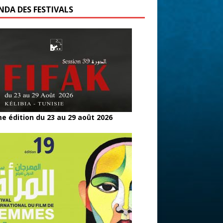
NDA DES FESTIVALS
e édition du 23 au 29 août 2026