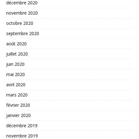
décembre 2020
novembre 2020
octobre 2020
septembre 2020
août 2020
juillet 2020
juin 2020
mai 2020
avril 2020
mars 2020
février 2020
janvier 2020
décembre 2019
novembre 2019