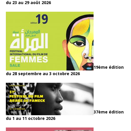
du 23 au 29 août 2026
19ème édition
du 28 septembre au 3 octobre 2026
37ème édition
du 1 au 11 octobre 2026