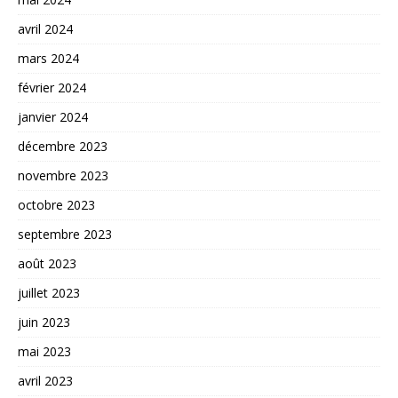
avril 2024
mars 2024
février 2024
janvier 2024
décembre 2023
novembre 2023
octobre 2023
septembre 2023
août 2023
juillet 2023
juin 2023
mai 2023
avril 2023