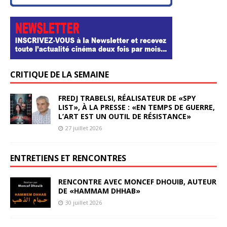
CRITIQUE DE LA SEMAINE
FREDJ TRABELSI, RÉALISATEUR DE «SPY
LIST», À LA PRESSE : «EN TEMPS DE GUERRE,
L’ART EST UN OUTIL DE RÉSISTANCE»
27 juillet 2026
ENTRETIENS ET RENCONTRES
RENCONTRE AVEC MONCEF DHOUIB, AUTEUR
DE «HAMMAM DHHAB»
30 juillet 2026