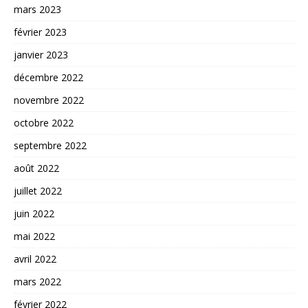
mars 2023
février 2023
janvier 2023
décembre 2022
novembre 2022
octobre 2022
septembre 2022
août 2022
juillet 2022
juin 2022
mai 2022
avril 2022
mars 2022
février 2022