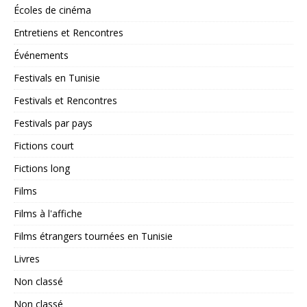
Écoles de cinéma
Entretiens et Rencontres
Événements
Festivals en Tunisie
Festivals et Rencontres
Festivals par pays
Fictions court
Fictions long
Films
Films à l'affiche
Films étrangers tournées en Tunisie
Livres
Non classé
Non classé