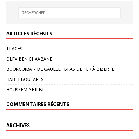
ARTICLES RÉCENTS
TRACES
OLFA BEN CHAABANE
BOURGUIBA – DE GAULLE : BRAS DE FER À BIZERTE
HABIB BOUFARES
HOUSSEM GHRIBI
COMMENTAIRES RÉCENTS
ARCHIVES