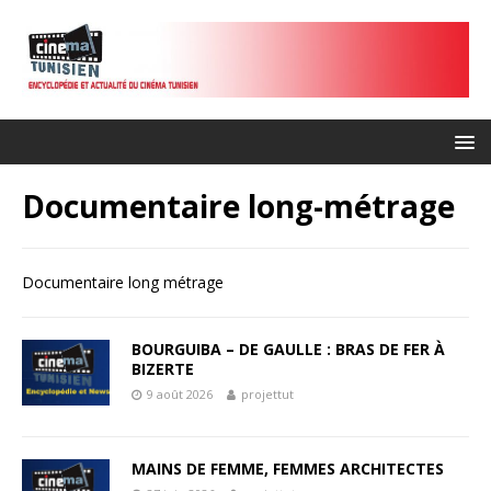
Documentaire long-métrage
Documentaire long métrage
BOURGUIBA – DE GAULLE : BRAS DE FER À
BIZERTE
9 août 2026
projettut
MAINS DE FEMME, FEMMES ARCHITECTES