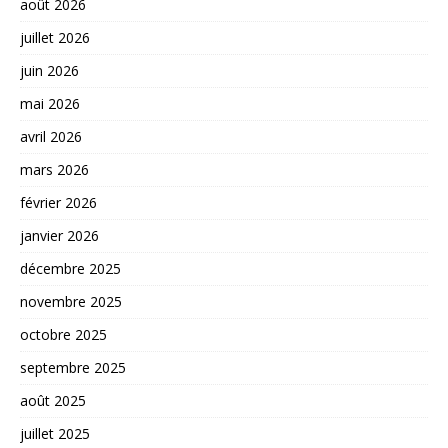
août 2026
juillet 2026
juin 2026
mai 2026
avril 2026
mars 2026
février 2026
janvier 2026
décembre 2025
novembre 2025
octobre 2025
septembre 2025
août 2025
juillet 2025