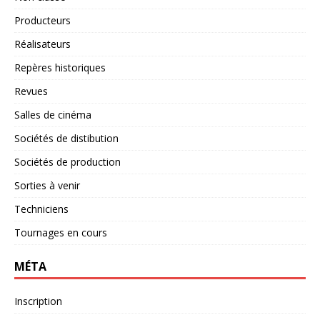
Producteurs
Réalisateurs
Repères historiques
Revues
Salles de cinéma
Sociétés de distibution
Sociétés de production
Sorties à venir
Techniciens
Tournages en cours
MÉTA
Inscription