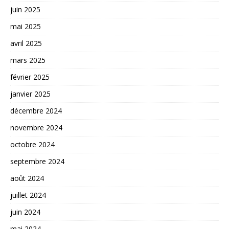
juin 2025
mai 2025
avril 2025
mars 2025
février 2025
janvier 2025
décembre 2024
novembre 2024
octobre 2024
septembre 2024
août 2024
juillet 2024
juin 2024
mai 2024