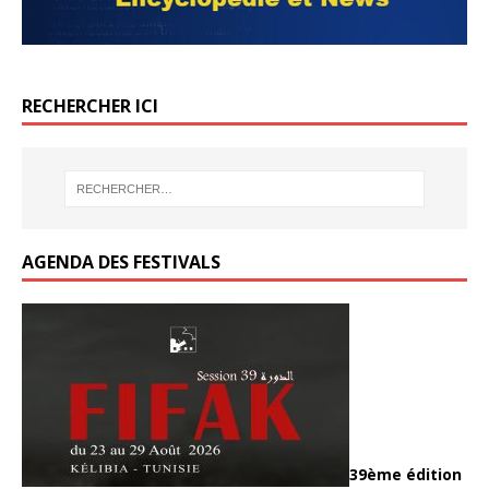
RECHERCHER ICI
AGENDA DES FESTIVALS
39ème édition