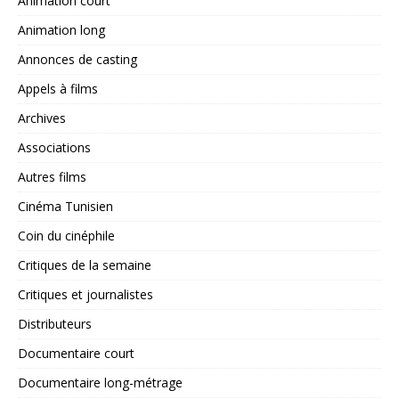
Animation court
Animation long
Annonces de casting
Appels à films
Archives
Associations
Autres films
Cinéma Tunisien
Coin du cinéphile
Critiques de la semaine
Critiques et journalistes
Distributeurs
Documentaire court
Documentaire long-métrage