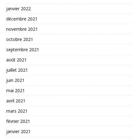
janvier 2022
décembre 2021
novembre 2021
octobre 2021
septembre 2021
août 2021
juillet 2021
juin 2021
mai 2021
avril 2021
mars 2021
février 2021
janvier 2021