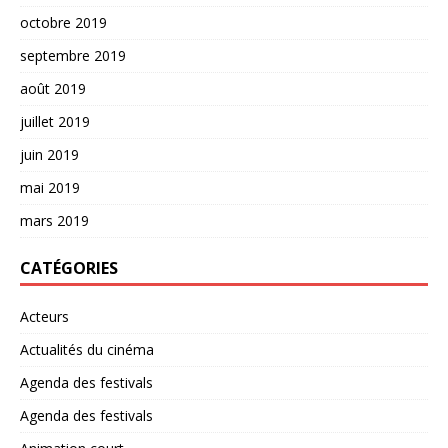
octobre 2019
septembre 2019
août 2019
juillet 2019
juin 2019
mai 2019
mars 2019
CATÉGORIES
Acteurs
Actualités du cinéma
Agenda des festivals
Agenda des festivals