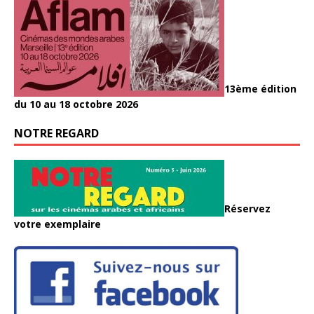
13ème édition
du 10 au 18 octobre 2026
NOTRE REGARD
Réservez
votre exemplaire