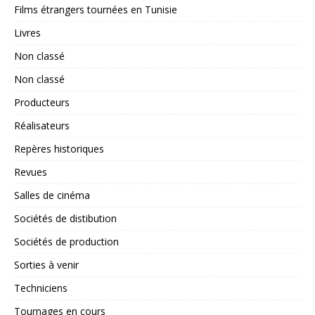
Films étrangers tournées en Tunisie
Livres
Non classé
Non classé
Producteurs
Réalisateurs
Repères historiques
Revues
Salles de cinéma
Sociétés de distibution
Sociétés de production
Sorties à venir
Techniciens
Tournages en cours