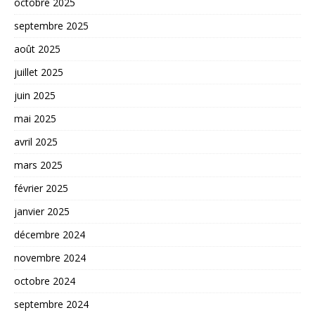
octobre 2025
septembre 2025
août 2025
juillet 2025
juin 2025
mai 2025
avril 2025
mars 2025
février 2025
janvier 2025
décembre 2024
novembre 2024
octobre 2024
septembre 2024