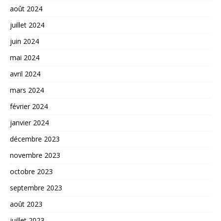
août 2024
juillet 2024
juin 2024
mai 2024
avril 2024
mars 2024
février 2024
janvier 2024
décembre 2023
novembre 2023
octobre 2023
septembre 2023
août 2023
juillet 2023