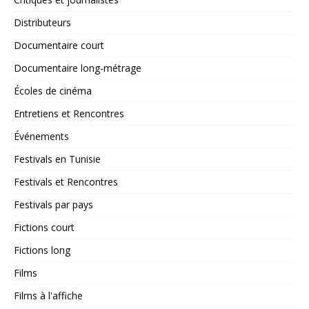
Distributeurs
Documentaire court
Documentaire long-métrage
Écoles de cinéma
Entretiens et Rencontres
Événements
Festivals en Tunisie
Festivals et Rencontres
Festivals par pays
Fictions court
Fictions long
Films
Films à l'affiche