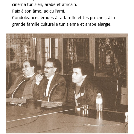
cinéma tunisien, arabe et africain.
Paix à ton âme, adieu l’ami.
Condoléances émues à ta famille et tes proches, à la
grande famille culturelle tunisienne et arabe élargie.