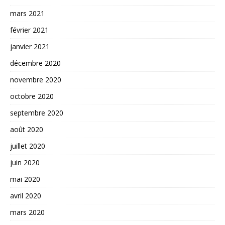
mars 2021
février 2021
janvier 2021
décembre 2020
novembre 2020
octobre 2020
septembre 2020
août 2020
juillet 2020
juin 2020
mai 2020
avril 2020
mars 2020