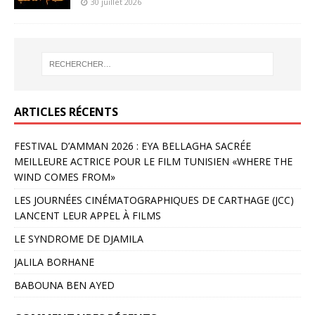
30 juillet 2026
ARTICLES RÉCENTS
FESTIVAL D’AMMAN 2026 : EYA BELLAGHA SACRÉE
MEILLEURE ACTRICE POUR LE FILM TUNISIEN «WHERE THE
WIND COMES FROM»
LES JOURNÉES CINÉMATOGRAPHIQUES DE CARTHAGE (JCC)
LANCENT LEUR APPEL À FILMS
LE SYNDROME DE DJAMILA
JALILA BORHANE
BABOUNA BEN AYED