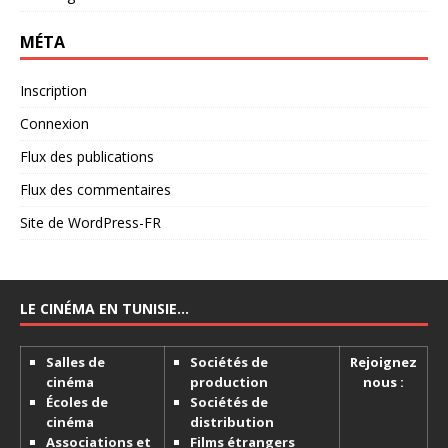
MÉTA
Inscription
Connexion
Flux des publications
Flux des commentaires
Site de WordPress-FR
LE CINÉMA EN TUNISIE…
Salles de
Sociétés de
Rejoignez
cinéma
production
nous :
Écoles de
Sociétés de
cinéma
distribution
Associations et
Films étrangers