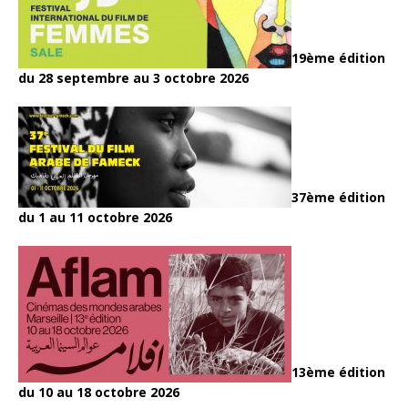
19ème édition
du 28 septembre au 3 octobre 2026
37ème édition
du 1 au 11 octobre 2026
13ème édition
du 10 au 18 octobre 2026