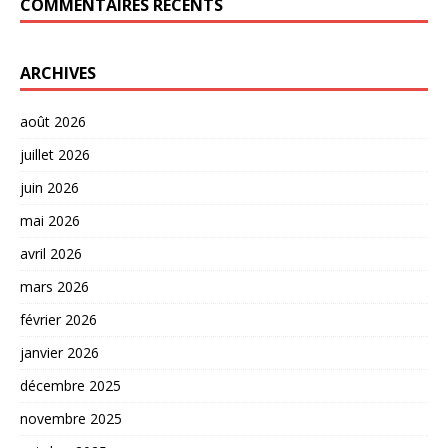
COMMENTAIRES RÉCENTS
ARCHIVES
août 2026
juillet 2026
juin 2026
mai 2026
avril 2026
mars 2026
février 2026
janvier 2026
décembre 2025
novembre 2025