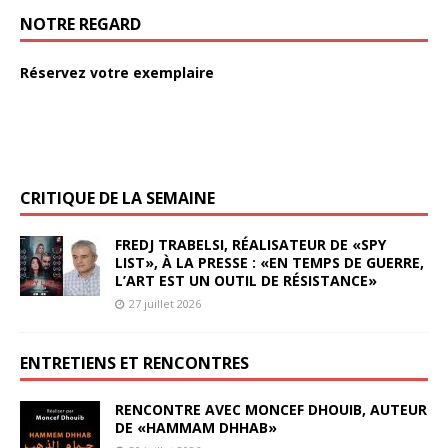
NOTRE REGARD
Réservez votre exemplaire
CRITIQUE DE LA SEMAINE
FREDJ TRABELSI, RÉALISATEUR DE «SPY
LIST», À LA PRESSE : «EN TEMPS DE GUERRE,
L’ART EST UN OUTIL DE RÉSISTANCE»
27 juillet 2026
ENTRETIENS ET RENCONTRES
RENCONTRE AVEC MONCEF DHOUIB, AUTEUR
DE «HAMMAM DHHAB»