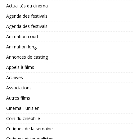
Actualités du cinéma
Agenda des festivals
Agenda des festivals
Animation court
Animation long
Annonces de casting
Appels à films
Archives
Associations
Autres films
Cinéma Tunisien
Coin du cinéphile
Critiques de la semaine
Critiques et journalistes