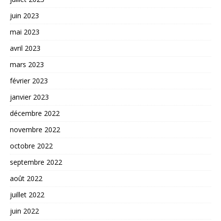
juin 2023
mai 2023
avril 2023
mars 2023
février 2023
janvier 2023
décembre 2022
novembre 2022
octobre 2022
septembre 2022
août 2022
juillet 2022
juin 2022