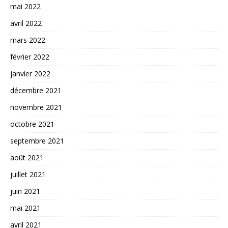
mai 2022
avril 2022
mars 2022
février 2022
janvier 2022
décembre 2021
novembre 2021
octobre 2021
septembre 2021
août 2021
juillet 2021
juin 2021
mai 2021
avril 2021