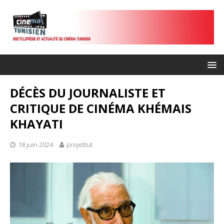
DÉCÈS DU JOURNALISTE ET
CRITIQUE DE CINÉMA KHÉMAIS
KHAYATI
18 juin 2024
projettut