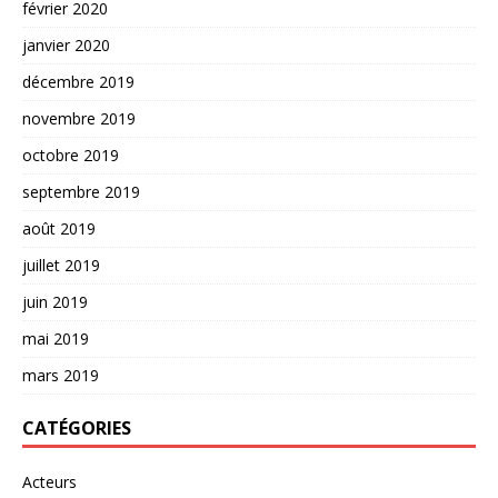
février 2020
janvier 2020
décembre 2019
novembre 2019
octobre 2019
septembre 2019
août 2019
juillet 2019
juin 2019
mai 2019
mars 2019
CATÉGORIES
Acteurs