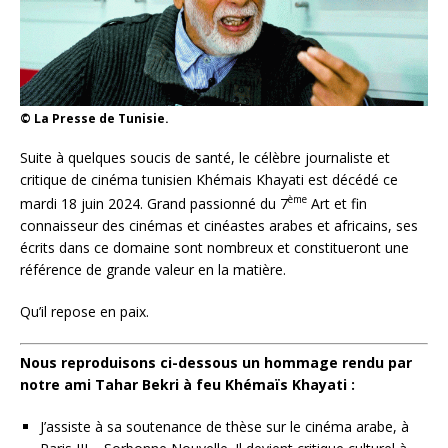
© La Presse de Tunisie.
Suite à quelques soucis de santé, le célèbre journaliste et
critique de cinéma tunisien Khémais Khayati est décédé ce
ème
mardi 18 juin 2024. Grand passionné du 7
Art et fin
connaisseur des cinémas et cinéastes arabes et africains, ses
écrits dans ce domaine sont nombreux et constitueront une
référence de grande valeur en la matière.
Qu’il repose en paix.
Nous reproduisons ci-dessous un hommage rendu par
notre ami
Tahar Bekri
à feu Khémaïs Khayati :
J’assiste à sa soutenance de thèse sur le cinéma arabe, à