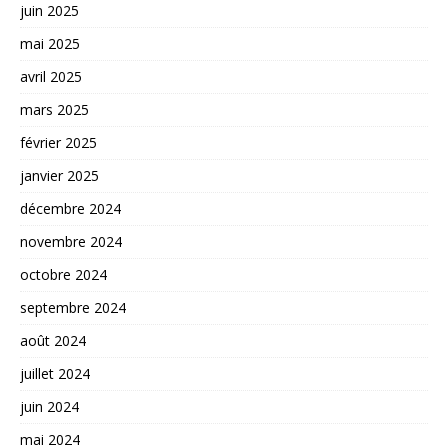
juin 2025
mai 2025
avril 2025
mars 2025
février 2025
janvier 2025
décembre 2024
novembre 2024
octobre 2024
septembre 2024
août 2024
juillet 2024
juin 2024
mai 2024