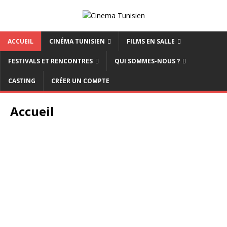
ACCUEIL
CINÉMA TUNISIEN
FILMS EN SALLE
FESTIVALS ET RENCONTRES
QUI SOMMES-NOUS ?
CASTING
CRÉER UN COMPTE
Accueil