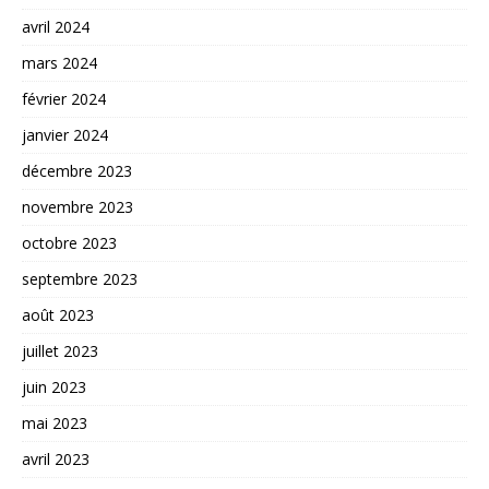
avril 2024
mars 2024
février 2024
janvier 2024
décembre 2023
novembre 2023
octobre 2023
septembre 2023
août 2023
juillet 2023
juin 2023
mai 2023
avril 2023