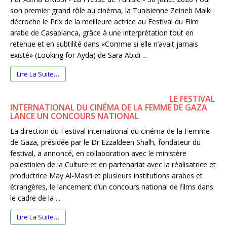
son premier grand rôle au cinéma, la Tunisienne Zeineb Malki
décroche le Prix de la meilleure actrice au Festival du Film
arabe de Casablanca, grâce à une interprétation tout en
retenue et en subtilité dans «Comme si elle n’avait jamais
existé» (Looking for Ayda) de Sara Abidi ...
Lire La Suite…
LE FESTIVAL
INTERNATIONAL DU CINÉMA DE LA FEMME DE GAZA
LANCE UN CONCOURS NATIONAL
La direction du Festival international du cinéma de la Femme
de Gaza, présidée par le Dr Ezzaldeen Shalh, fondateur du
festival, a annoncé, en collaboration avec le ministère
palestinien de la Culture et en partenariat avec la réalisatrice et
productrice May Al-Masri et plusieurs institutions arabes et
étrangères, le lancement d’un concours national de films dans
le cadre de la ...
Lire La Suite…