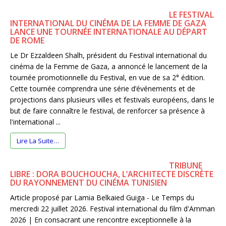
LE FESTIVAL
INTERNATIONAL DU CINÉMA DE LA FEMME DE GAZA
LANCE UNE TOURNÉE INTERNATIONALE AU DÉPART
DE ROME
Le Dr Ezzaldeen Shalh, président du Festival international du
cinéma de la Femme de Gaza, a annoncé le lancement de la
tournée promotionnelle du Festival, en vue de sa 2° édition.
Cette tournée comprendra une série d’événements et de
projections dans plusieurs villes et festivals européens, dans le
but de faire connaître le festival, de renforcer sa présence à
l'international ...
Lire La Suite…
TRIBUNE
LIBRE : DORA BOUCHOUCHA, L’ARCHITECTE DISCRÈTE
DU RAYONNEMENT DU CINÉMA TUNISIEN
Article proposé par Lamia Belkaied Guiga - Le Temps du
mercredi 22 juillet 2026. Festival international du film d'Amman
2026 | En consacrant une rencontre exceptionnelle à la