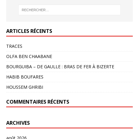
ARTICLES RÉCENTS
TRACES
OLFA BEN CHAABANE
BOURGUIBA – DE GAULLE : BRAS DE FER À BIZERTE
HABIB BOUFARES
HOUSSEM GHRIBI
COMMENTAIRES RÉCENTS
ARCHIVES
août 2026