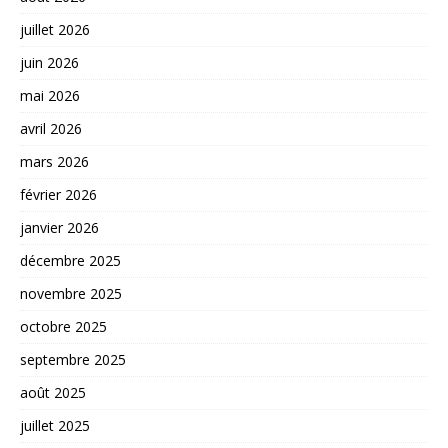
juillet 2026
juin 2026
mai 2026
avril 2026
mars 2026
février 2026
janvier 2026
décembre 2025
novembre 2025
octobre 2025
septembre 2025
août 2025
juillet 2025