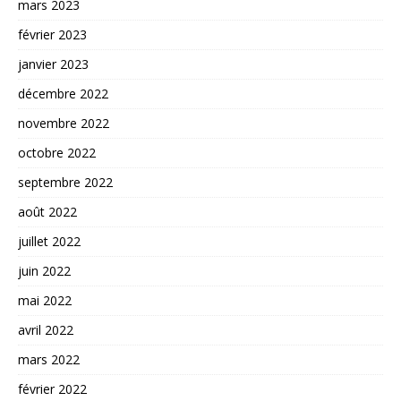
mars 2023
février 2023
janvier 2023
décembre 2022
novembre 2022
octobre 2022
septembre 2022
août 2022
juillet 2022
juin 2022
mai 2022
avril 2022
mars 2022
février 2022