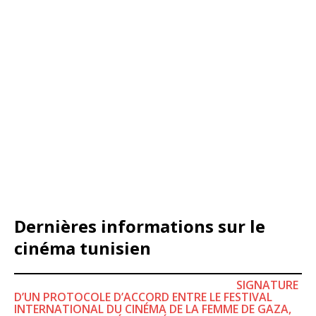
Dernières informations sur le
cinéma tunisien
SIGNATURE
D’UN PROTOCOLE D’ACCORD ENTRE LE FESTIVAL
INTERNATIONAL DU CINÉMA DE LA FEMME DE GAZA,