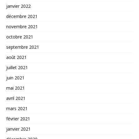
janvier 2022
décembre 2021
novembre 2021
octobre 2021
septembre 2021
août 2021
juillet 2021
juin 2021
mai 2021
avril 2021
mars 2021
février 2021
janvier 2021