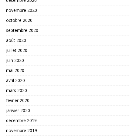
décembre 2020
novembre 2020
octobre 2020
septembre 2020
août 2020
juillet 2020
juin 2020
mai 2020
avril 2020
mars 2020
février 2020
janvier 2020
décembre 2019
novembre 2019