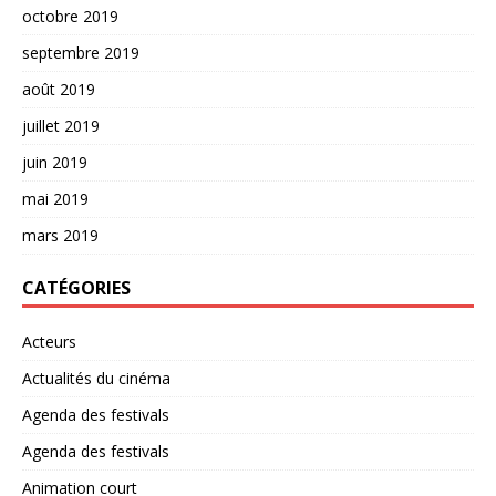
octobre 2019
septembre 2019
août 2019
juillet 2019
juin 2019
mai 2019
mars 2019
CATÉGORIES
Acteurs
Actualités du cinéma
Agenda des festivals
Agenda des festivals
Animation court