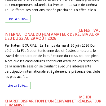
aux entrepreneurs culturels. La Presse — La salle de cinéma
Le Rio fêtera ses cent ans l’année prochaine. En effet, elle a ...
Lire La Suite…
LE FESTIVAL
INTERNATIONAL DU FILM AMATEUR DE KÉLIBIA AURA
LIEU DU 23 AU 29 AOÛT 2026
Par Hatem BOURIAL - Le Temps du mardi 30 juin 2026 Du
côté de la Fédération tunisienne des cinéastes amateurs, le
travail de préparation de la 39° édition du FIFAK bat son plein.
Alors que les candidatures continuent d'affluer, les tendances
de la nouvelle session se clarifient avec une intéressante
participation internationale et également la présence des clubs
les plus actifs ...
Lire La Suite…
MEHDI
CHAREF, DISPARITION D’UN ÉCRIVAIN ET RÉALISATEUR
HUMANISTE