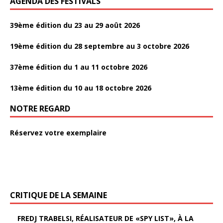
AGENDA DES FESTIVALS
39ème édition du 23 au 29 août 2026
19ème édition du 28 septembre au 3 octobre 2026
37ème édition du 1 au 11 octobre 2026
13ème édition du 10 au 18 octobre 2026
NOTRE REGARD
Réservez votre exemplaire
CRITIQUE DE LA SEMAINE
FREDJ TRABELSI, RÉALISATEUR DE «SPY LIST», À LA