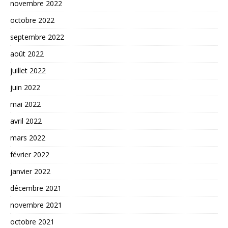
novembre 2022
octobre 2022
septembre 2022
août 2022
juillet 2022
juin 2022
mai 2022
avril 2022
mars 2022
février 2022
janvier 2022
décembre 2021
novembre 2021
octobre 2021