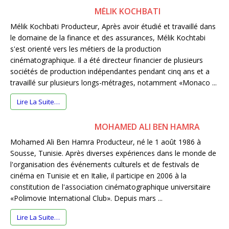
MÉLIK KOCHBATI
Mélik Kochbati Producteur, Après avoir étudié et travaillé dans
le domaine de la finance et des assurances, Mélik Kochtabi
s'est orienté vers les métiers de la production
cinématographique. Il a été directeur financier de plusieurs
sociétés de production indépendantes pendant cinq ans et a
travaillé sur plusieurs longs-métrages, notamment «Monaco ...
Lire La Suite…
MOHAMED ALI BEN HAMRA
Mohamed Ali Ben Hamra Producteur, né le 1 août 1986 à
Sousse, Tunisie. Après diverses expériences dans le monde de
l'organisation des événements culturels et de festivals de
cinéma en Tunisie et en Italie, il participe en 2006 à la
constitution de l'association cinématographique universitaire
«Polimovie International Club». Depuis mars ...
Lire La Suite…