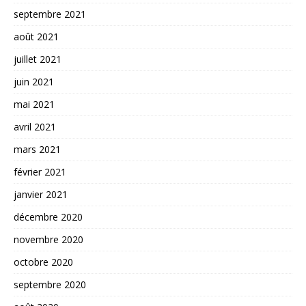
septembre 2021
août 2021
juillet 2021
juin 2021
mai 2021
avril 2021
mars 2021
février 2021
janvier 2021
décembre 2020
novembre 2020
octobre 2020
septembre 2020