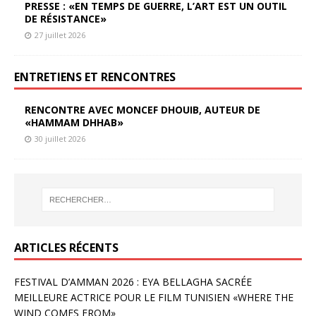
PRESSE : «EN TEMPS DE GUERRE, L’ART EST UN OUTIL
DE RÉSISTANCE»
27 juillet 2026
ENTRETIENS ET RENCONTRES
RENCONTRE AVEC MONCEF DHOUIB, AUTEUR DE
«HAMMAM DHHAB»
30 juillet 2026
ARTICLES RÉCENTS
FESTIVAL D’AMMAN 2026 : EYA BELLAGHA SACRÉE
MEILLEURE ACTRICE POUR LE FILM TUNISIEN «WHERE THE
WIND COMES FROM»