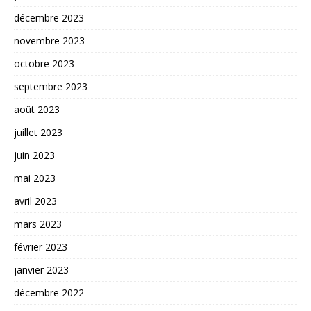
décembre 2023
novembre 2023
octobre 2023
septembre 2023
août 2023
juillet 2023
juin 2023
mai 2023
avril 2023
mars 2023
février 2023
janvier 2023
décembre 2022