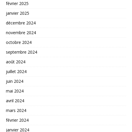
février 2025
janvier 2025
décembre 2024
novembre 2024
octobre 2024
septembre 2024
août 2024
juillet 2024
juin 2024
mai 2024
avril 2024
mars 2024
février 2024
janvier 2024