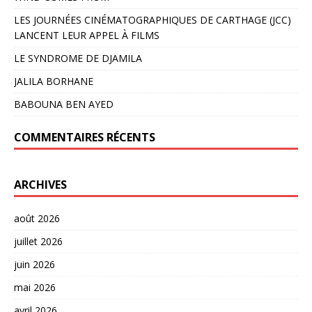
LES JOURNÉES CINÉMATOGRAPHIQUES DE CARTHAGE (JCC)
LANCENT LEUR APPEL À FILMS
LE SYNDROME DE DJAMILA
JALILA BORHANE
BABOUNA BEN AYED
COMMENTAIRES RÉCENTS
ARCHIVES
août 2026
juillet 2026
juin 2026
mai 2026
avril 2026