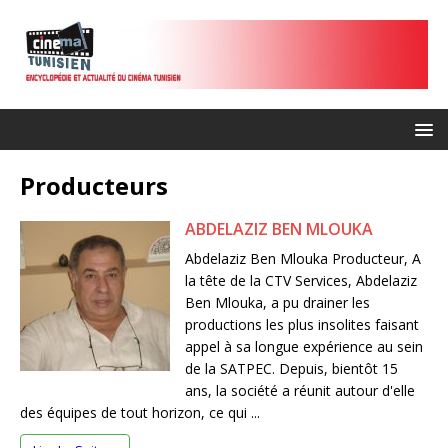
Producteurs
ABDELAZIZ BEN MLOUKA
Abdelaziz Ben Mlouka Producteur, A
la tête de la CTV Services, Abdelaziz
Ben Mlouka, a pu drainer les
productions les plus insolites faisant
appel à sa longue expérience au sein
de la SATPEC. Depuis, bientôt 15
ans, la société a réunit autour d'elle
des équipes de tout horizon, ce qui ...