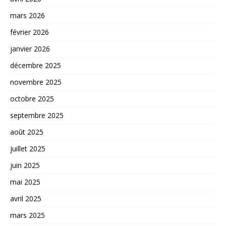
mars 2026
février 2026
janvier 2026
décembre 2025
novembre 2025
octobre 2025
septembre 2025
août 2025
juillet 2025
juin 2025
mai 2025
avril 2025
mars 2025