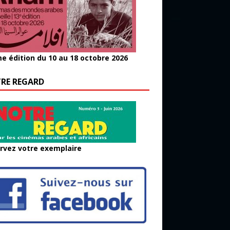
e édition du 10 au 18 octobre 2026
RE REGARD
rvez votre exemplaire