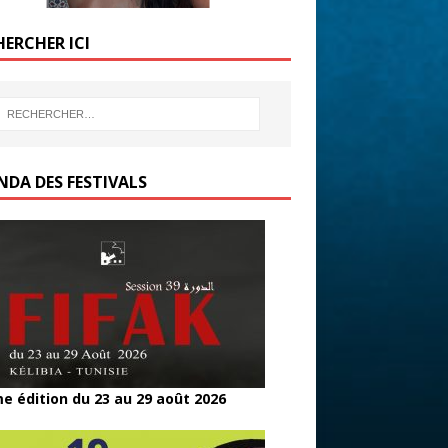
HERCHER ICI
NDA DES FESTIVALS
e édition du 23 au 29 août 2026