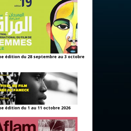
e édition du 28 septembre au 3 octobre
e édition du 1 au 11 octobre 2026