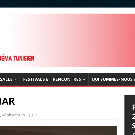
 SALLE
FESTIVALS ET RENCONTRES
QUI SOMMES-NOUS 
MAR
,
Réalisateurs
0