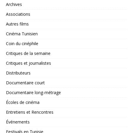
Archives
Associations
Autres films
Cinéma Tunisien
Coin du cinéphile
Critiques de la semaine
Critiques et journalistes
Distributeurs
Documentaire court
Documentaire long-métrage
Écoles de cinéma
Entretiens et Rencontres
Événements
Festivals en Tunisie