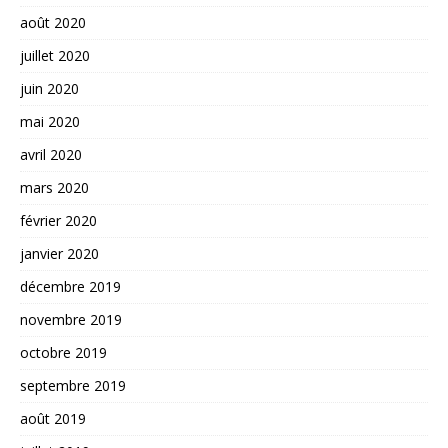
août 2020
juillet 2020
juin 2020
mai 2020
avril 2020
mars 2020
février 2020
janvier 2020
décembre 2019
novembre 2019
octobre 2019
septembre 2019
août 2019