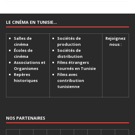
LE CINÉMA EN TUNISIE…
Salles de
Sociétés de
Rejoignez
cinéma
production
nous :
Écoles de
Sociétés de
cinéma
distribution
Associations et
Films étrangers
Organismes
tournés en Tunisie
Repères
Films avec
historiques
contribution
tunisienne
NOS PARTENAIRES