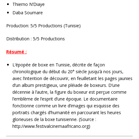
Thierno N’Diaye
Daba Soumare
Production: 5/5 Productions (Tunisie)
Distribution : 5/5 Productions
Résumé :
L’épopée de boxe en Tunisie, décrite de façon
chronologique du début du 20° siècle jusqu’à nos jours,
avec l’intention de découvrir, en feuilletant les pages jaunies
d’un album prestigieux, une pléiade de boxeurs. D’une
décennie à l’autre, la figure du boxeur est perçue comme
l’emblème de l’esprit d’une époque. Le documentaire
fonctionne comme un livre d’images qui esquisse des
portraits chargés d’humanité en parcourant les heures
glorieuses de la boxe tunisienne. (Source :
http://www.festivalcinemaafricano.org)