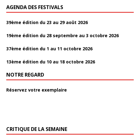
AGENDA DES FESTIVALS
39ème édition du 23 au 29 août 2026
19ème édition du 28 septembre au 3 octobre 2026
37ème édition du 1 au 11 octobre 2026
13ème édition du 10 au 18 octobre 2026
NOTRE REGARD
Réservez votre exemplaire
CRITIQUE DE LA SEMAINE