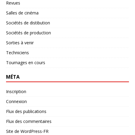
Revues
Salles de cinéma
Sociétés de distibution
Sociétés de production
Sorties à venir
Techniciens
Tournages en cours
MÉTA
Inscription
Connexion
Flux des publications
Flux des commentaires
Site de WordPress-FR