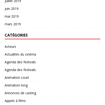
juillet 2019
juin 2019
mai 2019
mars 2019
CATÉGORIES
Acteurs
Actualités du cinéma
Agenda des festivals
Agenda des festivals
Animation court
Animation long
Annonces de casting
Appels à films