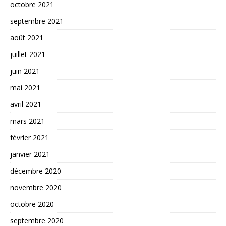
octobre 2021
septembre 2021
août 2021
juillet 2021
juin 2021
mai 2021
avril 2021
mars 2021
février 2021
janvier 2021
décembre 2020
novembre 2020
octobre 2020
septembre 2020