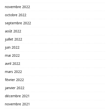
novembre 2022
octobre 2022
septembre 2022
août 2022
juillet 2022
juin 2022
mai 2022
avril 2022
mars 2022
février 2022
janvier 2022
décembre 2021
novembre 2021