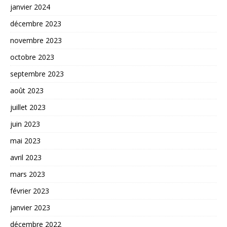
janvier 2024
décembre 2023
novembre 2023
octobre 2023
septembre 2023
août 2023
juillet 2023
juin 2023
mai 2023
avril 2023
mars 2023
février 2023
janvier 2023
décembre 2022