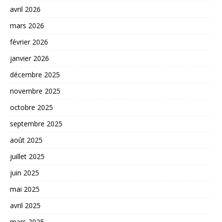
avril 2026
mars 2026
février 2026
janvier 2026
décembre 2025
novembre 2025
octobre 2025
septembre 2025
août 2025
juillet 2025
juin 2025
mai 2025
avril 2025
mars 2025