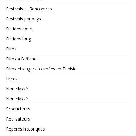
Festivals et Rencontres
Festivals par pays
Fictions court
Fictions long
Films
Films à l'affiche
Films étrangers tournées en Tunisie
Livres
Non classé
Non classé
Producteurs
Réalisateurs
Repères historiques