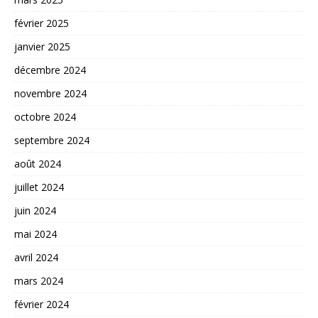
février 2025
janvier 2025
décembre 2024
novembre 2024
octobre 2024
septembre 2024
août 2024
juillet 2024
juin 2024
mai 2024
avril 2024
mars 2024
février 2024