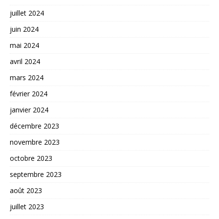
juillet 2024
juin 2024
mai 2024
avril 2024
mars 2024
février 2024
janvier 2024
décembre 2023
novembre 2023
octobre 2023
septembre 2023
août 2023
juillet 2023