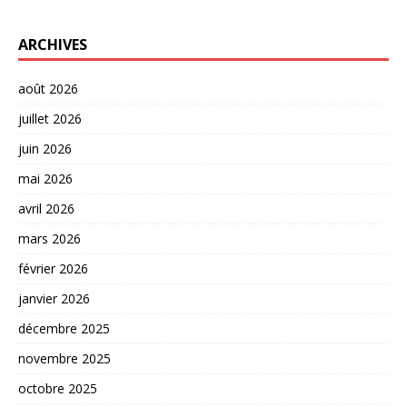
ARCHIVES
août 2026
juillet 2026
juin 2026
mai 2026
avril 2026
mars 2026
février 2026
janvier 2026
décembre 2025
novembre 2025
octobre 2025