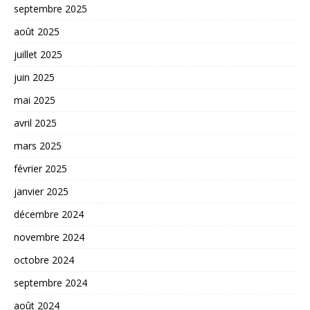
septembre 2025
août 2025
juillet 2025
juin 2025
mai 2025
avril 2025
mars 2025
février 2025
janvier 2025
décembre 2024
novembre 2024
octobre 2024
septembre 2024
août 2024