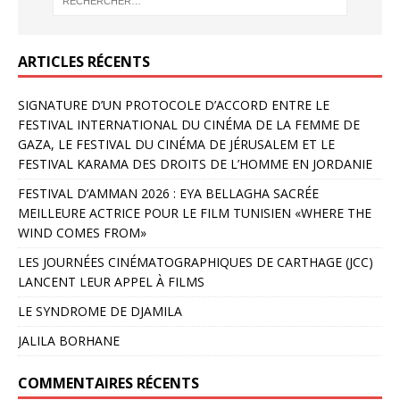
ARTICLES RÉCENTS
SIGNATURE D’UN PROTOCOLE D’ACCORD ENTRE LE
FESTIVAL INTERNATIONAL DU CINÉMA DE LA FEMME DE
GAZA, LE FESTIVAL DU CINÉMA DE JÉRUSALEM ET LE
FESTIVAL KARAMA DES DROITS DE L’HOMME EN JORDANIE
FESTIVAL D’AMMAN 2026 : EYA BELLAGHA SACRÉE
MEILLEURE ACTRICE POUR LE FILM TUNISIEN «WHERE THE
WIND COMES FROM»
LES JOURNÉES CINÉMATOGRAPHIQUES DE CARTHAGE (JCC)
LANCENT LEUR APPEL À FILMS
LE SYNDROME DE DJAMILA
JALILA BORHANE
COMMENTAIRES RÉCENTS