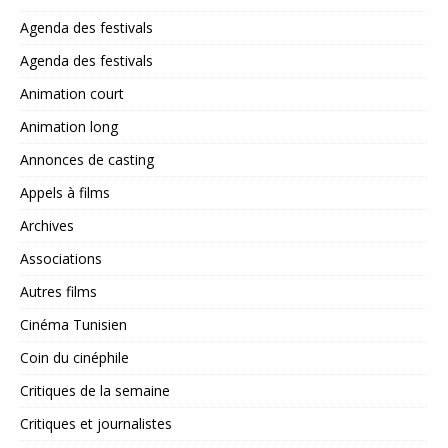
Agenda des festivals
Agenda des festivals
Animation court
Animation long
Annonces de casting
Appels à films
Archives
Associations
Autres films
Cinéma Tunisien
Coin du cinéphile
Critiques de la semaine
Critiques et journalistes