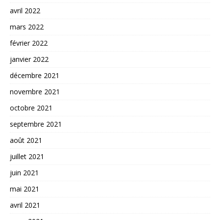
avril 2022
mars 2022
février 2022
janvier 2022
décembre 2021
novembre 2021
octobre 2021
septembre 2021
août 2021
juillet 2021
juin 2021
mai 2021
avril 2021