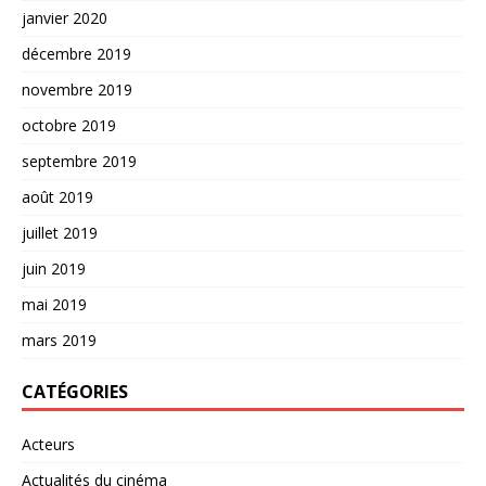
janvier 2020
décembre 2019
novembre 2019
octobre 2019
septembre 2019
août 2019
juillet 2019
juin 2019
mai 2019
mars 2019
CATÉGORIES
Acteurs
Actualités du cinéma