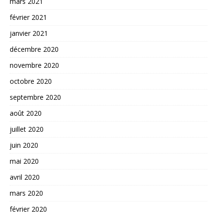
mars 2021
février 2021
janvier 2021
décembre 2020
novembre 2020
octobre 2020
septembre 2020
août 2020
juillet 2020
juin 2020
mai 2020
avril 2020
mars 2020
février 2020