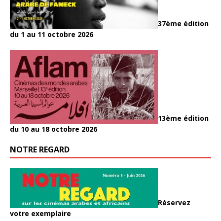
37ème édition
du 1 au 11 octobre 2026
13ème édition
du 10 au 18 octobre 2026
NOTRE REGARD
Réservez
votre exemplaire