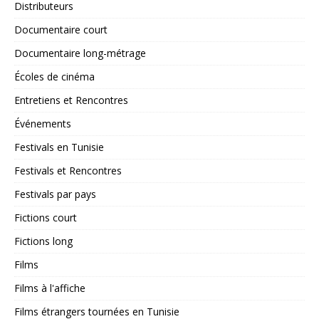
Distributeurs
Documentaire court
Documentaire long-métrage
Écoles de cinéma
Entretiens et Rencontres
Événements
Festivals en Tunisie
Festivals et Rencontres
Festivals par pays
Fictions court
Fictions long
Films
Films à l'affiche
Films étrangers tournées en Tunisie