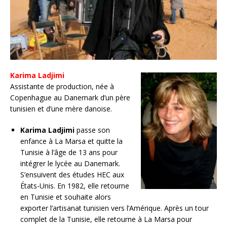
Karima Ladjimi
Assistante de production, née à
Copenhague au Danemark d’un père
tunisien et d’une mère danoise.
Karima Ladjimi
passe son
enfance à La Marsa et quitte la
Tunisie à l’âge de 13 ans pour
intégrer le lycée au Danemark.
S’ensuivent des études HEC aux
États-Unis. En 1982, elle retourne
en Tunisie et souhaite alors
exporter l’artisanat tunisien vers l’Amérique. Après un tour
complet de la Tunisie, elle retourne à La Marsa pour