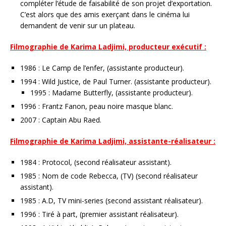
compléter l’étude de faisabilité de son projet d’exportation.
C’est alors que des amis exerçant dans le cinéma lui
demandent de venir sur un plateau.
Filmographie de Karima Ladjimi, producteur exécutif :
1986 : Le Camp de l’enfer, (assistante producteur).
1994 : Wild Justice, de Paul Turner. (assistante producteur).
1995 : Madame Butterfly, (assistante producteur).
1996 : Frantz Fanon, peau noire masque blanc.
2007 : Captain Abu Raed.
Filmographie de Karima Ladjimi, assistante-réalisateur :
1984 : Protocol, (second réalisateur assistant).
1985 : Nom de code Rebecca, (TV) (second réalisateur
assistant).
1985 : A.D, TV mini-series (second assistant réalisateur).
1996 : Tiré à part, (premier assistant réalisateur).