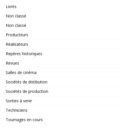
Livres
Non classé
Non classé
Producteurs
Réalisateurs
Repères historiques
Revues
Salles de cinéma
Sociétés de distibution
Sociétés de production
Sorties à venir
Techniciens
Tournages en cours