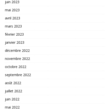
juin 2023
mai 2023
avril 2023
mars 2023
février 2023
janvier 2023
décembre 2022
novembre 2022
octobre 2022
septembre 2022
août 2022
juillet 2022
juin 2022
mai 2022