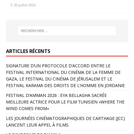
30 juillet 2026
ARTICLES RÉCENTS
SIGNATURE D’UN PROTOCOLE D’ACCORD ENTRE LE
FESTIVAL INTERNATIONAL DU CINÉMA DE LA FEMME DE
GAZA, LE FESTIVAL DU CINÉMA DE JÉRUSALEM ET LE
FESTIVAL KARAMA DES DROITS DE L’HOMME EN JORDANIE
FESTIVAL D’AMMAN 2026 : EYA BELLAGHA SACRÉE
MEILLEURE ACTRICE POUR LE FILM TUNISIEN «WHERE THE
WIND COMES FROM»
LES JOURNÉES CINÉMATOGRAPHIQUES DE CARTHAGE (JCC)
LANCENT LEUR APPEL À FILMS