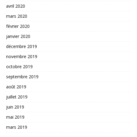
avril 2020
mars 2020
février 2020
janvier 2020
décembre 2019
novembre 2019
octobre 2019
septembre 2019
août 2019
juillet 2019
juin 2019
mai 2019
mars 2019