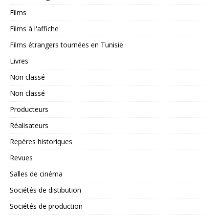
Films
Films à l'affiche
Films étrangers tournées en Tunisie
Livres
Non classé
Non classé
Producteurs
Réalisateurs
Repères historiques
Revues
Salles de cinéma
Sociétés de distibution
Sociétés de production