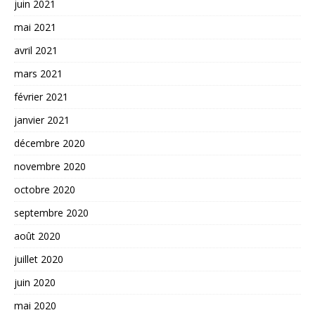
juin 2021
mai 2021
avril 2021
mars 2021
février 2021
janvier 2021
décembre 2020
novembre 2020
octobre 2020
septembre 2020
août 2020
juillet 2020
juin 2020
mai 2020