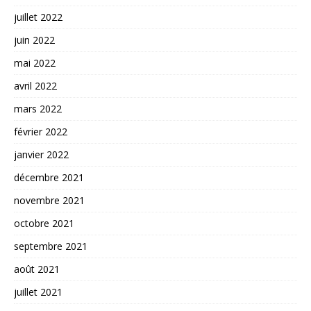
juillet 2022
juin 2022
mai 2022
avril 2022
mars 2022
février 2022
janvier 2022
décembre 2021
novembre 2021
octobre 2021
septembre 2021
août 2021
juillet 2021