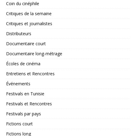
Coin du cinéphile
Critiques de la semaine
Critiques et journalistes
Distributeurs
Documentaire court
Documentaire long-métrage
Écoles de cinéma
Entretiens et Rencontres
Événements
Festivals en Tunisie
Festivals et Rencontres
Festivals par pays
Fictions court
Fictions long