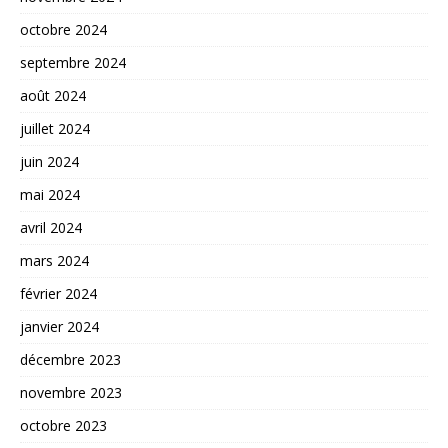
octobre 2024
septembre 2024
août 2024
juillet 2024
juin 2024
mai 2024
avril 2024
mars 2024
février 2024
janvier 2024
décembre 2023
novembre 2023
octobre 2023