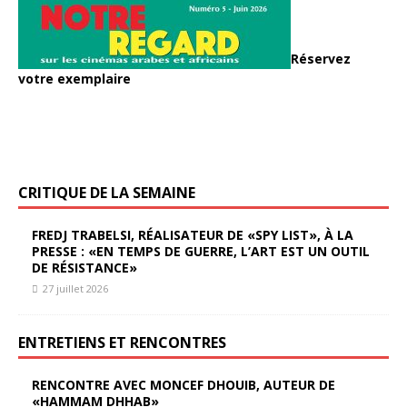
Réservez
votre exemplaire
CRITIQUE DE LA SEMAINE
FREDJ TRABELSI, RÉALISATEUR DE «SPY LIST», À LA
PRESSE : «EN TEMPS DE GUERRE, L’ART EST UN OUTIL
DE RÉSISTANCE»
27 juillet 2026
ENTRETIENS ET RENCONTRES
RENCONTRE AVEC MONCEF DHOUIB, AUTEUR DE
«HAMMAM DHHAB»