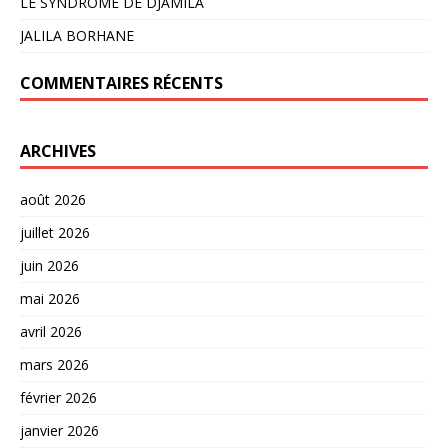
LE SYNDROME DE DJAMILA
JALILA BORHANE
COMMENTAIRES RÉCENTS
ARCHIVES
août 2026
juillet 2026
juin 2026
mai 2026
avril 2026
mars 2026
février 2026
janvier 2026