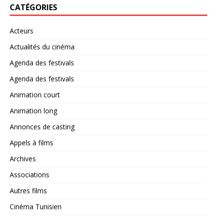
CATÉGORIES
Acteurs
Actualités du cinéma
Agenda des festivals
Agenda des festivals
Animation court
Animation long
Annonces de casting
Appels à films
Archives
Associations
Autres films
Cinéma Tunisien