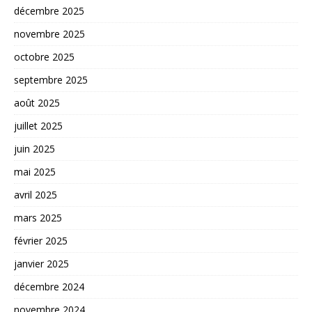
décembre 2025
novembre 2025
octobre 2025
septembre 2025
août 2025
juillet 2025
juin 2025
mai 2025
avril 2025
mars 2025
février 2025
janvier 2025
décembre 2024
novembre 2024