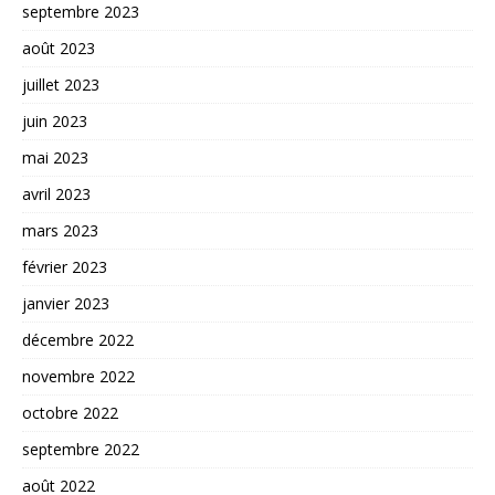
septembre 2023
août 2023
juillet 2023
juin 2023
mai 2023
avril 2023
mars 2023
février 2023
janvier 2023
décembre 2022
novembre 2022
octobre 2022
septembre 2022
août 2022