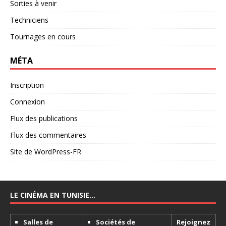
Sorties à venir
Techniciens
Tournages en cours
MÉTA
Inscription
Connexion
Flux des publications
Flux des commentaires
Site de WordPress-FR
LE CINÉMA EN TUNISIE…
Salles de
Sociétés de
Rejoignez