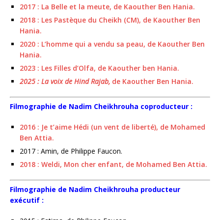
2017 : La Belle et la meute, de Kaouther Ben Hania.
2018 : Les Pastèque du Cheikh (CM), de Kaouther Ben
Hania.
2020 : L’homme qui a vendu sa peau, de Kaouther Ben
Hania.
2023 : Les Filles d’Olfa, de Kaouther ben Hania.
2025 : La voix de Hind Rajab
,
de Kaouther Ben Hania.
Filmographie de Nadim Cheikhrouha coproducteur :
2016 : Je t’aime Hédi (un vent de liberté), de Mohamed
Ben Attia.
2017 : Amin, de Philippe Faucon.
2018 : Weldi, Mon cher enfant, de Mohamed Ben Attia.
Filmographie de Nadim Cheikhrouha producteur
exécutif :