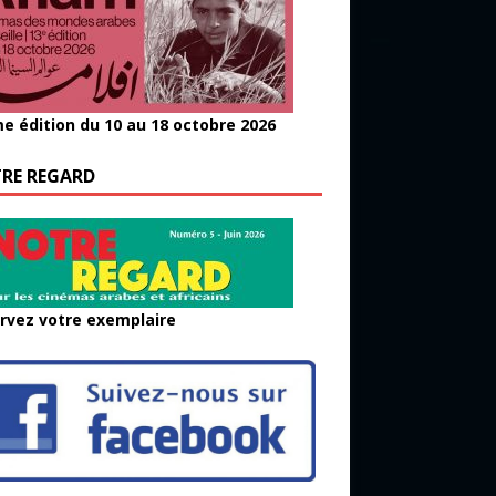
e édition du 10 au 18 octobre 2026
RE REGARD
rvez votre exemplaire