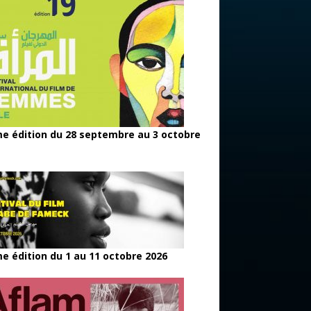
e édition du 28 septembre au 3 octobre
e édition du 1 au 11 octobre 2026