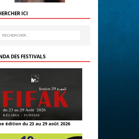
HERCHER ICI
NDA DES FESTIVALS
e édition du 23 au 29 août 2026