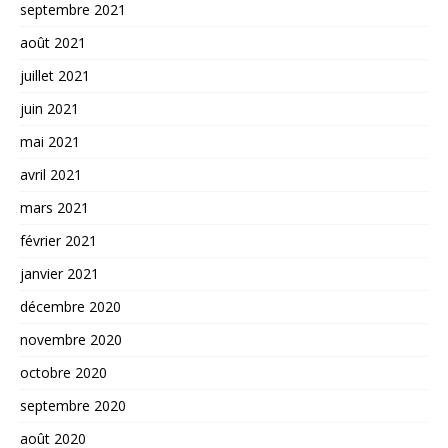
septembre 2021
août 2021
juillet 2021
juin 2021
mai 2021
avril 2021
mars 2021
février 2021
janvier 2021
décembre 2020
novembre 2020
octobre 2020
septembre 2020
août 2020