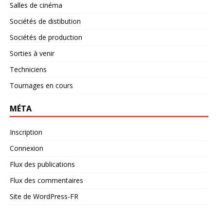
Salles de cinéma
Sociétés de distibution
Sociétés de production
Sorties à venir
Techniciens
Tournages en cours
MÉTA
Inscription
Connexion
Flux des publications
Flux des commentaires
Site de WordPress-FR