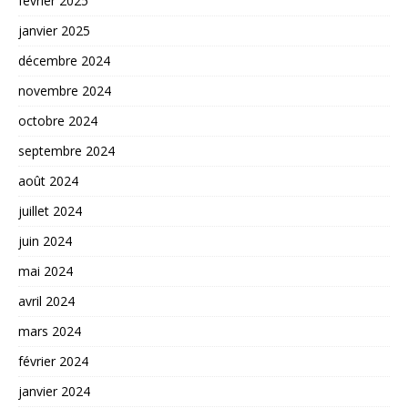
février 2025
janvier 2025
décembre 2024
novembre 2024
octobre 2024
septembre 2024
août 2024
juillet 2024
juin 2024
mai 2024
avril 2024
mars 2024
février 2024
janvier 2024