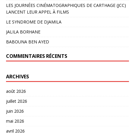
LES JOURNÉES CINÉMATOGRAPHIQUES DE CARTHAGE (JCC)
LANCENT LEUR APPEL À FILMS
LE SYNDROME DE DJAMILA
JALILA BORHANE
BABOUNA BEN AYED
COMMENTAIRES RÉCENTS
ARCHIVES
août 2026
juillet 2026
juin 2026
mai 2026
avril 2026