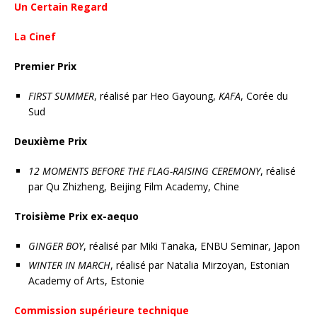
Un Certain Regard
La Cinef
Premier Prix
FIRST SUMMER
, réalisé par Heo Gayoung,
KAFA
, Corée du
Sud
Deuxième Prix
12 MOMENTS BEFORE THE FLAG-RAISING CEREMONY
, réalisé
par Qu Zhizheng, Beijing Film Academy, Chine
Troisième Prix ex-aequo
GINGER BOY
, réalisé par Miki Tanaka, ENBU Seminar, Japon
WINTER IN MARCH
, réalisé par Natalia Mirzoyan, Estonian
Academy of Arts, Estonie
Commission supérieure technique