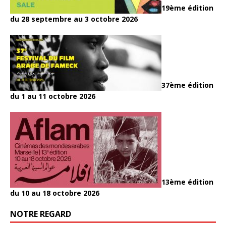
19ème édition
du 28 septembre au 3 octobre 2026
37ème édition
du 1 au 11 octobre 2026
13ème édition
du 10 au 18 octobre 2026
NOTRE REGARD