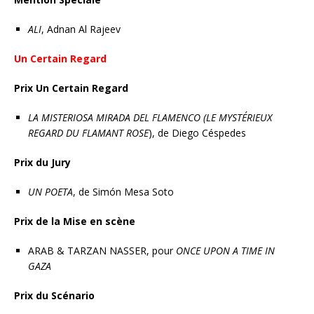
ALI
, Adnan Al Rajeev
Un Certain Regard
Prix Un Certain Regard
LA MISTERIOSA MIRADA DEL FLAMENCO
(LE MYSTÉRIEUX
REGARD DU FLAMANT ROSE
), de Diego Céspedes
Prix du Jury
UN POETA
, de Simón Mesa Soto
Prix de la Mise en scène
ARAB & TARZAN NASSER, pour
ONCE UPON A TIME IN
GAZA
Prix du Scénario