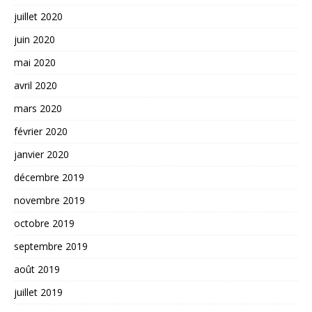
juillet 2020
juin 2020
mai 2020
avril 2020
mars 2020
février 2020
janvier 2020
décembre 2019
novembre 2019
octobre 2019
septembre 2019
août 2019
juillet 2019