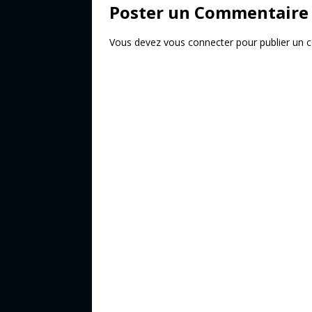
Poster un Commentaire
Vous devez
vous connecter
pour publier un 