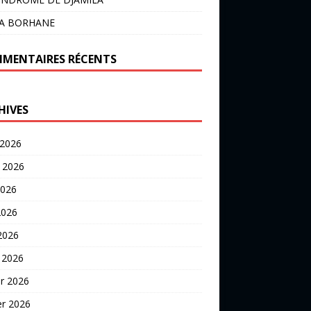
LA BORHANE
MENTAIRES RÉCENTS
HIVES
 2026
t 2026
2026
2026
 2026
 2026
er 2026
er 2026