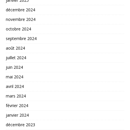
janvier 2025
décembre 2024
novembre 2024
octobre 2024
septembre 2024
août 2024
juillet 2024
juin 2024
mai 2024
avril 2024
mars 2024
février 2024
janvier 2024
décembre 2023