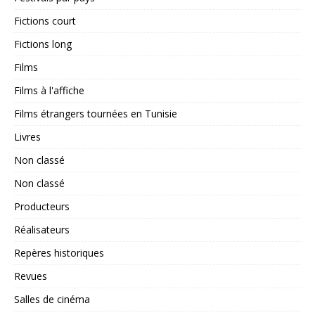
Fictions court
Fictions long
Films
Films à l'affiche
Films étrangers tournées en Tunisie
Livres
Non classé
Non classé
Producteurs
Réalisateurs
Repères historiques
Revues
Salles de cinéma