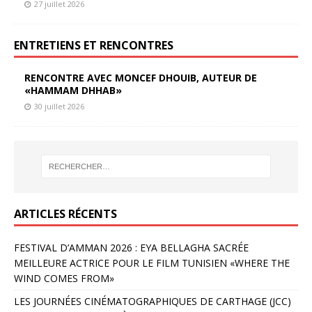
27 juillet 2026
ENTRETIENS ET RENCONTRES
RENCONTRE AVEC MONCEF DHOUIB, AUTEUR DE
«HAMMAM DHHAB»
30 juillet 2026
ARTICLES RÉCENTS
FESTIVAL D’AMMAN 2026 : EYA BELLAGHA SACRÉE
MEILLEURE ACTRICE POUR LE FILM TUNISIEN «WHERE THE
WIND COMES FROM»
LES JOURNÉES CINÉMATOGRAPHIQUES DE CARTHAGE (JCC)