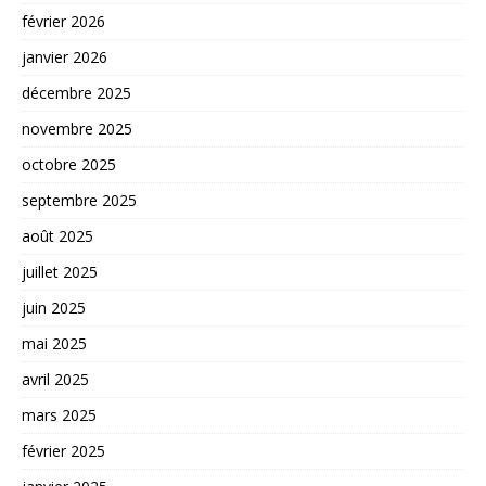
février 2026
janvier 2026
décembre 2025
novembre 2025
octobre 2025
septembre 2025
août 2025
juillet 2025
juin 2025
mai 2025
avril 2025
mars 2025
février 2025