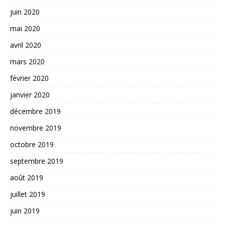
juin 2020
mai 2020
avril 2020
mars 2020
février 2020
janvier 2020
décembre 2019
novembre 2019
octobre 2019
septembre 2019
août 2019
juillet 2019
juin 2019