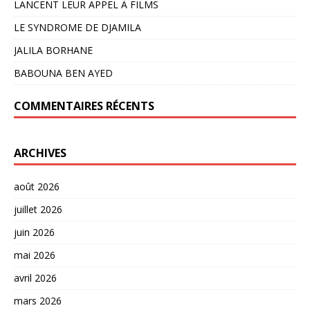
LANCENT LEUR APPEL À FILMS
LE SYNDROME DE DJAMILA
JALILA BORHANE
BABOUNA BEN AYED
COMMENTAIRES RÉCENTS
ARCHIVES
août 2026
juillet 2026
juin 2026
mai 2026
avril 2026
mars 2026