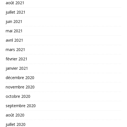
août 2021
juillet 2021
juin 2021
mai 2021
avril 2021
mars 2021
février 2021
janvier 2021
décembre 2020
novembre 2020
octobre 2020
septembre 2020
août 2020
juillet 2020