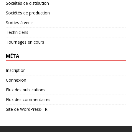
Sociétés de distibution
Sociétés de production
Sorties à venir
Techniciens
Tournages en cours
MÉTA
Inscription
Connexion
Flux des publications
Flux des commentaires
Site de WordPress-FR