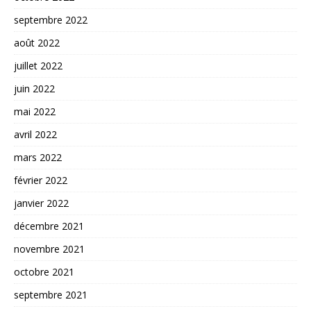
septembre 2022
août 2022
juillet 2022
juin 2022
mai 2022
avril 2022
mars 2022
février 2022
janvier 2022
décembre 2021
novembre 2021
octobre 2021
septembre 2021