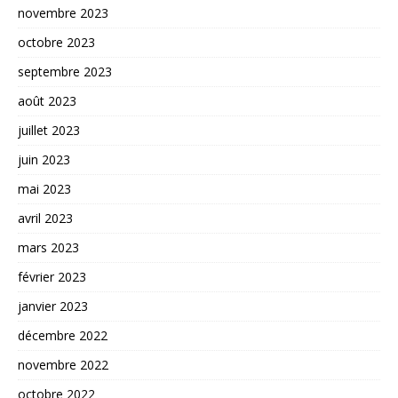
novembre 2023
octobre 2023
septembre 2023
août 2023
juillet 2023
juin 2023
mai 2023
avril 2023
mars 2023
février 2023
janvier 2023
décembre 2022
novembre 2022
octobre 2022