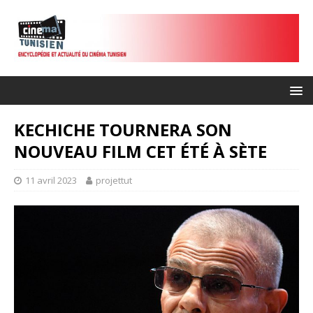
KECHICHE TOURNERA SON
NOUVEAU FILM CET ÉTÉ À SÈTE
11 avril 2023
projettut