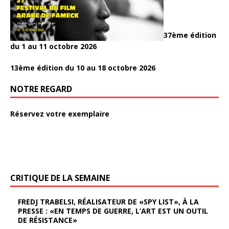
37ème édition
du 1 au 11 octobre 2026
13ème édition du 10 au 18 octobre 2026
NOTRE REGARD
Réservez votre exemplaire
CRITIQUE DE LA SEMAINE
FREDJ TRABELSI, RÉALISATEUR DE «SPY LIST», À LA
PRESSE : «EN TEMPS DE GUERRE, L’ART EST UN OUTIL
DE RÉSISTANCE»