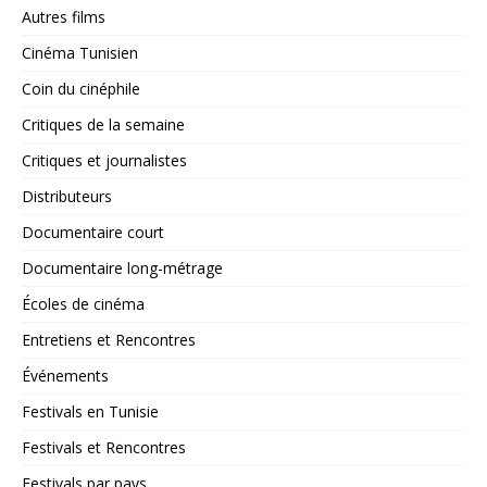
Autres films
Cinéma Tunisien
Coin du cinéphile
Critiques de la semaine
Critiques et journalistes
Distributeurs
Documentaire court
Documentaire long-métrage
Écoles de cinéma
Entretiens et Rencontres
Événements
Festivals en Tunisie
Festivals et Rencontres
Festivals par pays