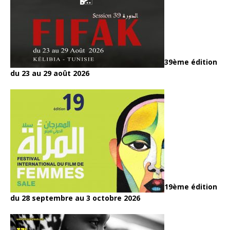
39ème édition
du 23 au 29 août 2026
19ème édition
du 28 septembre au 3 octobre 2026