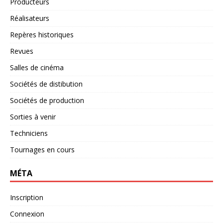
Producteurs
Réalisateurs
Repères historiques
Revues
Salles de cinéma
Sociétés de distibution
Sociétés de production
Sorties à venir
Techniciens
Tournages en cours
MÉTA
Inscription
Connexion