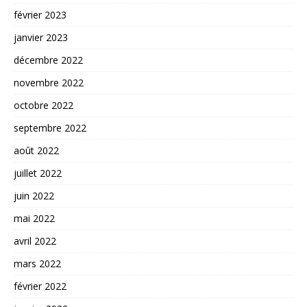
février 2023
janvier 2023
décembre 2022
novembre 2022
octobre 2022
septembre 2022
août 2022
juillet 2022
juin 2022
mai 2022
avril 2022
mars 2022
février 2022