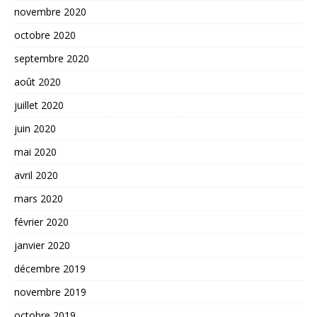
novembre 2020
octobre 2020
septembre 2020
août 2020
juillet 2020
juin 2020
mai 2020
avril 2020
mars 2020
février 2020
janvier 2020
décembre 2019
novembre 2019
octobre 2019