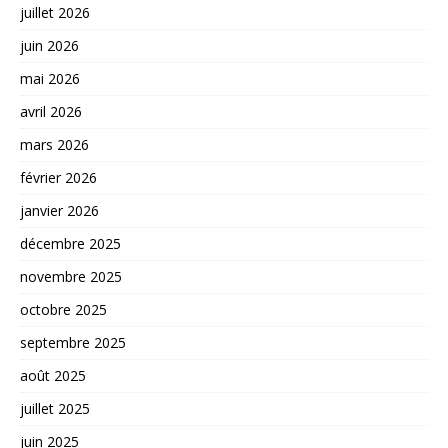
juillet 2026
juin 2026
mai 2026
avril 2026
mars 2026
février 2026
janvier 2026
décembre 2025
novembre 2025
octobre 2025
septembre 2025
août 2025
juillet 2025
juin 2025