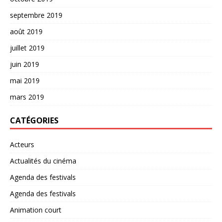
septembre 2019
août 2019
juillet 2019
juin 2019
mai 2019
mars 2019
CATÉGORIES
Acteurs
Actualités du cinéma
Agenda des festivals
Agenda des festivals
Animation court