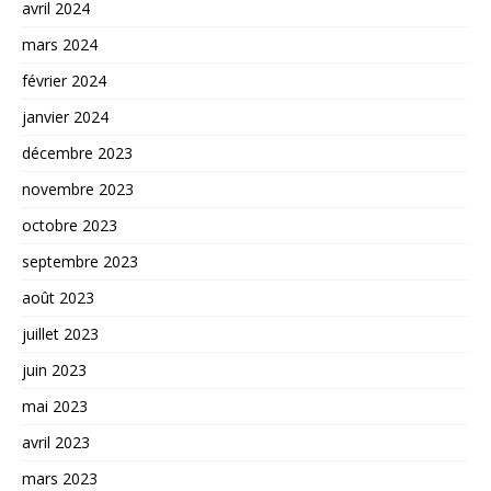
avril 2024
mars 2024
février 2024
janvier 2024
décembre 2023
novembre 2023
octobre 2023
septembre 2023
août 2023
juillet 2023
juin 2023
mai 2023
avril 2023
mars 2023