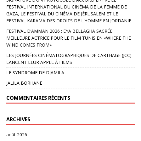
FESTIVAL INTERNATIONAL DU CINÉMA DE LA FEMME DE
GAZA, LE FESTIVAL DU CINÉMA DE JÉRUSALEM ET LE
FESTIVAL KARAMA DES DROITS DE L’HOMME EN JORDANIE
FESTIVAL D’AMMAN 2026 : EYA BELLAGHA SACRÉE
MEILLEURE ACTRICE POUR LE FILM TUNISIEN «WHERE THE
WIND COMES FROM»
LES JOURNÉES CINÉMATOGRAPHIQUES DE CARTHAGE (JCC)
LANCENT LEUR APPEL À FILMS
LE SYNDROME DE DJAMILA
JALILA BORHANE
COMMENTAIRES RÉCENTS
ARCHIVES
août 2026