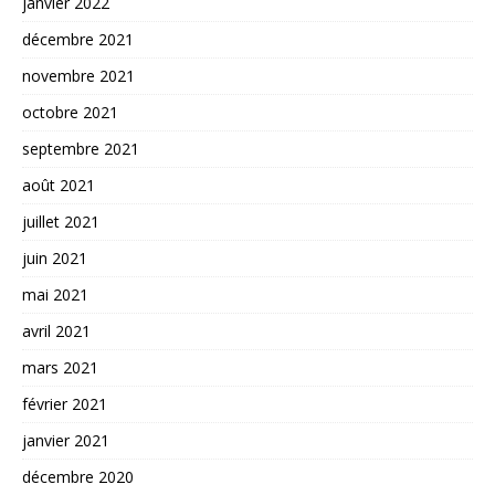
janvier 2022
décembre 2021
novembre 2021
octobre 2021
septembre 2021
août 2021
juillet 2021
juin 2021
mai 2021
avril 2021
mars 2021
février 2021
janvier 2021
décembre 2020