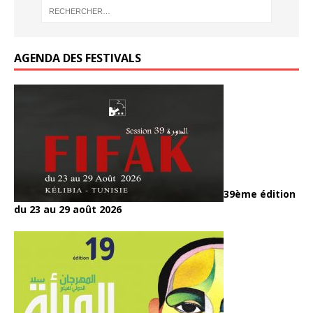
AGENDA DES FESTIVALS
39ème édition
du 23 au 29 août 2026