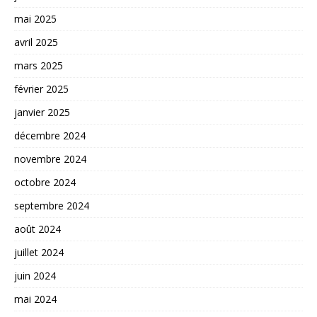
mai 2025
avril 2025
mars 2025
février 2025
janvier 2025
décembre 2024
novembre 2024
octobre 2024
septembre 2024
août 2024
juillet 2024
juin 2024
mai 2024