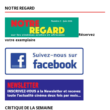
NOTRE REGARD
Réservez
votre exemplaire
CRITIQUE DE LA SEMAINE