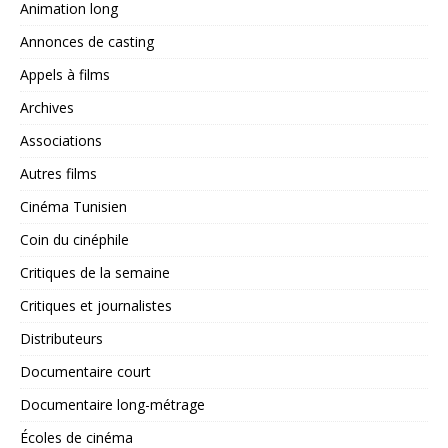
Animation long
Annonces de casting
Appels à films
Archives
Associations
Autres films
Cinéma Tunisien
Coin du cinéphile
Critiques de la semaine
Critiques et journalistes
Distributeurs
Documentaire court
Documentaire long-métrage
Écoles de cinéma