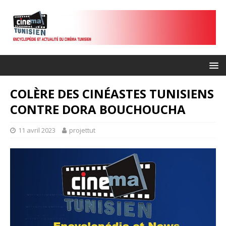
COLÈRE DES CINÉASTES TUNISIENS
CONTRE DORA BOUCHOUCHA
11 avril 2023
projettut