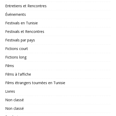
Entretiens et Rencontres
Événements
Festivals en Tunisie
Festivals et Rencontres
Festivals par pays
Fictions court
Fictions long
Films
Films à l'affiche
Films étrangers tournées en Tunisie
Livres
Non classé
Non classé