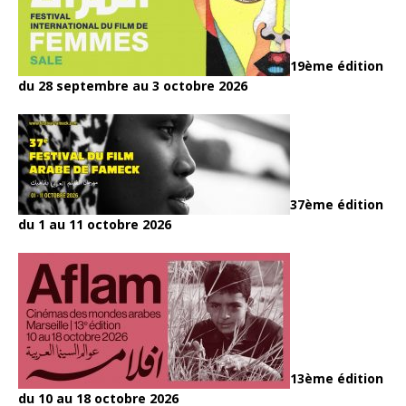
19ème édition
du 28 septembre au 3 octobre 2026
37ème édition
du 1 au 11 octobre 2026
13ème édition
du 10 au 18 octobre 2026