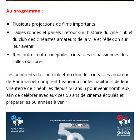
Au programme :
Plusieurs projections de films importants.
Tables rondes et panels : retour sur l’histoire du ciné-club et
du club des cinéastes amateurs de la ville et réflexion sur
leur avenir
Rencontres entre cinéphiles, cinéastes et passionnés des
salles obscures.
Les adhérents du ciné-club et du club des cinéastes amateurs
de Hammamet comptent beaucoup sur les habitants de leur
ville (terre de cinéphiles depuis 50 ans !) pour venir nombreux,
afin de célébrer avec eux ces 50 ans de cinéma écoulés et
préparer les 50 années à venir !