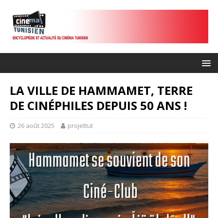
LA VILLE DE HAMMAMET, TERRE
DE CINÉPHILES DEPUIS 50 ANS !
26 août 2025
projettut