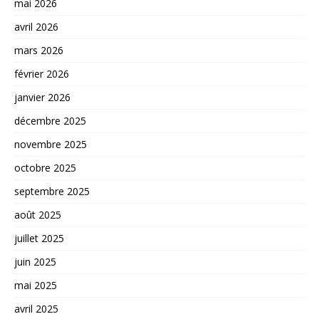
mai 2026
avril 2026
mars 2026
février 2026
janvier 2026
décembre 2025
novembre 2025
octobre 2025
septembre 2025
août 2025
juillet 2025
juin 2025
mai 2025
avril 2025