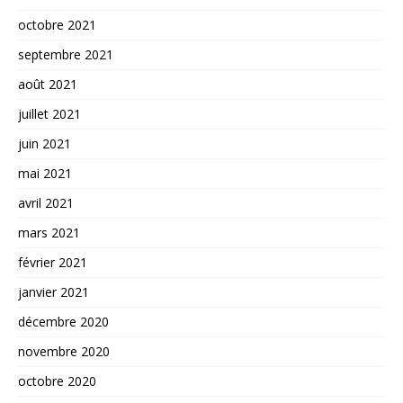
octobre 2021
septembre 2021
août 2021
juillet 2021
juin 2021
mai 2021
avril 2021
mars 2021
février 2021
janvier 2021
décembre 2020
novembre 2020
octobre 2020