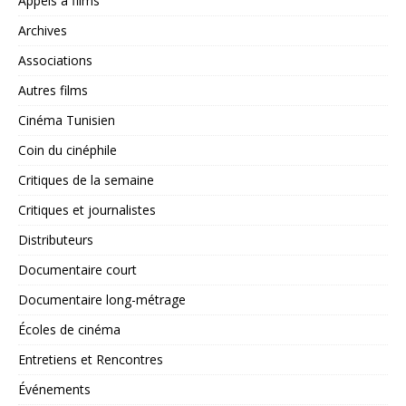
Appels à films
Archives
Associations
Autres films
Cinéma Tunisien
Coin du cinéphile
Critiques de la semaine
Critiques et journalistes
Distributeurs
Documentaire court
Documentaire long-métrage
Écoles de cinéma
Entretiens et Rencontres
Événements