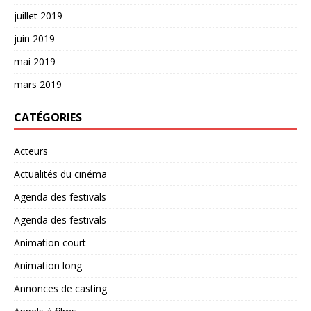
juillet 2019
juin 2019
mai 2019
mars 2019
CATÉGORIES
Acteurs
Actualités du cinéma
Agenda des festivals
Agenda des festivals
Animation court
Animation long
Annonces de casting