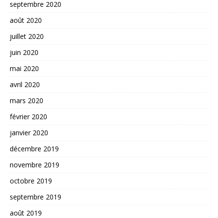
septembre 2020
août 2020
juillet 2020
juin 2020
mai 2020
avril 2020
mars 2020
février 2020
janvier 2020
décembre 2019
novembre 2019
octobre 2019
septembre 2019
août 2019