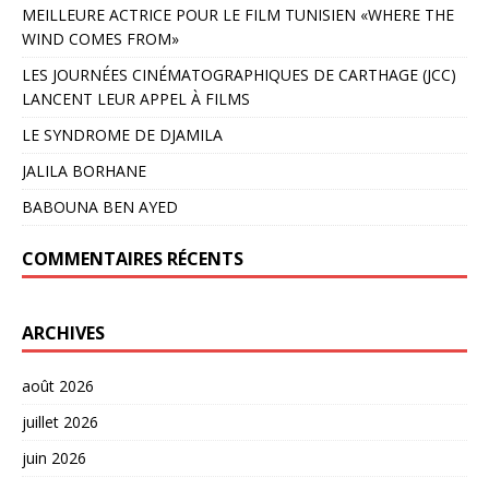
MEILLEURE ACTRICE POUR LE FILM TUNISIEN «WHERE THE
WIND COMES FROM»
LES JOURNÉES CINÉMATOGRAPHIQUES DE CARTHAGE (JCC)
LANCENT LEUR APPEL À FILMS
LE SYNDROME DE DJAMILA
JALILA BORHANE
BABOUNA BEN AYED
COMMENTAIRES RÉCENTS
ARCHIVES
août 2026
juillet 2026
juin 2026