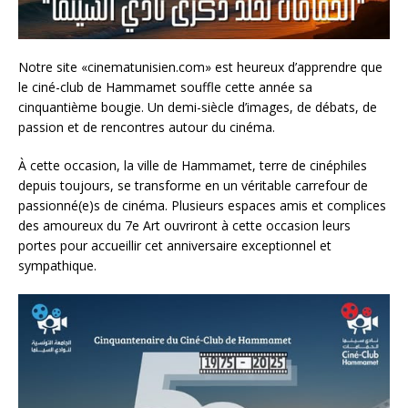
Notre site «cinematunisien.com» est heureux d’apprendre que
le ciné-club de Hammamet souffle cette année sa
cinquantième bougie. Un demi-siècle d’images, de débats, de
passion et de rencontres autour du cinéma.
À cette occasion, la ville de Hammamet, terre de cinéphiles
depuis toujours, se transforme en un véritable carrefour de
passionné(e)s de cinéma. Plusieurs espaces amis et complices
des amoureux du 7e Art ouvriront à cette occasion leurs
portes pour accueillir cet anniversaire exceptionnel et
sympathique.