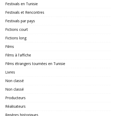
Festivals en Tunisie
Festivals et Rencontres
Festivals par pays
Fictions court
Fictions long
Films
Films à l'affiche
Films étrangers tournées en Tunisie
Livres
Non classé
Non classé
Producteurs
Réalisateurs
Repères historiques