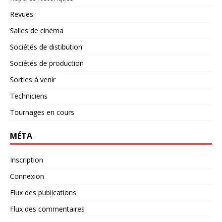
Revues
Salles de cinéma
Sociétés de distibution
Sociétés de production
Sorties à venir
Techniciens
Tournages en cours
MÉTA
Inscription
Connexion
Flux des publications
Flux des commentaires