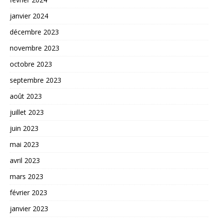
janvier 2024
décembre 2023
novembre 2023
octobre 2023
septembre 2023
août 2023
juillet 2023
juin 2023
mai 2023
avril 2023
mars 2023
février 2023
janvier 2023