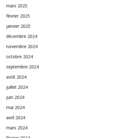
mars 2025
février 2025
janvier 2025
décembre 2024
novembre 2024
octobre 2024
septembre 2024
août 2024
juillet 2024
juin 2024
mai 2024
avril 2024
mars 2024
février 2024