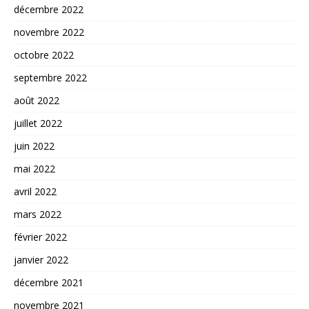
décembre 2022
novembre 2022
octobre 2022
septembre 2022
août 2022
juillet 2022
juin 2022
mai 2022
avril 2022
mars 2022
février 2022
janvier 2022
décembre 2021
novembre 2021