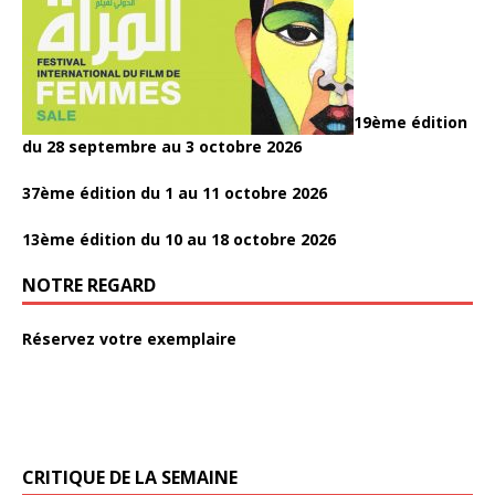
19ème édition
du 28 septembre au 3 octobre 2026
37ème édition du 1 au 11 octobre 2026
13ème édition du 10 au 18 octobre 2026
NOTRE REGARD
Réservez votre exemplaire
CRITIQUE DE LA SEMAINE