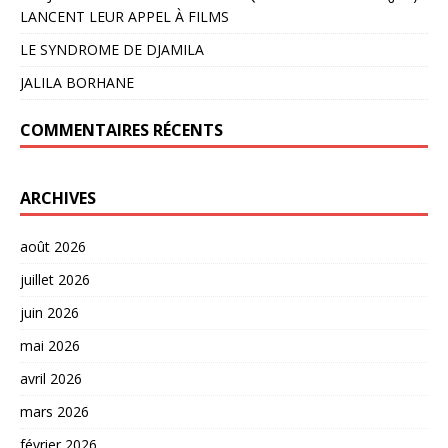
LANCENT LEUR APPEL À FILMS
LE SYNDROME DE DJAMILA
JALILA BORHANE
COMMENTAIRES RÉCENTS
ARCHIVES
août 2026
juillet 2026
juin 2026
mai 2026
avril 2026
mars 2026
février 2026