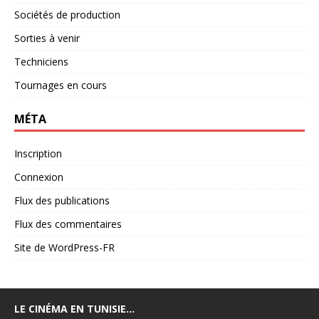
Sociétés de production
Sorties à venir
Techniciens
Tournages en cours
MÉTA
Inscription
Connexion
Flux des publications
Flux des commentaires
Site de WordPress-FR
LE CINÉMA EN TUNISIE…