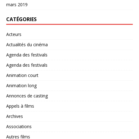
mars 2019
CATÉGORIES
Acteurs
Actualités du cinéma
Agenda des festivals
Agenda des festivals
Animation court
Animation long
Annonces de casting
Appels à films
Archives
Associations
Autres films