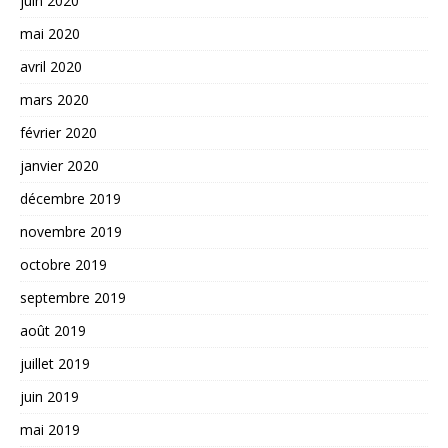
juin 2020
mai 2020
avril 2020
mars 2020
février 2020
janvier 2020
décembre 2019
novembre 2019
octobre 2019
septembre 2019
août 2019
juillet 2019
juin 2019
mai 2019