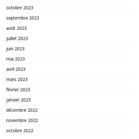
octobre 2023
septembre 2023
août 2023
juillet 2023
juin 2023
mai 2023
avril 2023
mars 2023
février 2023
janvier 2023
décembre 2022
novembre 2022
octobre 2022