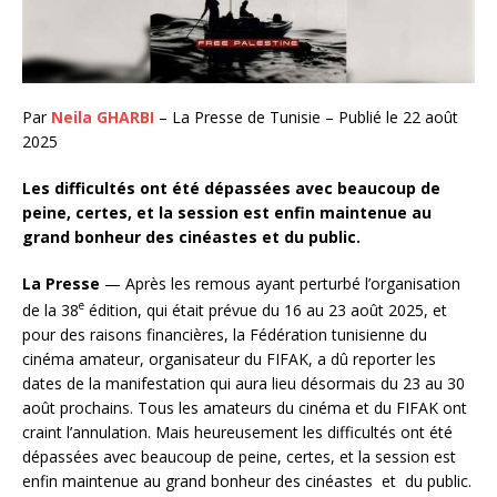
Par
Neila GHARBI
– La Presse de Tunisie – Publié le 22 août
2025
Les difficultés ont été dépassées avec beaucoup de
peine, certes, et la session est enfin maintenue au
grand bonheur des cinéastes et du public.
La Presse
— Après les remous ayant perturbé l’organisation
e
de la 38
édition, qui était prévue du 16 au 23 août 2025, et
pour des raisons financières, la Fédération tunisienne du
cinéma amateur, organisateur du FIFAK, a dû reporter les
dates de la manifestation qui aura lieu désormais du 23 au 30
août prochains. Tous les amateurs du cinéma et du FIFAK ont
craint l’annulation. Mais heureusement les difficultés ont été
dépassées avec beaucoup de peine, certes, et la session est
enfin maintenue au grand bonheur des cinéastes et du public.