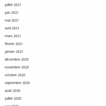
juillet 2021
juin 2021
mai 2021
avril 2021
mars 2021
février 2021
janvier 2021
décembre 2020
novembre 2020
octobre 2020
septembre 2020
août 2020
juillet 2020