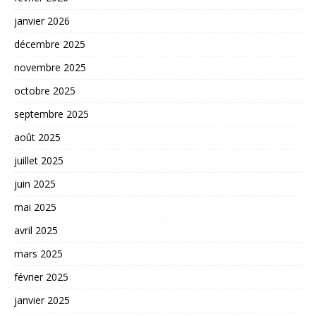
janvier 2026
décembre 2025
novembre 2025
octobre 2025
septembre 2025
août 2025
juillet 2025
juin 2025
mai 2025
avril 2025
mars 2025
février 2025
janvier 2025