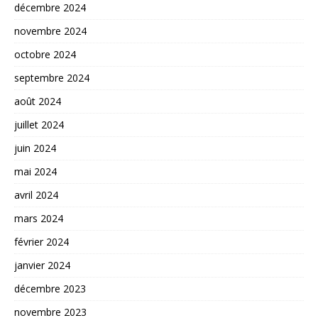
décembre 2024
novembre 2024
octobre 2024
septembre 2024
août 2024
juillet 2024
juin 2024
mai 2024
avril 2024
mars 2024
février 2024
janvier 2024
décembre 2023
novembre 2023