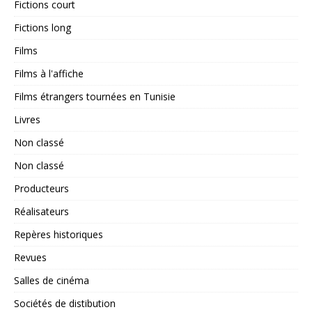
Fictions court
Fictions long
Films
Films à l'affiche
Films étrangers tournées en Tunisie
Livres
Non classé
Non classé
Producteurs
Réalisateurs
Repères historiques
Revues
Salles de cinéma
Sociétés de distibution