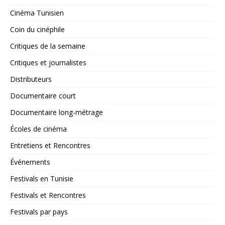
Cinéma Tunisien
Coin du cinéphile
Critiques de la semaine
Critiques et journalistes
Distributeurs
Documentaire court
Documentaire long-métrage
Écoles de cinéma
Entretiens et Rencontres
Événements
Festivals en Tunisie
Festivals et Rencontres
Festivals par pays