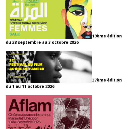
19ème édition
du 28 septembre au 3 octobre 2026
37ème édition
du 1 au 11 octobre 2026