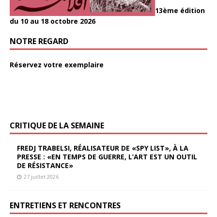
13ème édition
du 10 au 18 octobre 2026
NOTRE REGARD
Réservez votre exemplaire
CRITIQUE DE LA SEMAINE
FREDJ TRABELSI, RÉALISATEUR DE «SPY LIST», À LA
PRESSE : «EN TEMPS DE GUERRE, L’ART EST UN OUTIL
DE RÉSISTANCE»
27 juillet 2026
ENTRETIENS ET RENCONTRES