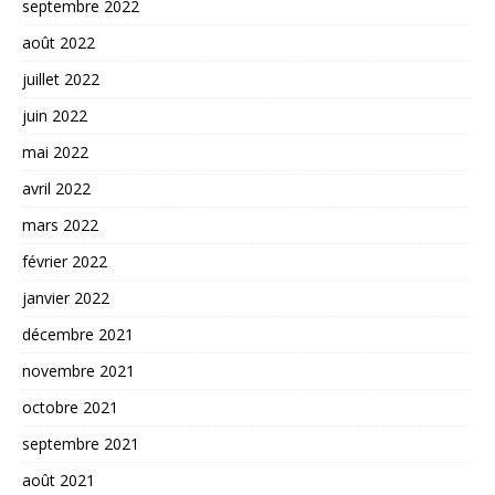
septembre 2022
août 2022
juillet 2022
juin 2022
mai 2022
avril 2022
mars 2022
février 2022
janvier 2022
décembre 2021
novembre 2021
octobre 2021
septembre 2021
août 2021