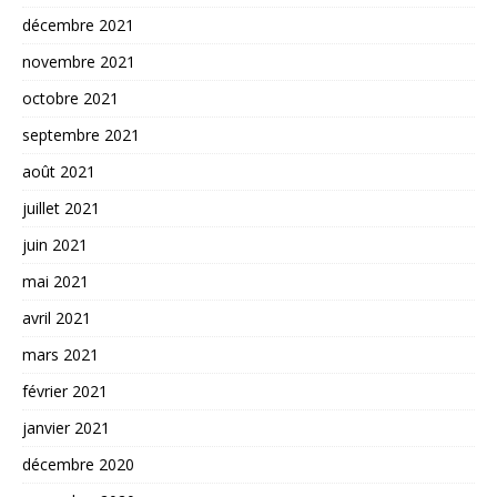
décembre 2021
novembre 2021
octobre 2021
septembre 2021
août 2021
juillet 2021
juin 2021
mai 2021
avril 2021
mars 2021
février 2021
janvier 2021
décembre 2020