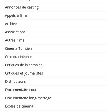
Annonces de casting
Appels à films
Archives
Associations
Autres films
Cinéma Tunisien
Coin du cinéphile
Critiques de la semaine
Critiques et journalistes
Distributeurs
Documentaire court
Documentaire long-métrage
Écoles de cinéma