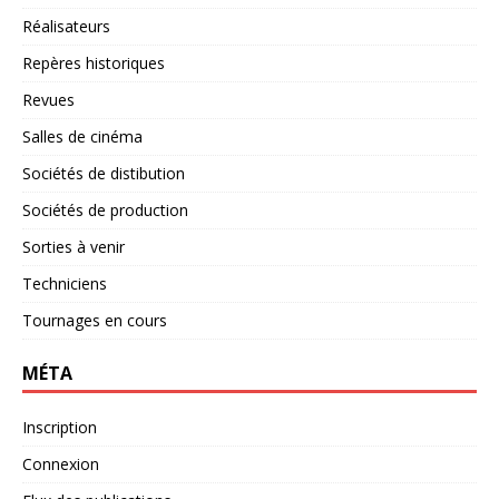
Réalisateurs
Repères historiques
Revues
Salles de cinéma
Sociétés de distibution
Sociétés de production
Sorties à venir
Techniciens
Tournages en cours
MÉTA
Inscription
Connexion