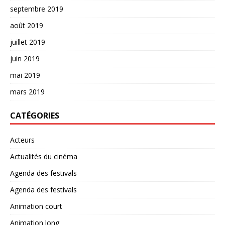
septembre 2019
août 2019
juillet 2019
juin 2019
mai 2019
mars 2019
CATÉGORIES
Acteurs
Actualités du cinéma
Agenda des festivals
Agenda des festivals
Animation court
Animation long