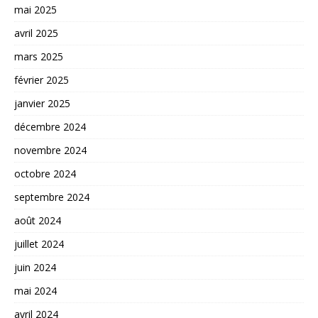
mai 2025
avril 2025
mars 2025
février 2025
janvier 2025
décembre 2024
novembre 2024
octobre 2024
septembre 2024
août 2024
juillet 2024
juin 2024
mai 2024
avril 2024