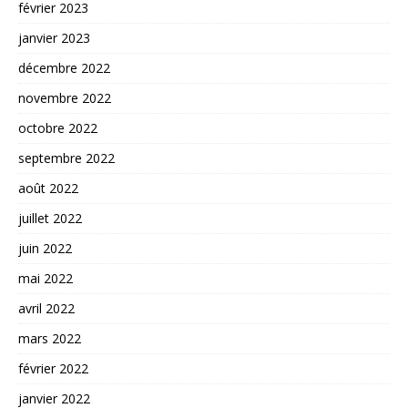
février 2023
janvier 2023
décembre 2022
novembre 2022
octobre 2022
septembre 2022
août 2022
juillet 2022
juin 2022
mai 2022
avril 2022
mars 2022
février 2022
janvier 2022