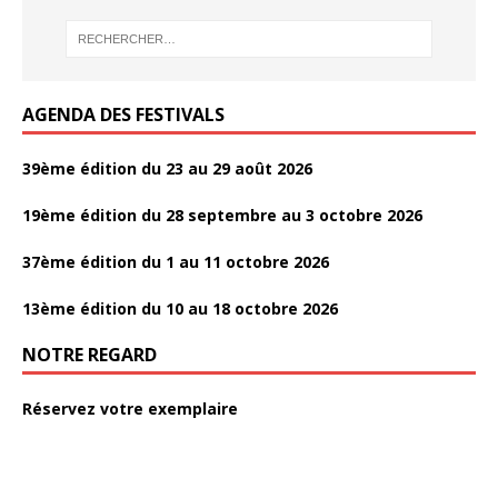
o
k
AGENDA DES FESTIVALS
39ème édition du 23 au 29 août 2026
19ème édition du 28 septembre au 3 octobre 2026
37ème édition du 1 au 11 octobre 2026
13ème édition du 10 au 18 octobre 2026
NOTRE REGARD
Réservez votre exemplaire