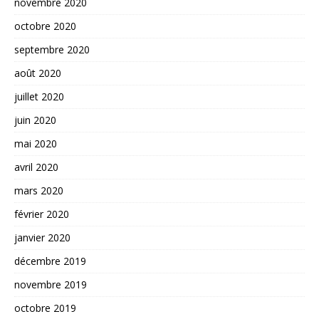
novembre 2020
octobre 2020
septembre 2020
août 2020
juillet 2020
juin 2020
mai 2020
avril 2020
mars 2020
février 2020
janvier 2020
décembre 2019
novembre 2019
octobre 2019