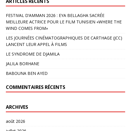
ARTICLES RÉCENTS
FESTIVAL D’AMMAN 2026 : EYA BELLAGHA SACRÉE
MEILLEURE ACTRICE POUR LE FILM TUNISIEN «WHERE THE
WIND COMES FROM»
LES JOURNÉES CINÉMATOGRAPHIQUES DE CARTHAGE (JCC)
LANCENT LEUR APPEL À FILMS
LE SYNDROME DE DJAMILA
JALILA BORHANE
BABOUNA BEN AYED
COMMENTAIRES RÉCENTS
ARCHIVES
août 2026
juillet 2026