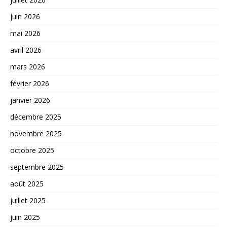
juin 2026
mai 2026
avril 2026
mars 2026
février 2026
janvier 2026
décembre 2025
novembre 2025
octobre 2025
septembre 2025
août 2025
juillet 2025
juin 2025