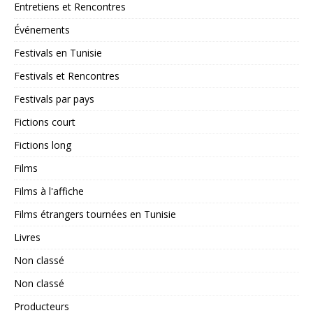
Entretiens et Rencontres
Événements
Festivals en Tunisie
Festivals et Rencontres
Festivals par pays
Fictions court
Fictions long
Films
Films à l'affiche
Films étrangers tournées en Tunisie
Livres
Non classé
Non classé
Producteurs