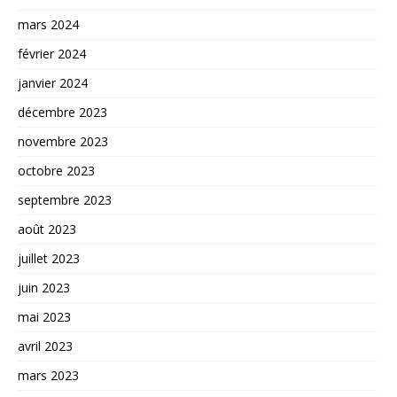
mars 2024
février 2024
janvier 2024
décembre 2023
novembre 2023
octobre 2023
septembre 2023
août 2023
juillet 2023
juin 2023
mai 2023
avril 2023
mars 2023