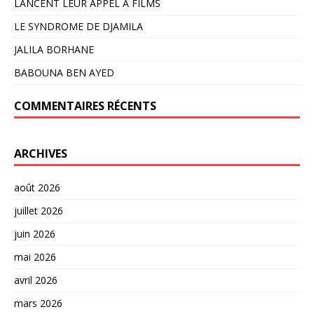
LANCENT LEUR APPEL À FILMS
LE SYNDROME DE DJAMILA
JALILA BORHANE
BABOUNA BEN AYED
COMMENTAIRES RÉCENTS
ARCHIVES
août 2026
juillet 2026
juin 2026
mai 2026
avril 2026
mars 2026