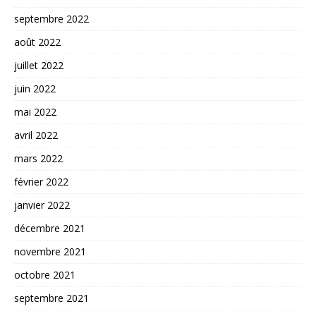
septembre 2022
août 2022
juillet 2022
juin 2022
mai 2022
avril 2022
mars 2022
février 2022
janvier 2022
décembre 2021
novembre 2021
octobre 2021
septembre 2021