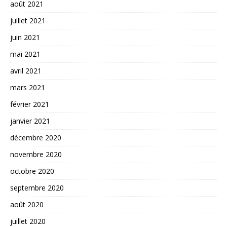
août 2021
juillet 2021
juin 2021
mai 2021
avril 2021
mars 2021
février 2021
janvier 2021
décembre 2020
novembre 2020
octobre 2020
septembre 2020
août 2020
juillet 2020