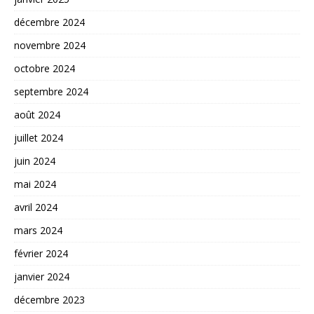
décembre 2024
novembre 2024
octobre 2024
septembre 2024
août 2024
juillet 2024
juin 2024
mai 2024
avril 2024
mars 2024
février 2024
janvier 2024
décembre 2023