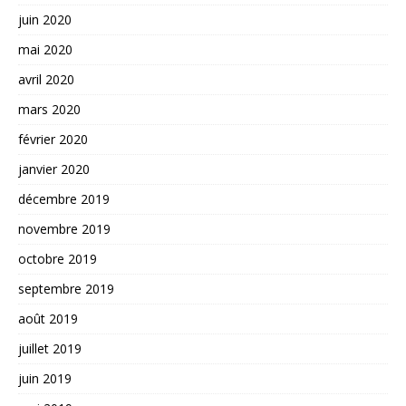
juin 2020
mai 2020
avril 2020
mars 2020
février 2020
janvier 2020
décembre 2019
novembre 2019
octobre 2019
septembre 2019
août 2019
juillet 2019
juin 2019