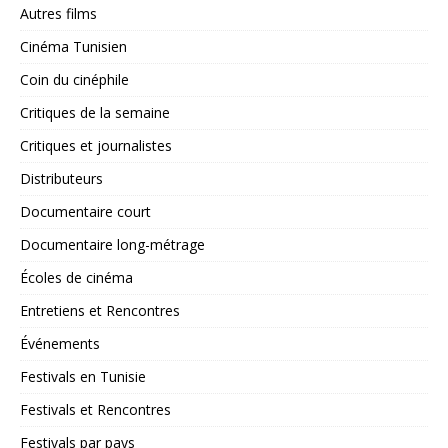
Autres films
Cinéma Tunisien
Coin du cinéphile
Critiques de la semaine
Critiques et journalistes
Distributeurs
Documentaire court
Documentaire long-métrage
Écoles de cinéma
Entretiens et Rencontres
Événements
Festivals en Tunisie
Festivals et Rencontres
Festivals par pays