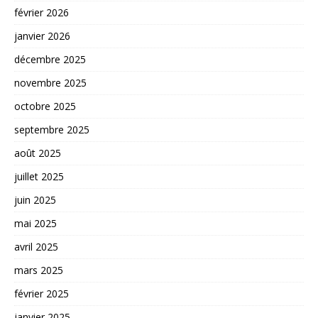
février 2026
janvier 2026
décembre 2025
novembre 2025
octobre 2025
septembre 2025
août 2025
juillet 2025
juin 2025
mai 2025
avril 2025
mars 2025
février 2025
janvier 2025