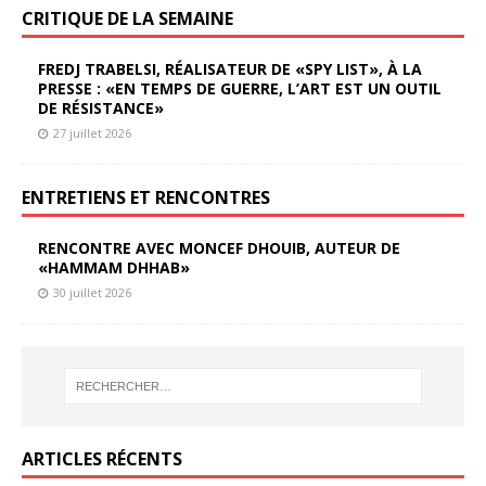
CRITIQUE DE LA SEMAINE
FREDJ TRABELSI, RÉALISATEUR DE «SPY LIST», À LA
PRESSE : «EN TEMPS DE GUERRE, L’ART EST UN OUTIL
DE RÉSISTANCE»
27 juillet 2026
ENTRETIENS ET RENCONTRES
RENCONTRE AVEC MONCEF DHOUIB, AUTEUR DE
«HAMMAM DHHAB»
30 juillet 2026
ARTICLES RÉCENTS