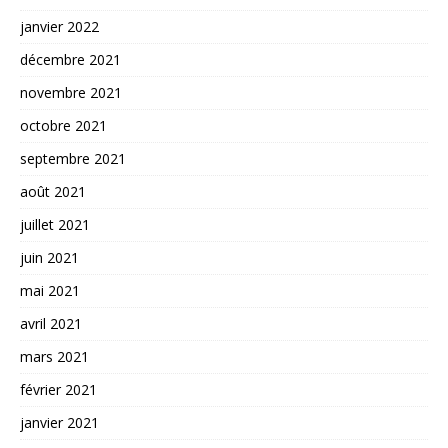
janvier 2022
décembre 2021
novembre 2021
octobre 2021
septembre 2021
août 2021
juillet 2021
juin 2021
mai 2021
avril 2021
mars 2021
février 2021
janvier 2021