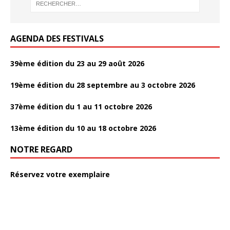
k
AGENDA DES FESTIVALS
39ème édition du 23 au 29 août 2026
19ème édition du 28 septembre au 3 octobre 2026
37ème édition du 1 au 11 octobre 2026
13ème édition du 10 au 18 octobre 2026
NOTRE REGARD
Réservez votre exemplaire