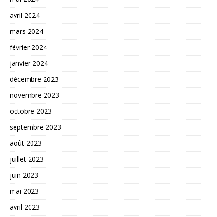
avril 2024
mars 2024
février 2024
janvier 2024
décembre 2023
novembre 2023
octobre 2023
septembre 2023
août 2023
juillet 2023
juin 2023
mai 2023
avril 2023