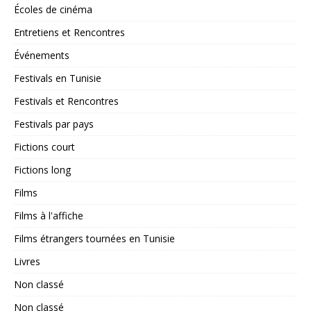
Écoles de cinéma
Entretiens et Rencontres
Événements
Festivals en Tunisie
Festivals et Rencontres
Festivals par pays
Fictions court
Fictions long
Films
Films à l'affiche
Films étrangers tournées en Tunisie
Livres
Non classé
Non classé