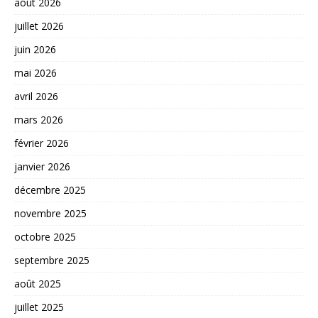
août 2026
juillet 2026
juin 2026
mai 2026
avril 2026
mars 2026
février 2026
janvier 2026
décembre 2025
novembre 2025
octobre 2025
septembre 2025
août 2025
juillet 2025