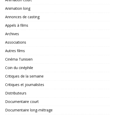
Animation long
Annonces de casting
Appels à films
Archives
Associations
Autres films
Cinéma Tunisien
Coin du cinéphile
Critiques de la semaine
Critiques et journalistes
Distributeurs
Documentaire court
Documentaire long-métrage