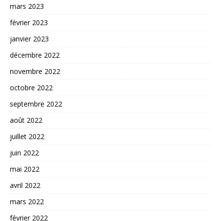
mars 2023
février 2023
janvier 2023
décembre 2022
novembre 2022
octobre 2022
septembre 2022
août 2022
juillet 2022
juin 2022
mai 2022
avril 2022
mars 2022
février 2022