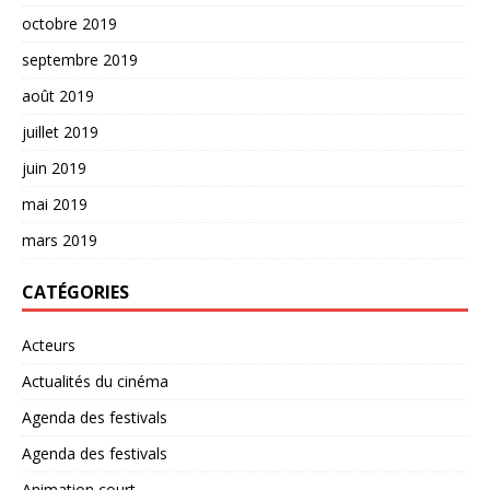
octobre 2019
septembre 2019
août 2019
juillet 2019
juin 2019
mai 2019
mars 2019
CATÉGORIES
Acteurs
Actualités du cinéma
Agenda des festivals
Agenda des festivals
Animation court