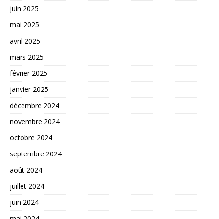
juin 2025
mai 2025
avril 2025
mars 2025
février 2025
janvier 2025
décembre 2024
novembre 2024
octobre 2024
septembre 2024
août 2024
juillet 2024
juin 2024
mai 2024