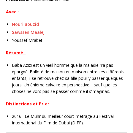
Avec :
Nouri Bouzid
Sawssen Maalej
Youssef Mrabet
Résumé :
Baba Azizi est un vieil homme que la maladie n’a pas
épargné. Balloté de maison en maison entre ses différents
enfants, il se retrouve chez sa fille pour y passer quelques
jours. Un énième calvaire en perspective… sauf que les
choses ne vont pas se passer comme il s’imaginait.
Distinctions et Prix :
2016 : Le Muhr du meilleur court-métrage au Festival
International du Film de Dubai (DIFF).