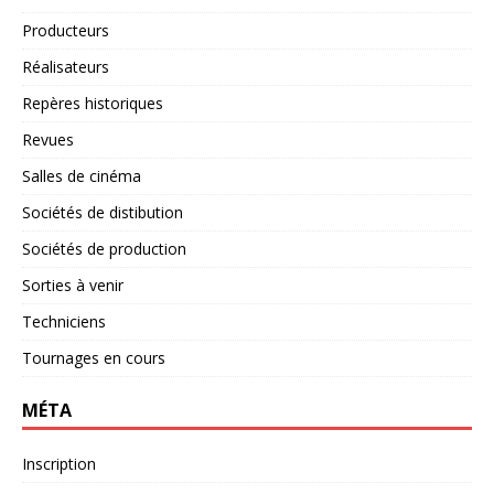
Producteurs
Réalisateurs
Repères historiques
Revues
Salles de cinéma
Sociétés de distibution
Sociétés de production
Sorties à venir
Techniciens
Tournages en cours
MÉTA
Inscription