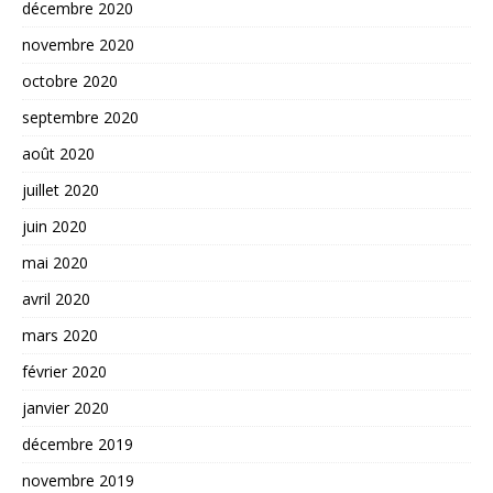
décembre 2020
novembre 2020
octobre 2020
septembre 2020
août 2020
juillet 2020
juin 2020
mai 2020
avril 2020
mars 2020
février 2020
janvier 2020
décembre 2019
novembre 2019