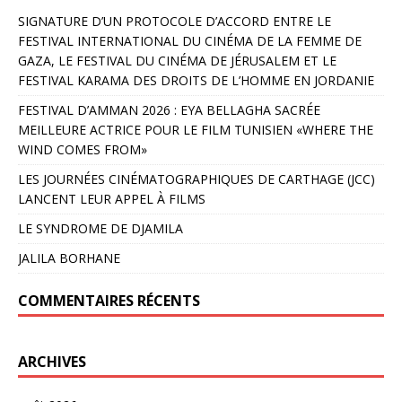
SIGNATURE D’UN PROTOCOLE D’ACCORD ENTRE LE
FESTIVAL INTERNATIONAL DU CINÉMA DE LA FEMME DE
GAZA, LE FESTIVAL DU CINÉMA DE JÉRUSALEM ET LE
FESTIVAL KARAMA DES DROITS DE L’HOMME EN JORDANIE
FESTIVAL D’AMMAN 2026 : EYA BELLAGHA SACRÉE
MEILLEURE ACTRICE POUR LE FILM TUNISIEN «WHERE THE
WIND COMES FROM»
LES JOURNÉES CINÉMATOGRAPHIQUES DE CARTHAGE (JCC)
LANCENT LEUR APPEL À FILMS
LE SYNDROME DE DJAMILA
JALILA BORHANE
COMMENTAIRES RÉCENTS
ARCHIVES