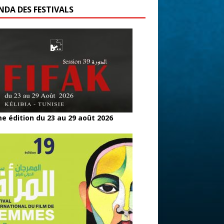
NDA DES FESTIVALS
e édition du 23 au 29 août 2026