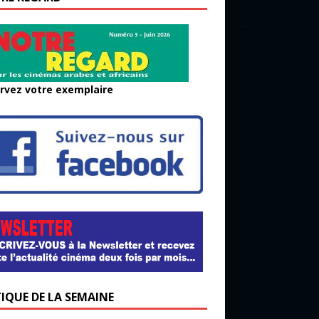
rvez votre exemplaire
TIQUE DE LA SEMAINE