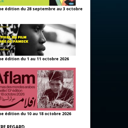
e édition du 28 septembre au 3 octobre
e édition du 1 au 11 octobre 2026
e édition du 10 au 18 octobre 2026
RE REGARD