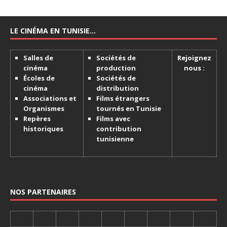
LE CINÉMA EN TUNISIE…
Salles de
Sociétés de
Rejoignez
cinéma
production
nous :
Écoles de
Sociétés de
cinéma
distribution
Associations et
Films étrangers
Organismes
tournés en Tunisie
Repères
Films avec
historiques
contribution
tunisienne
NOS PARTENAIRES