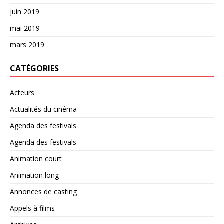
juin 2019
mai 2019
mars 2019
CATÉGORIES
Acteurs
Actualités du cinéma
Agenda des festivals
Agenda des festivals
Animation court
Animation long
Annonces de casting
Appels à films