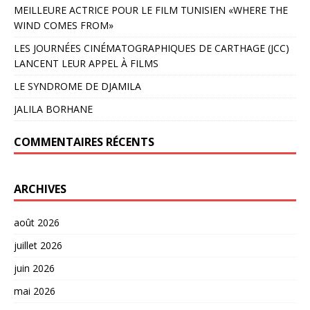
MEILLEURE ACTRICE POUR LE FILM TUNISIEN «WHERE THE
WIND COMES FROM»
LES JOURNÉES CINÉMATOGRAPHIQUES DE CARTHAGE (JCC)
LANCENT LEUR APPEL À FILMS
LE SYNDROME DE DJAMILA
JALILA BORHANE
COMMENTAIRES RÉCENTS
ARCHIVES
août 2026
juillet 2026
juin 2026
mai 2026