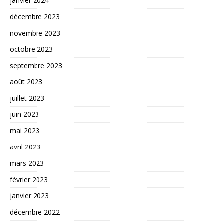
janvier 2024
décembre 2023
novembre 2023
octobre 2023
septembre 2023
août 2023
juillet 2023
juin 2023
mai 2023
avril 2023
mars 2023
février 2023
janvier 2023
décembre 2022