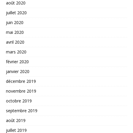
août 2020
juillet 2020
juin 2020
mai 2020
avril 2020
mars 2020
février 2020
janvier 2020
décembre 2019
novembre 2019
octobre 2019
septembre 2019
août 2019
juillet 2019