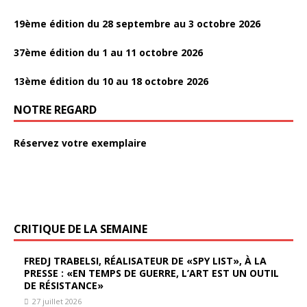
19ème édition du 28 septembre au 3 octobre 2026
37ème édition du 1 au 11 octobre 2026
13ème édition du 10 au 18 octobre 2026
NOTRE REGARD
Réservez votre exemplaire
CRITIQUE DE LA SEMAINE
FREDJ TRABELSI, RÉALISATEUR DE «SPY LIST», À LA
PRESSE : «EN TEMPS DE GUERRE, L’ART EST UN OUTIL
DE RÉSISTANCE»
27 juillet 2026