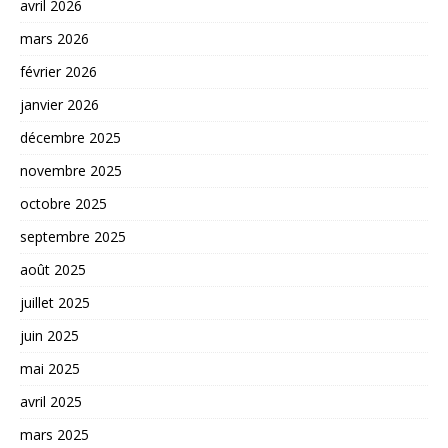
avril 2026
mars 2026
février 2026
janvier 2026
décembre 2025
novembre 2025
octobre 2025
septembre 2025
août 2025
juillet 2025
juin 2025
mai 2025
avril 2025
mars 2025