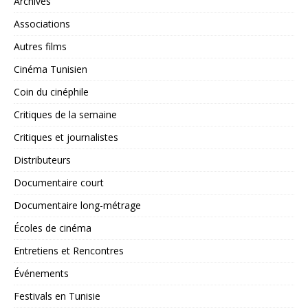
Archives
Associations
Autres films
Cinéma Tunisien
Coin du cinéphile
Critiques de la semaine
Critiques et journalistes
Distributeurs
Documentaire court
Documentaire long-métrage
Écoles de cinéma
Entretiens et Rencontres
Événements
Festivals en Tunisie