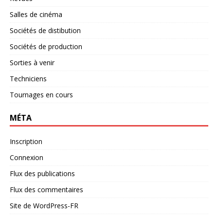
Salles de cinéma
Sociétés de distibution
Sociétés de production
Sorties à venir
Techniciens
Tournages en cours
MÉTA
Inscription
Connexion
Flux des publications
Flux des commentaires
Site de WordPress-FR