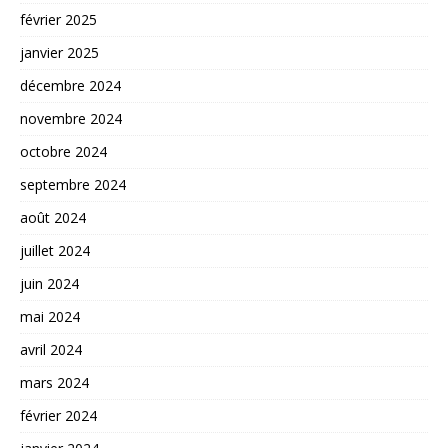
février 2025
janvier 2025
décembre 2024
novembre 2024
octobre 2024
septembre 2024
août 2024
juillet 2024
juin 2024
mai 2024
avril 2024
mars 2024
février 2024