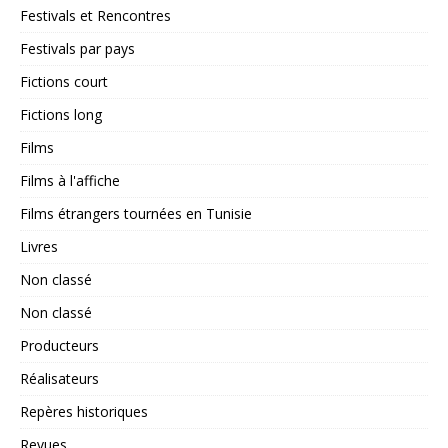
Festivals et Rencontres
Festivals par pays
Fictions court
Fictions long
Films
Films à l'affiche
Films étrangers tournées en Tunisie
Livres
Non classé
Non classé
Producteurs
Réalisateurs
Repères historiques
Revues