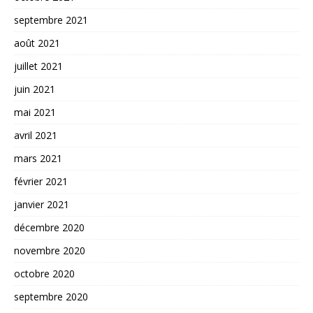
septembre 2021
août 2021
juillet 2021
juin 2021
mai 2021
avril 2021
mars 2021
février 2021
janvier 2021
décembre 2020
novembre 2020
octobre 2020
septembre 2020