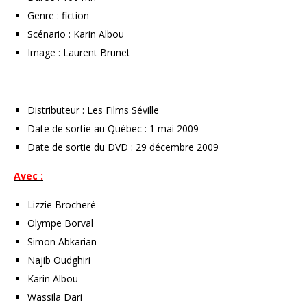
Genre : fiction
Scénario : Karin Albou
Image : Laurent Brunet
Distributeur : Les Films Séville
Date de sortie au Québec : 1 mai 2009
Date de sortie du DVD : 29 décembre 2009
Avec :
Lizzie Brocheré
Olympe Borval
Simon Abkarian
Najib Oudghiri
Karin Albou
Wassila Dari