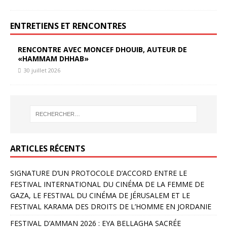
ENTRETIENS ET RENCONTRES
RENCONTRE AVEC MONCEF DHOUIB, AUTEUR DE
«HAMMAM DHHAB»
30 juillet 2026
ARTICLES RÉCENTS
SIGNATURE D’UN PROTOCOLE D’ACCORD ENTRE LE
FESTIVAL INTERNATIONAL DU CINÉMA DE LA FEMME DE
GAZA, LE FESTIVAL DU CINÉMA DE JÉRUSALEM ET LE
FESTIVAL KARAMA DES DROITS DE L’HOMME EN JORDANIE
FESTIVAL D’AMMAN 2026 : EYA BELLAGHA SACRÉE