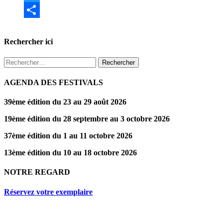
Twitter
Partager
Rechercher ici
Rechercher :
AGENDA DES FESTIVALS
39ème édition du 23 au 29 août 2026
19ème édition du 28 septembre au 3 octobre 2026
37ème édition du 1 au 11 octobre 2026
13ème édition du 10 au 18 octobre 2026
NOTRE REGARD
Réservez votre exemplaire