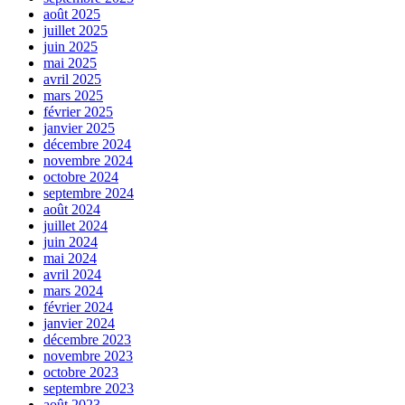
août 2025
juillet 2025
juin 2025
mai 2025
avril 2025
mars 2025
février 2025
janvier 2025
décembre 2024
novembre 2024
octobre 2024
septembre 2024
août 2024
juillet 2024
juin 2024
mai 2024
avril 2024
mars 2024
février 2024
janvier 2024
décembre 2023
novembre 2023
octobre 2023
septembre 2023
août 2023