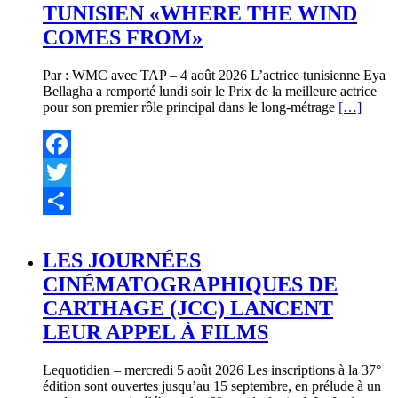
TUNISIEN «WHERE THE WIND
COMES FROM»
Par : WMC avec TAP – 4 août 2026 L’actrice tunisienne Eya
Bellagha a remporté lundi soir le Prix de la meilleure actrice
pour son premier rôle principal dans le long-métrage
[…]
Facebook
Twitter
Partager
LES JOURNÉES
CINÉMATOGRAPHIQUES DE
CARTHAGE (JCC) LANCENT
LEUR APPEL À FILMS
Lequotidien – mercredi 5 août 2026 Les inscriptions à la 37°
édition sont ouvertes jusqu’au 15 septembre, en prélude à un