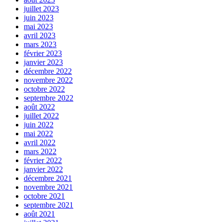
juillet 2023
juin 2023
mai 2023
avril 2023
mars 2023
février 2023
janvier 2023
décembre 2022
novembre 2022
octobre 2022
septembre 2022
août 2022
juillet 2022
juin 2022
mai 2022
avril 2022
mars 2022
février 2022
janvier 2022
décembre 2021
novembre 2021
octobre 2021
septembre 2021
août 2021