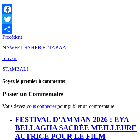
Facebook
Twitter
Précédent
Partager
NAWFEL SAHEB ETTABAA
Suivant
STAMBALI
Soyez le premier à commenter
Poster un Commentaire
Vous devez
vous connecter
pour publier un commentaire.
FESTIVAL D’AMMAN 2026 : EYA
BELLAGHA SACRÉE MEILLEURE
ACTRICE POUR LE FILM