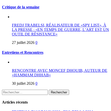
Critique de la semaine
FREDJ TRABELSI, RÉALISATEUR DE «SPY LIST», À
LA PRESSE : «EN TEMPS DE GUERRE, L’ART EST UN
OUTIL DE RÉSISTANCE»
27 juillet 2026
0
Entretiens et Rencontres
RENCONTRE AVEC MONCEF DHOUIB, AUTEUR DE
«HAMMAM DHHAB»
30 juillet 2026
0
Rechercher :
Articles récents