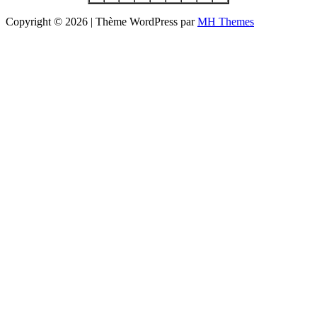
Copyright © 2026 | Thème WordPress par
MH Themes