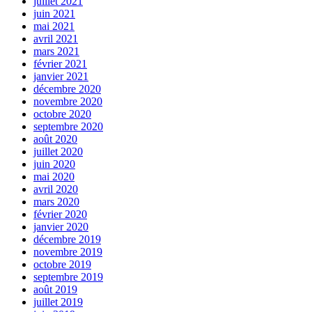
juillet 2021
juin 2021
mai 2021
avril 2021
mars 2021
février 2021
janvier 2021
décembre 2020
novembre 2020
octobre 2020
septembre 2020
août 2020
juillet 2020
juin 2020
mai 2020
avril 2020
mars 2020
février 2020
janvier 2020
décembre 2019
novembre 2019
octobre 2019
septembre 2019
août 2019
juillet 2019