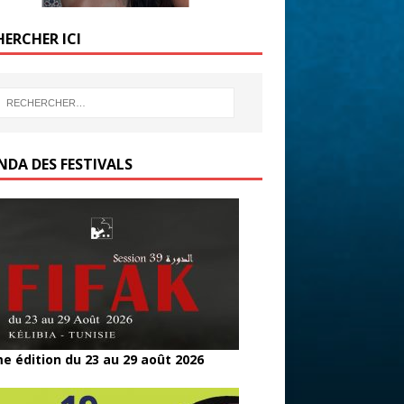
HERCHER ICI
NDA DES FESTIVALS
e édition du 23 au 29 août 2026