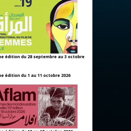
e édition du 28 septembre au 3 octobre
e édition du 1 au 11 octobre 2026