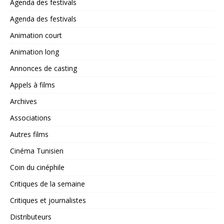
Agenda des festivals
Agenda des festivals
Animation court
Animation long
Annonces de casting
Appels à films
Archives
Associations
Autres films
Cinéma Tunisien
Coin du cinéphile
Critiques de la semaine
Critiques et journalistes
Distributeurs