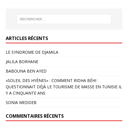
ARTICLES RÉCENTS
LE SYNDROME DE DJAMILA
JALILA BORHANE
BABOUNA BEN AYED
«SOLEIL DES HYÈNES» : COMMENT RIDHA BÉHI
QUESTIONNAIT DÉJÀ LE TOURISME DE MASSE EN TUNISIE IL
Y A CINQUANTE ANS
SONIA MEDDEB
COMMENTAIRES RÉCENTS