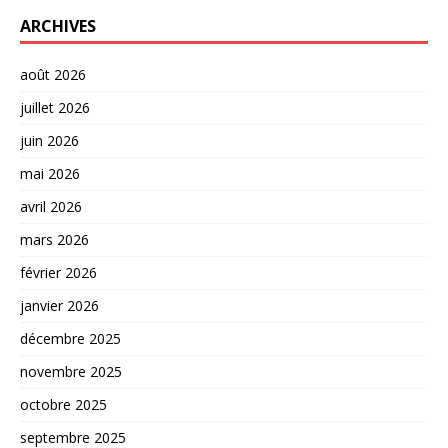
ARCHIVES
août 2026
juillet 2026
juin 2026
mai 2026
avril 2026
mars 2026
février 2026
janvier 2026
décembre 2025
novembre 2025
octobre 2025
septembre 2025