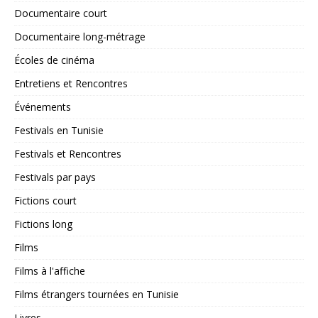
Documentaire court
Documentaire long-métrage
Écoles de cinéma
Entretiens et Rencontres
Événements
Festivals en Tunisie
Festivals et Rencontres
Festivals par pays
Fictions court
Fictions long
Films
Films à l'affiche
Films étrangers tournées en Tunisie
Livres