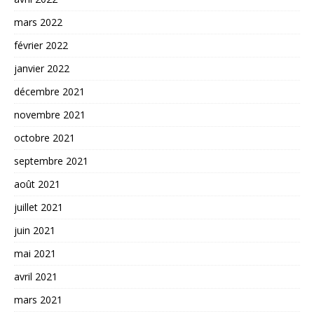
mars 2022
février 2022
janvier 2022
décembre 2021
novembre 2021
octobre 2021
septembre 2021
août 2021
juillet 2021
juin 2021
mai 2021
avril 2021
mars 2021