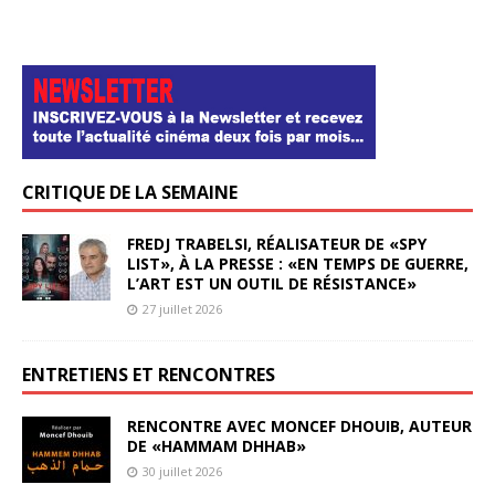
CRITIQUE DE LA SEMAINE
FREDJ TRABELSI, RÉALISATEUR DE «SPY
LIST», À LA PRESSE : «EN TEMPS DE GUERRE,
L’ART EST UN OUTIL DE RÉSISTANCE»
27 juillet 2026
ENTRETIENS ET RENCONTRES
RENCONTRE AVEC MONCEF DHOUIB, AUTEUR
DE «HAMMAM DHHAB»
30 juillet 2026