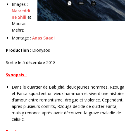
Images :
Nasreddi
ne Shili
et
Mourad
Mehrzi
Montage :
Anas Saadi
Production
: Dionysos
Sortie le 5 décembre 2018
Synopsis :
Dans le quartier de Bab Jdid, deux jeunes hommes, Rzouga
et Fanta squattent un vieux hammam et vivent une histoire
d’amour entre romantisme, drogue et violence. Cependant,
après plusieurs conflits, Rzouga décide de quitter Fanta,
mais y renonce après avoir découvert la grave maladie de
celui-ci.