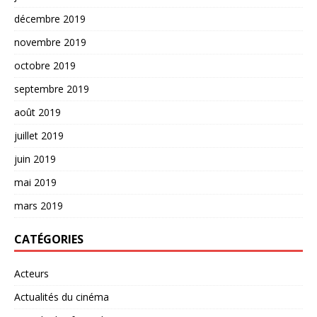
décembre 2019
novembre 2019
octobre 2019
septembre 2019
août 2019
juillet 2019
juin 2019
mai 2019
mars 2019
CATÉGORIES
Acteurs
Actualités du cinéma