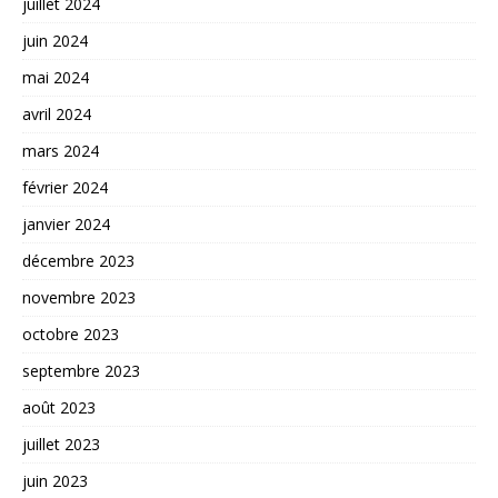
juillet 2024
juin 2024
mai 2024
avril 2024
mars 2024
février 2024
janvier 2024
décembre 2023
novembre 2023
octobre 2023
septembre 2023
août 2023
juillet 2023
juin 2023