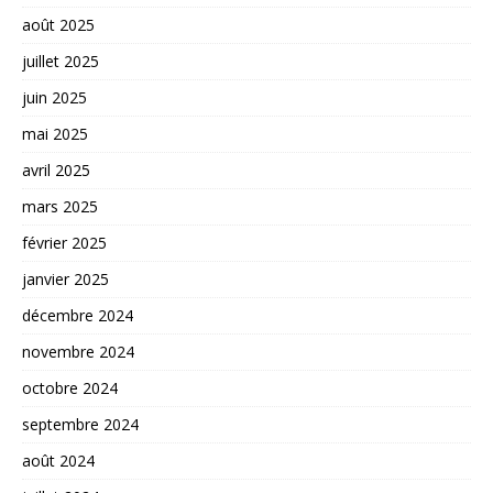
août 2025
juillet 2025
juin 2025
mai 2025
avril 2025
mars 2025
février 2025
janvier 2025
décembre 2024
novembre 2024
octobre 2024
septembre 2024
août 2024