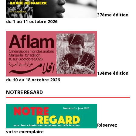
37ème édition
du 1 au 11 octobre 2026
13ème édition
du 10 au 18 octobre 2026
NOTRE REGARD
Réservez
votre exemplaire