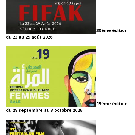
39ème édition
du 23 au 29 août 2026
19ème édition
du 28 septembre au 3 octobre 2026