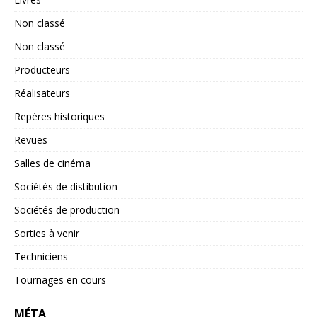
Non classé
Non classé
Producteurs
Réalisateurs
Repères historiques
Revues
Salles de cinéma
Sociétés de distibution
Sociétés de production
Sorties à venir
Techniciens
Tournages en cours
MÉTA