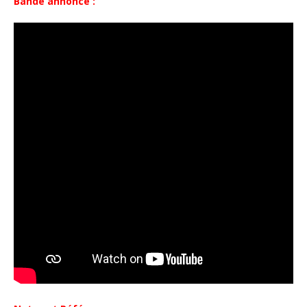
Bande annonce :