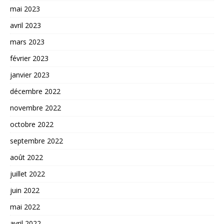
mai 2023
avril 2023
mars 2023
février 2023
janvier 2023
décembre 2022
novembre 2022
octobre 2022
septembre 2022
août 2022
juillet 2022
juin 2022
mai 2022
avril 2022