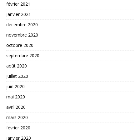
février 2021
janvier 2021
décembre 2020
novembre 2020
octobre 2020
septembre 2020
août 2020
juillet 2020
juin 2020
mai 2020
avril 2020
mars 2020
février 2020
janvier 2020