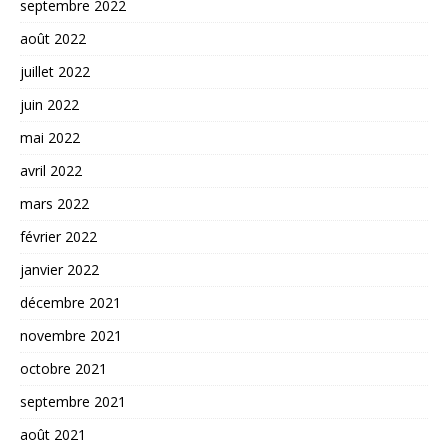
septembre 2022
août 2022
juillet 2022
juin 2022
mai 2022
avril 2022
mars 2022
février 2022
janvier 2022
décembre 2021
novembre 2021
octobre 2021
septembre 2021
août 2021