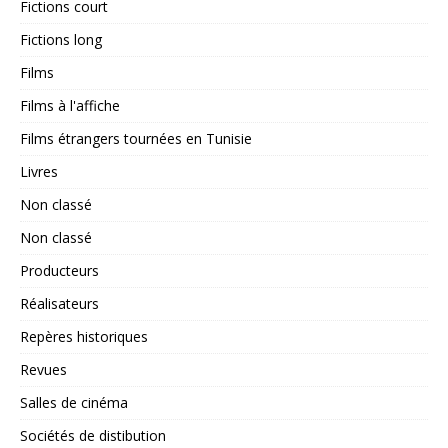
Fictions court
Fictions long
Films
Films à l'affiche
Films étrangers tournées en Tunisie
Livres
Non classé
Non classé
Producteurs
Réalisateurs
Repères historiques
Revues
Salles de cinéma
Sociétés de distibution