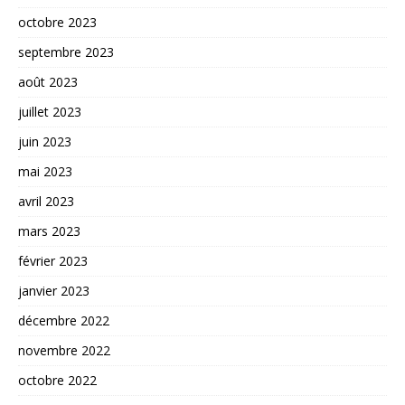
octobre 2023
septembre 2023
août 2023
juillet 2023
juin 2023
mai 2023
avril 2023
mars 2023
février 2023
janvier 2023
décembre 2022
novembre 2022
octobre 2022