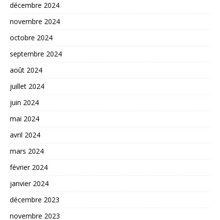
décembre 2024
novembre 2024
octobre 2024
septembre 2024
août 2024
juillet 2024
juin 2024
mai 2024
avril 2024
mars 2024
février 2024
janvier 2024
décembre 2023
novembre 2023