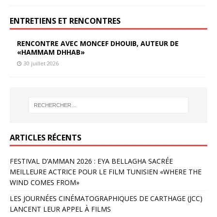
ENTRETIENS ET RENCONTRES
RENCONTRE AVEC MONCEF DHOUIB, AUTEUR DE
«HAMMAM DHHAB»
30 juillet 2026
ARTICLES RÉCENTS
FESTIVAL D’AMMAN 2026 : EYA BELLAGHA SACRÉE
MEILLEURE ACTRICE POUR LE FILM TUNISIEN «WHERE THE
WIND COMES FROM»
LES JOURNÉES CINÉMATOGRAPHIQUES DE CARTHAGE (JCC)
LANCENT LEUR APPEL À FILMS