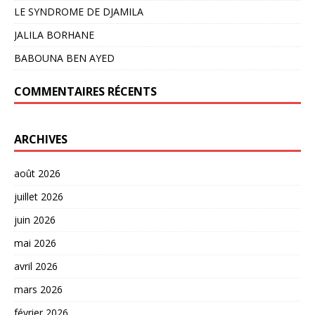
LE SYNDROME DE DJAMILA
JALILA BORHANE
BABOUNA BEN AYED
COMMENTAIRES RÉCENTS
ARCHIVES
août 2026
juillet 2026
juin 2026
mai 2026
avril 2026
mars 2026
février 2026