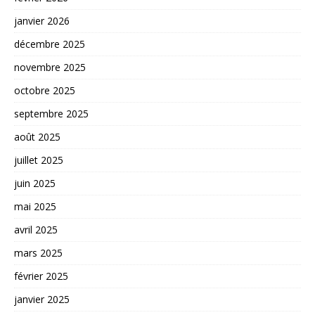
janvier 2026
décembre 2025
novembre 2025
octobre 2025
septembre 2025
août 2025
juillet 2025
juin 2025
mai 2025
avril 2025
mars 2025
février 2025
janvier 2025