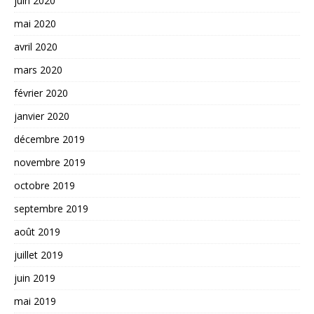
juin 2020
mai 2020
avril 2020
mars 2020
février 2020
janvier 2020
décembre 2019
novembre 2019
octobre 2019
septembre 2019
août 2019
juillet 2019
juin 2019
mai 2019