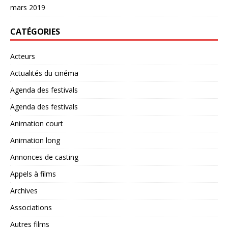
mars 2019
CATÉGORIES
Acteurs
Actualités du cinéma
Agenda des festivals
Agenda des festivals
Animation court
Animation long
Annonces de casting
Appels à films
Archives
Associations
Autres films