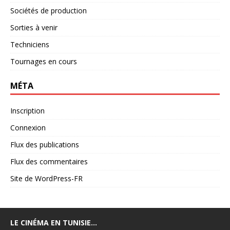
Sociétés de production
Sorties à venir
Techniciens
Tournages en cours
MÉTA
Inscription
Connexion
Flux des publications
Flux des commentaires
Site de WordPress-FR
LE CINÉMA EN TUNISIE…