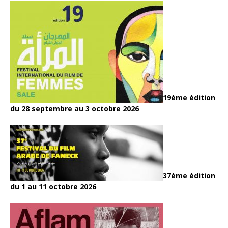
19ème édition
du 28 septembre au 3 octobre 2026
37ème édition
du 1 au 11 octobre 2026