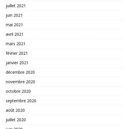
juillet 2021
juin 2021
mai 2021
avril 2021
mars 2021
février 2021
janvier 2021
décembre 2020
novembre 2020
octobre 2020
septembre 2020
août 2020
juillet 2020