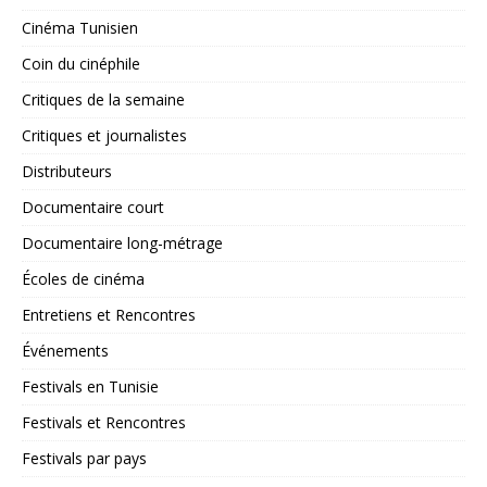
Cinéma Tunisien
Coin du cinéphile
Critiques de la semaine
Critiques et journalistes
Distributeurs
Documentaire court
Documentaire long-métrage
Écoles de cinéma
Entretiens et Rencontres
Événements
Festivals en Tunisie
Festivals et Rencontres
Festivals par pays