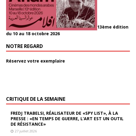
13ème édition
du 10 au 18 octobre 2026
NOTRE REGARD
Réservez votre exemplaire
CRITIQUE DE LA SEMAINE
FREDJ TRABELSI, RÉALISATEUR DE «SPY LIST», À LA
PRESSE : «EN TEMPS DE GUERRE, L’ART EST UN OUTIL
DE RÉSISTANCE»
27 juillet 2026