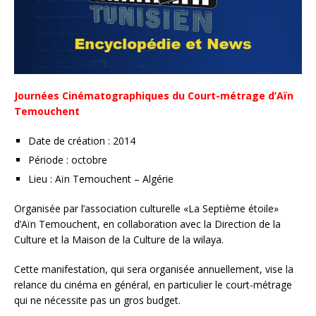
Journées Cinématographiques du Court-métrage d’Aïn
Temouchent
Date de création : 2014
Période : octobre
Lieu : Aïn Temouchent – Algérie
Organisée par l’association culturelle «La Septième étoile»
d’Aïn Temouchent, en collaboration avec la Direction de la
Culture et la Maison de la Culture de la wilaya.
Cette manifestation, qui sera organisée annuellement, vise la
relance du cinéma en général, en particulier le court-métrage
qui ne nécessite pas un gros budget.