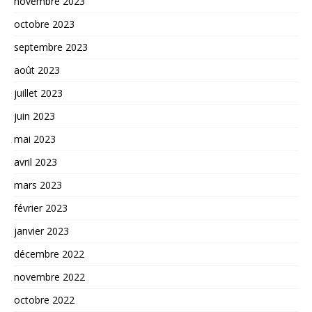
novembre 2023
octobre 2023
septembre 2023
août 2023
juillet 2023
juin 2023
mai 2023
avril 2023
mars 2023
février 2023
janvier 2023
décembre 2022
novembre 2022
octobre 2022