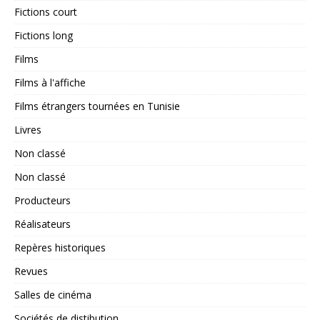
Fictions court
Fictions long
Films
Films à l'affiche
Films étrangers tournées en Tunisie
Livres
Non classé
Non classé
Producteurs
Réalisateurs
Repères historiques
Revues
Salles de cinéma
Sociétés de distibution