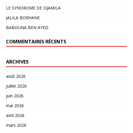
LE SYNDROME DE DJAMILA
JALILA BORHANE
BABOUNA BEN AYED
COMMENTAIRES RÉCENTS
ARCHIVES
août 2026
juillet 2026
juin 2026
mai 2026
avril 2026
mars 2026