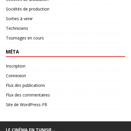
Sociétés de production
Sorties à venir
Techniciens
Tournages en cours
MÉTA
Inscription
Connexion
Flux des publications
Flux des commentaires
Site de WordPress-FR
LE CINÉMA EN TUNISIE…