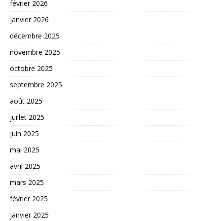
février 2026
janvier 2026
décembre 2025
novembre 2025
octobre 2025
septembre 2025
août 2025
juillet 2025
juin 2025
mai 2025
avril 2025
mars 2025
février 2025
janvier 2025