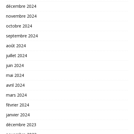
décembre 2024
novembre 2024
octobre 2024
septembre 2024
août 2024
juillet 2024
juin 2024
mai 2024
avril 2024
mars 2024
février 2024
janvier 2024
décembre 2023