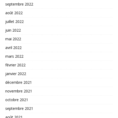
septembre 2022
août 2022
juillet 2022
juin 2022
mai 2022
avril 2022
mars 2022
février 2022
janvier 2022
décembre 2021
novembre 2021
octobre 2021
septembre 2021
août 2021