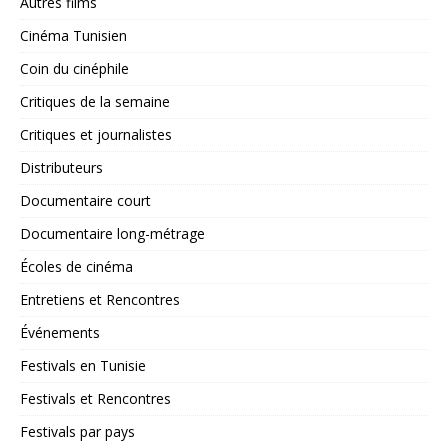
Autres films
Cinéma Tunisien
Coin du cinéphile
Critiques de la semaine
Critiques et journalistes
Distributeurs
Documentaire court
Documentaire long-métrage
Écoles de cinéma
Entretiens et Rencontres
Événements
Festivals en Tunisie
Festivals et Rencontres
Festivals par pays