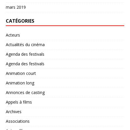
mars 2019
CATÉGORIES
Acteurs
Actualités du cinéma
Agenda des festivals
Agenda des festivals
Animation court
Animation long
Annonces de casting
Appels à films
Archives
Associations