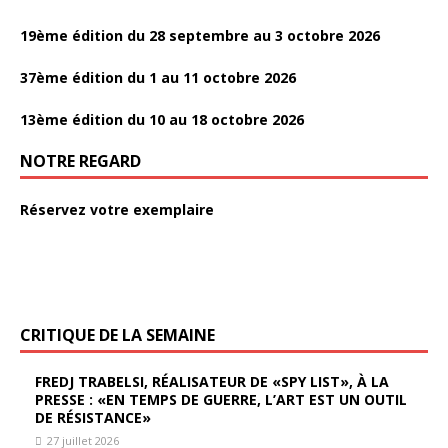
19ème édition du 28 septembre au 3 octobre 2026
37ème édition du 1 au 11 octobre 2026
13ème édition du 10 au 18 octobre 2026
NOTRE REGARD
Réservez votre exemplaire
CRITIQUE DE LA SEMAINE
FREDJ TRABELSI, RÉALISATEUR DE «SPY LIST», À LA
PRESSE : «EN TEMPS DE GUERRE, L’ART EST UN OUTIL
DE RÉSISTANCE»
27 juillet 2026