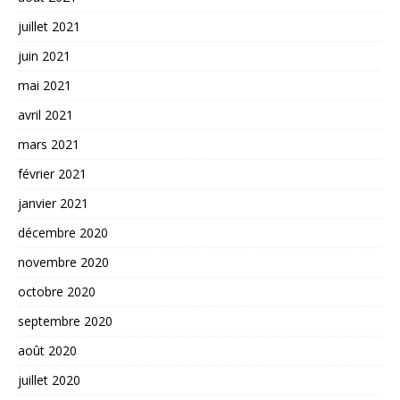
juillet 2021
juin 2021
mai 2021
avril 2021
mars 2021
février 2021
janvier 2021
décembre 2020
novembre 2020
octobre 2020
septembre 2020
août 2020
juillet 2020