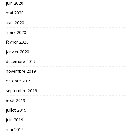
juin 2020
mai 2020
avril 2020
mars 2020
février 2020
janvier 2020
décembre 2019
novembre 2019
octobre 2019
septembre 2019
août 2019
juillet 2019
juin 2019
mai 2019