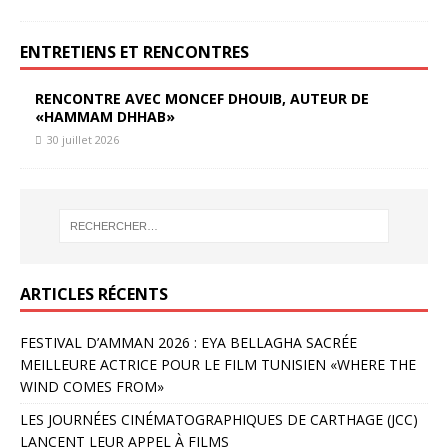
ENTRETIENS ET RENCONTRES
RENCONTRE AVEC MONCEF DHOUIB, AUTEUR DE
«HAMMAM DHHAB»
30 juillet 2026
ARTICLES RÉCENTS
FESTIVAL D’AMMAN 2026 : EYA BELLAGHA SACRÉE
MEILLEURE ACTRICE POUR LE FILM TUNISIEN «WHERE THE
WIND COMES FROM»
LES JOURNÉES CINÉMATOGRAPHIQUES DE CARTHAGE (JCC)
LANCENT LEUR APPEL À FILMS