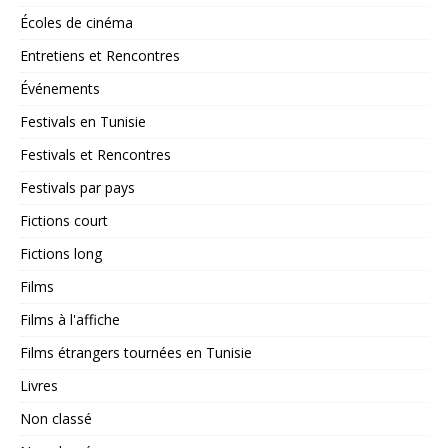
Écoles de cinéma
Entretiens et Rencontres
Événements
Festivals en Tunisie
Festivals et Rencontres
Festivals par pays
Fictions court
Fictions long
Films
Films à l'affiche
Films étrangers tournées en Tunisie
Livres
Non classé