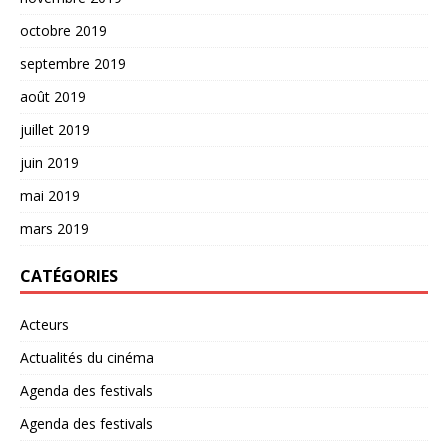
octobre 2019
septembre 2019
août 2019
juillet 2019
juin 2019
mai 2019
mars 2019
CATÉGORIES
Acteurs
Actualités du cinéma
Agenda des festivals
Agenda des festivals