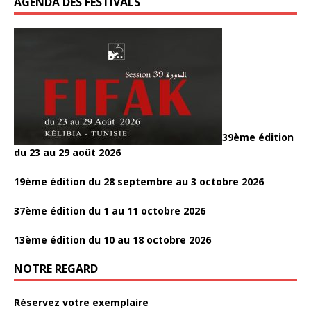
AGENDA DES FESTIVALS
39ème édition
du 23 au 29 août 2026
19ème édition du 28 septembre au 3 octobre 2026
37ème édition du 1 au 11 octobre 2026
13ème édition du 10 au 18 octobre 2026
NOTRE REGARD
Réservez votre exemplaire