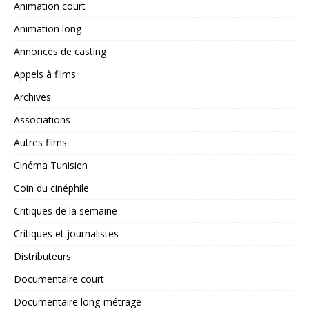
Animation court
Animation long
Annonces de casting
Appels à films
Archives
Associations
Autres films
Cinéma Tunisien
Coin du cinéphile
Critiques de la semaine
Critiques et journalistes
Distributeurs
Documentaire court
Documentaire long-métrage