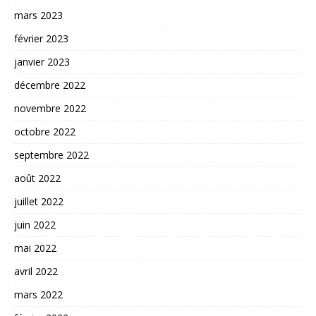
mars 2023
février 2023
janvier 2023
décembre 2022
novembre 2022
octobre 2022
septembre 2022
août 2022
juillet 2022
juin 2022
mai 2022
avril 2022
mars 2022