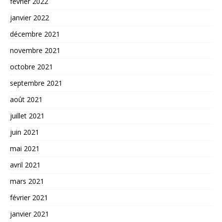
février 2022
janvier 2022
décembre 2021
novembre 2021
octobre 2021
septembre 2021
août 2021
juillet 2021
juin 2021
mai 2021
avril 2021
mars 2021
février 2021
janvier 2021