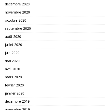
décembre 2020
novembre 2020
octobre 2020
septembre 2020
août 2020
juillet 2020
juin 2020
mai 2020
avril 2020
mars 2020
février 2020
janvier 2020
décembre 2019
novembre 2019