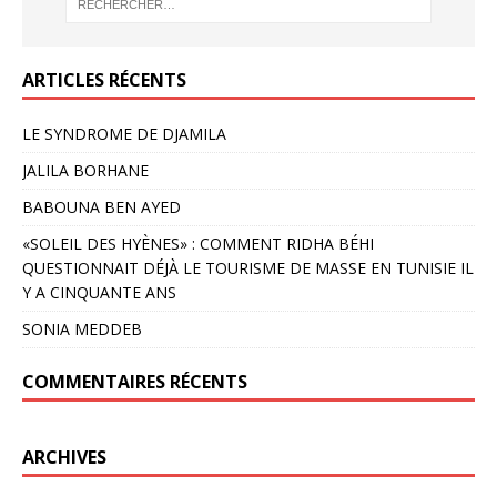
ARTICLES RÉCENTS
LE SYNDROME DE DJAMILA
JALILA BORHANE
BABOUNA BEN AYED
«SOLEIL DES HYÈNES» : COMMENT RIDHA BÉHI
QUESTIONNAIT DÉJÀ LE TOURISME DE MASSE EN TUNISIE IL
Y A CINQUANTE ANS
SONIA MEDDEB
COMMENTAIRES RÉCENTS
ARCHIVES