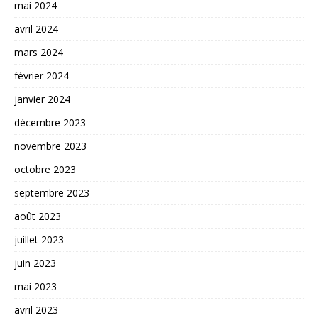
mai 2024
avril 2024
mars 2024
février 2024
janvier 2024
décembre 2023
novembre 2023
octobre 2023
septembre 2023
août 2023
juillet 2023
juin 2023
mai 2023
avril 2023