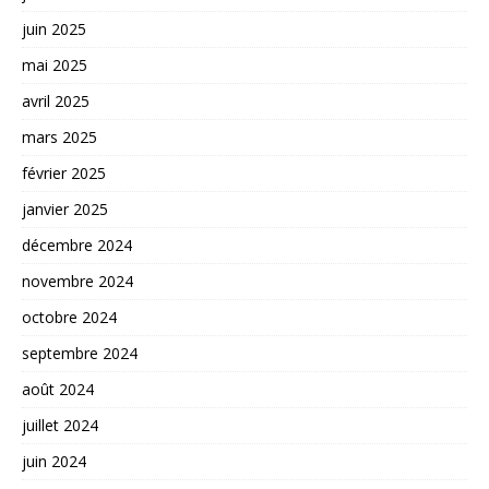
juin 2025
mai 2025
avril 2025
mars 2025
février 2025
janvier 2025
décembre 2024
novembre 2024
octobre 2024
septembre 2024
août 2024
juillet 2024
juin 2024