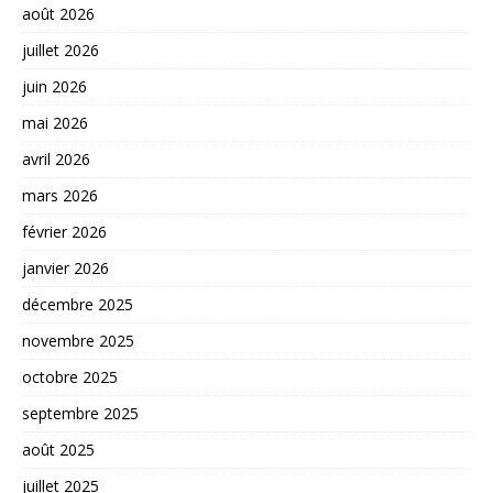
août 2026
juillet 2026
juin 2026
mai 2026
avril 2026
mars 2026
février 2026
janvier 2026
décembre 2025
novembre 2025
octobre 2025
septembre 2025
août 2025
juillet 2025