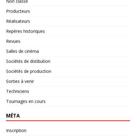
Non classé
Producteurs
Réalisateurs
Repères historiques
Revues
Salles de cinéma
Sociétés de distibution
Sociétés de production
Sorties à venir
Techniciens
Tournages en cours
MÉTA
Inscription