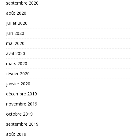
septembre 2020
août 2020
juillet 2020
juin 2020
mai 2020
avril 2020
mars 2020
février 2020
janvier 2020
décembre 2019
novembre 2019
octobre 2019
septembre 2019
août 2019