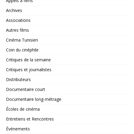
Appels à films
Archives
Associations
Autres films
Cinéma Tunisien
Coin du cinéphile
Critiques de la semaine
Critiques et journalistes
Distributeurs
Documentaire court
Documentaire long-métrage
Écoles de cinéma
Entretiens et Rencontres
Événements