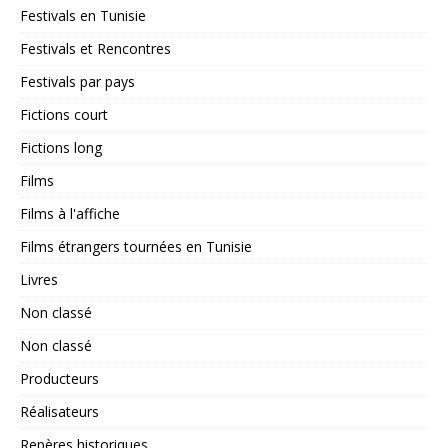
Festivals en Tunisie
Festivals et Rencontres
Festivals par pays
Fictions court
Fictions long
Films
Films à l'affiche
Films étrangers tournées en Tunisie
Livres
Non classé
Non classé
Producteurs
Réalisateurs
Repères historiques