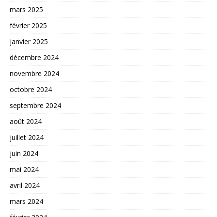
mars 2025
février 2025
janvier 2025
décembre 2024
novembre 2024
octobre 2024
septembre 2024
août 2024
juillet 2024
juin 2024
mai 2024
avril 2024
mars 2024