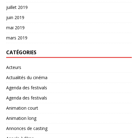
juillet 2019
juin 2019
mai 2019
mars 2019
CATÉGORIES
Acteurs
Actualités du cinéma
Agenda des festivals
Agenda des festivals
Animation court
Animation long
Annonces de casting