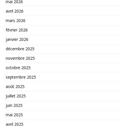
mai 2026
avril 2026
mars 2026
février 2026
janvier 2026
décembre 2025
novembre 2025
octobre 2025
septembre 2025
août 2025
juillet 2025
juin 2025
mai 2025
avril 2025