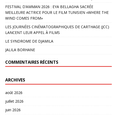
FESTIVAL D’AMMAN 2026 : EYA BELLAGHA SACRÉE
MEILLEURE ACTRICE POUR LE FILM TUNISIEN «WHERE THE
WIND COMES FROM»
LES JOURNÉES CINÉMATOGRAPHIQUES DE CARTHAGE (JCC)
LANCENT LEUR APPEL À FILMS
LE SYNDROME DE DJAMILA
JALILA BORHANE
COMMENTAIRES RÉCENTS
ARCHIVES
août 2026
juillet 2026
juin 2026