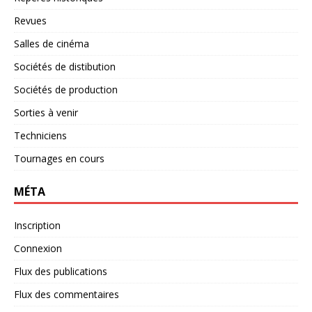
Revues
Salles de cinéma
Sociétés de distibution
Sociétés de production
Sorties à venir
Techniciens
Tournages en cours
MÉTA
Inscription
Connexion
Flux des publications
Flux des commentaires