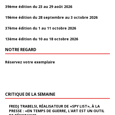
39ème édition du 23 au 29 août 2026
19ème édition du 28 septembre au 3 octobre 2026
37ème édition du 1 au 11 octobre 2026
13ème édition du 10 au 18 octobre 2026
NOTRE REGARD
Réservez votre exemplaire
CRITIQUE DE LA SEMAINE
FREDJ TRABELSI, RÉALISATEUR DE «SPY LIST», À LA
PRESSE : «EN TEMPS DE GUERRE, L’ART EST UN OUTIL