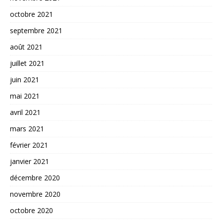
octobre 2021
septembre 2021
août 2021
juillet 2021
juin 2021
mai 2021
avril 2021
mars 2021
février 2021
janvier 2021
décembre 2020
novembre 2020
octobre 2020