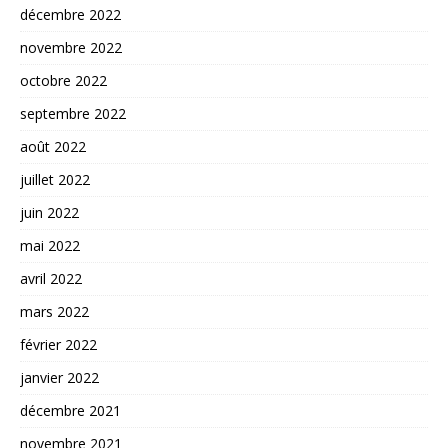
décembre 2022
novembre 2022
octobre 2022
septembre 2022
août 2022
juillet 2022
juin 2022
mai 2022
avril 2022
mars 2022
février 2022
janvier 2022
décembre 2021
novembre 2021