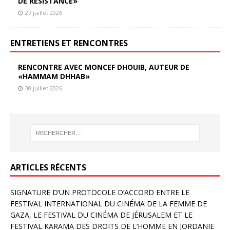
DE RÉSISTANCE»
27 juillet 2026
ENTRETIENS ET RENCONTRES
RENCONTRE AVEC MONCEF DHOUIB, AUTEUR DE
«HAMMAM DHHAB»
30 juillet 2026
ARTICLES RÉCENTS
SIGNATURE D’UN PROTOCOLE D’ACCORD ENTRE LE
FESTIVAL INTERNATIONAL DU CINÉMA DE LA FEMME DE
GAZA, LE FESTIVAL DU CINÉMA DE JÉRUSALEM ET LE
FESTIVAL KARAMA DES DROITS DE L’HOMME EN JORDANIE