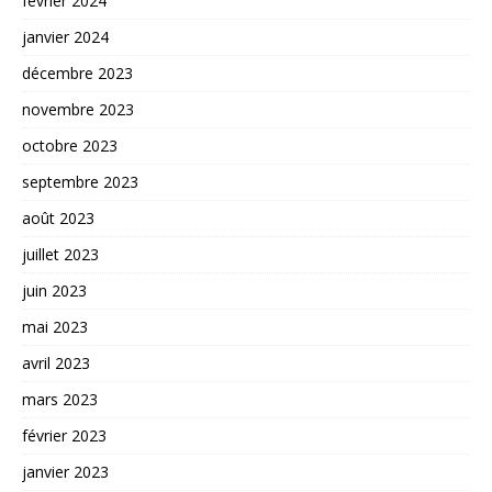
février 2024
janvier 2024
décembre 2023
novembre 2023
octobre 2023
septembre 2023
août 2023
juillet 2023
juin 2023
mai 2023
avril 2023
mars 2023
février 2023
janvier 2023