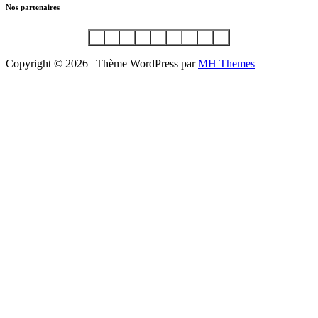
Nos partenaires
Copyright © 2026 | Thème WordPress par
MH Themes