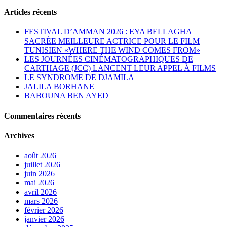
Articles récents
FESTIVAL D’AMMAN 2026 : EYA BELLAGHA
SACRÉE MEILLEURE ACTRICE POUR LE FILM
TUNISIEN «WHERE THE WIND COMES FROM»
LES JOURNÉES CINÉMATOGRAPHIQUES DE
CARTHAGE (JCC) LANCENT LEUR APPEL À FILMS
LE SYNDROME DE DJAMILA
JALILA BORHANE
BABOUNA BEN AYED
Commentaires récents
Archives
août 2026
juillet 2026
juin 2026
mai 2026
avril 2026
mars 2026
février 2026
janvier 2026