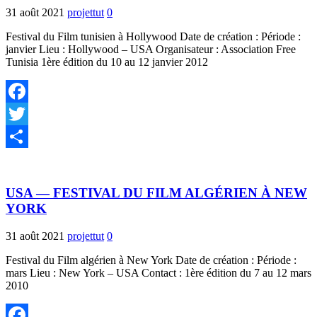
31 août 2021
projettut
0
Festival du Film tunisien à Hollywood Date de création : Période :
janvier Lieu : Hollywood – USA Organisateur : Association Free
Tunisia 1ère édition du 10 au 12 janvier 2012
Facebook
Twitter
Partager
USA — FESTIVAL DU FILM ALGÉRIEN À NEW
YORK
31 août 2021
projettut
0
Festival du Film algérien à New York Date de création : Période :
mars Lieu : New York – USA Contact : 1ère édition du 7 au 12 mars
2010