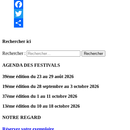
Facebook
Twitter
Partager
Rechercher ici
Rechercher :
AGENDA DES FESTIVALS
39ème édition du 23 au 29 août 2026
19ème édition du 28 septembre au 3 octobre 2026
37ème édition du 1 au 11 octobre 2026
13ème édition du 10 au 18 octobre 2026
NOTRE REGARD
Réservez votre exemplaire