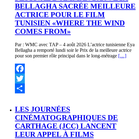
BELLAGHA SACRÉE MEILLEURE
ACTRICE POUR LE FILM
TUNISIEN «WHERE THE WIND
COMES FROM»
Par : WMC avec TAP – 4 août 2026 L’actrice tunisienne Eya
Bellagha a remporté lundi soir le Prix de la meilleure actrice
pour son premier rôle principal dans le long-métrage
[…]
Facebook
Twitter
Partager
LES JOURNÉES
CINÉMATOGRAPHIQUES DE
CARTHAGE (JCC) LANCENT
LEUR APPEL À FILMS