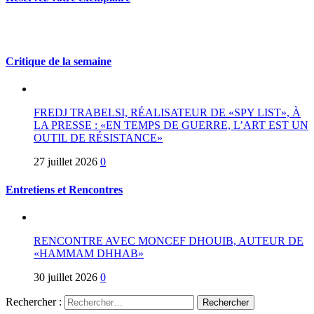
Critique de la semaine
FREDJ TRABELSI, RÉALISATEUR DE «SPY LIST», À
LA PRESSE : «EN TEMPS DE GUERRE, L’ART EST UN
OUTIL DE RÉSISTANCE»
27 juillet 2026
0
Entretiens et Rencontres
RENCONTRE AVEC MONCEF DHOUIB, AUTEUR DE
«HAMMAM DHHAB»
30 juillet 2026
0
Rechercher :