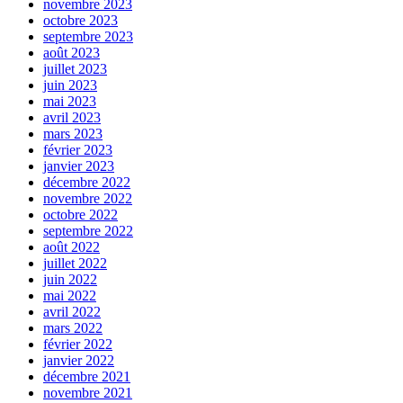
novembre 2023
octobre 2023
septembre 2023
août 2023
juillet 2023
juin 2023
mai 2023
avril 2023
mars 2023
février 2023
janvier 2023
décembre 2022
novembre 2022
octobre 2022
septembre 2022
août 2022
juillet 2022
juin 2022
mai 2022
avril 2022
mars 2022
février 2022
janvier 2022
décembre 2021
novembre 2021