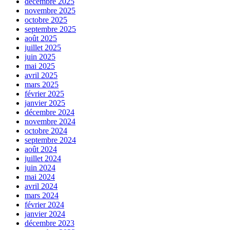
décembre 2025
novembre 2025
octobre 2025
septembre 2025
août 2025
juillet 2025
juin 2025
mai 2025
avril 2025
mars 2025
février 2025
janvier 2025
décembre 2024
novembre 2024
octobre 2024
septembre 2024
août 2024
juillet 2024
juin 2024
mai 2024
avril 2024
mars 2024
février 2024
janvier 2024
décembre 2023