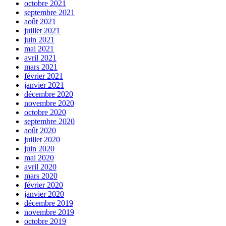
octobre 2021
septembre 2021
août 2021
juillet 2021
juin 2021
mai 2021
avril 2021
mars 2021
février 2021
janvier 2021
décembre 2020
novembre 2020
octobre 2020
septembre 2020
août 2020
juillet 2020
juin 2020
mai 2020
avril 2020
mars 2020
février 2020
janvier 2020
décembre 2019
novembre 2019
octobre 2019