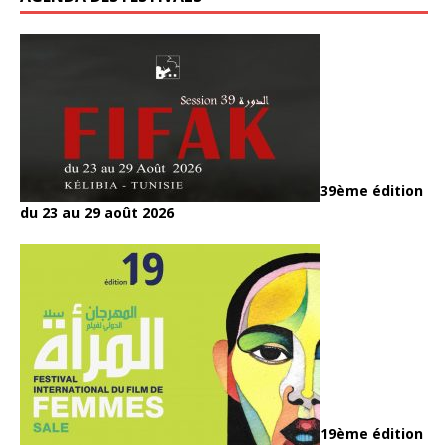
39ème édition
du 23 au 29 août 2026
19ème édition