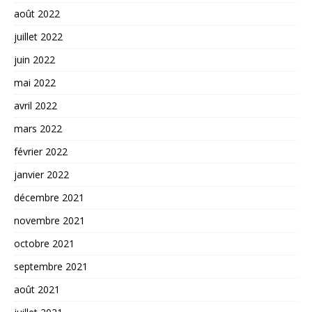
août 2022
juillet 2022
juin 2022
mai 2022
avril 2022
mars 2022
février 2022
janvier 2022
décembre 2021
novembre 2021
octobre 2021
septembre 2021
août 2021