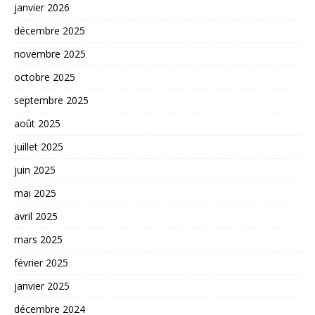
janvier 2026
décembre 2025
novembre 2025
octobre 2025
septembre 2025
août 2025
juillet 2025
juin 2025
mai 2025
avril 2025
mars 2025
février 2025
janvier 2025
décembre 2024