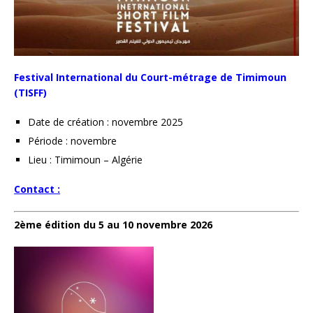
Festival International du Court-métrage de Timimoun
(TISFF)
Date de création : novembre 2025
Période : novembre
Lieu : Timimoun – Algérie
Contact :
2ème édition du 5 au 10 novembre 2026