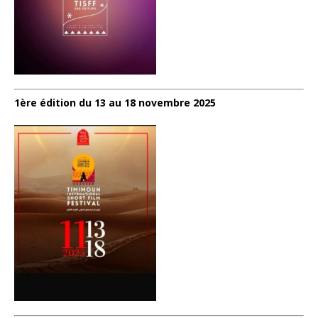
1ère édition du 13 au 18 novembre 2025