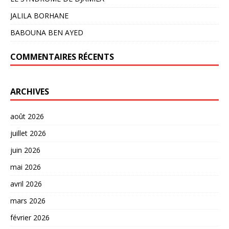
JALILA BORHANE
BABOUNA BEN AYED
COMMENTAIRES RÉCENTS
ARCHIVES
août 2026
juillet 2026
juin 2026
mai 2026
avril 2026
mars 2026
février 2026