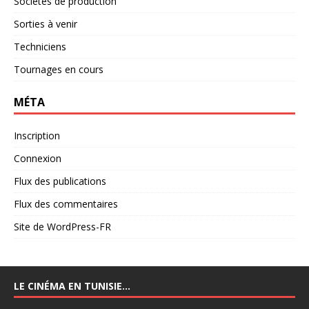
Sociétés de production
Sorties à venir
Techniciens
Tournages en cours
MÉTA
Inscription
Connexion
Flux des publications
Flux des commentaires
Site de WordPress-FR
LE CINÉMA EN TUNISIE…