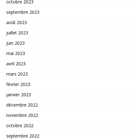
octobre 2023
septembre 2023
août 2023
juillet 2023
juin 2023
mai 2023
avril 2023
mars 2023
février 2023
janvier 2023
décembre 2022
novembre 2022
octobre 2022
septembre 2022