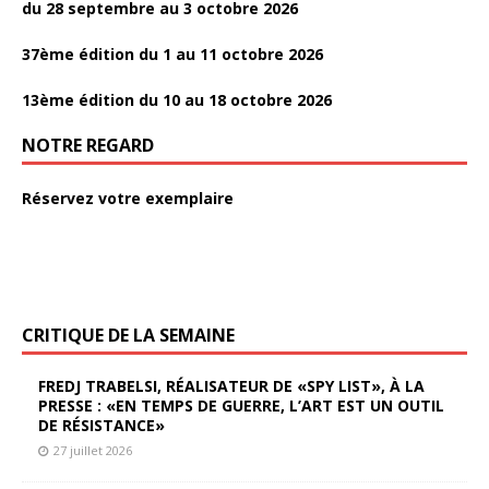
du 28 septembre au 3 octobre 2026
37ème édition du 1 au 11 octobre 2026
13ème édition du 10 au 18 octobre 2026
NOTRE REGARD
Réservez votre exemplaire
CRITIQUE DE LA SEMAINE
FREDJ TRABELSI, RÉALISATEUR DE «SPY LIST», À LA
PRESSE : «EN TEMPS DE GUERRE, L’ART EST UN OUTIL
DE RÉSISTANCE»
27 juillet 2026