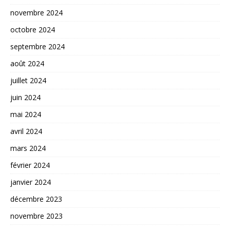
novembre 2024
octobre 2024
septembre 2024
août 2024
juillet 2024
juin 2024
mai 2024
avril 2024
mars 2024
février 2024
janvier 2024
décembre 2023
novembre 2023