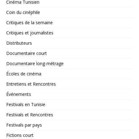
Cinéma Tunisien
Coin du cinéphile
Critiques de la semaine
Critiques et journalistes
Distributeurs
Documentaire court
Documentaire long-métrage
Écoles de cinéma
Entretiens et Rencontres
Événements
Festivals en Tunisie
Festivals et Rencontres
Festivals par pays
Fictions court