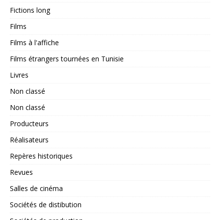
Fictions long
Films
Films à l'affiche
Films étrangers tournées en Tunisie
Livres
Non classé
Non classé
Producteurs
Réalisateurs
Repères historiques
Revues
Salles de cinéma
Sociétés de distibution