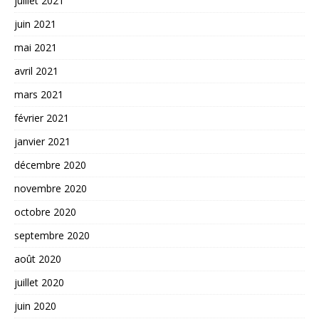
juillet 2021
juin 2021
mai 2021
avril 2021
mars 2021
février 2021
janvier 2021
décembre 2020
novembre 2020
octobre 2020
septembre 2020
août 2020
juillet 2020
juin 2020