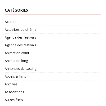
CATÉGORIES
Acteurs
Actualités du cinéma
Agenda des festivals
Agenda des festivals
Animation court
Animation long
Annonces de casting
Appels à films
Archives
Associations
Autres films