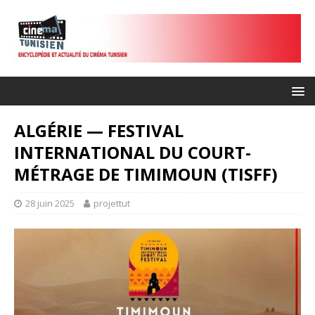
ALGÉRIE — FESTIVAL
INTERNATIONAL DU COURT-
MÉTRAGE DE TIMIMOUN (TISFF)
28 juin 2025
projettut