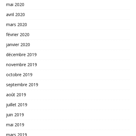
mai 2020
avril 2020
mars 2020
février 2020
janvier 2020
décembre 2019
novembre 2019
octobre 2019
septembre 2019
août 2019
juillet 2019
juin 2019
mai 2019
mars 2019