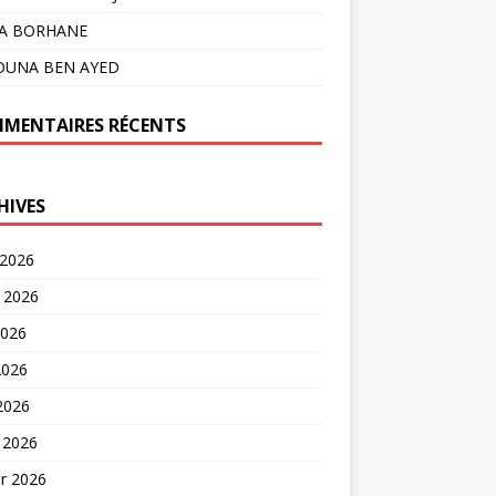
LA BORHANE
OUNA BEN AYED
MENTAIRES RÉCENTS
HIVES
 2026
t 2026
2026
2026
 2026
 2026
er 2026