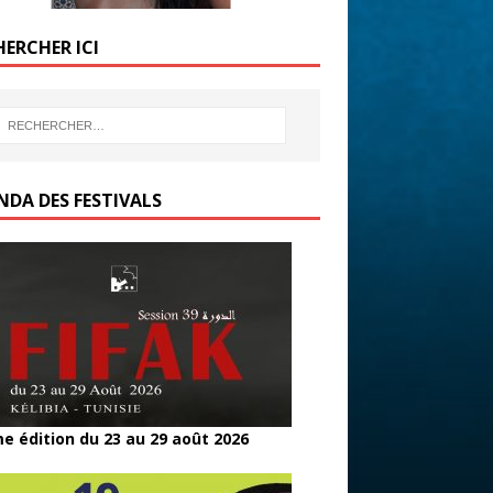
HERCHER ICI
NDA DES FESTIVALS
e édition du 23 au 29 août 2026