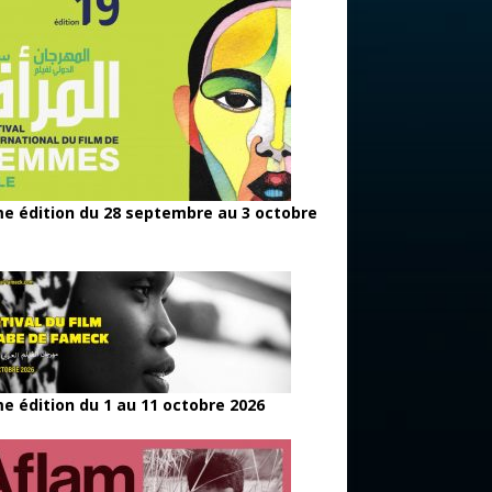
e édition du 28 septembre au 3 octobre
e édition du 1 au 11 octobre 2026