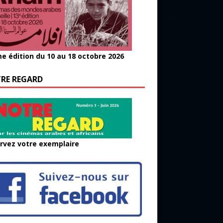
e édition du 10 au 18 octobre 2026
RE REGARD
rvez votre exemplaire