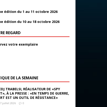
e édition du 1 au 11 octobre 2026
e édition du 10 au 18 octobre 2026
RE REGARD
rvez votre exemplaire
TIQUE DE LA SEMAINE
EDJ TRABELSI, RÉALISATEUR DE «SPY
ST», À LA PRESSE : «EN TEMPS DE GUERRE,
ART EST UN OUTIL DE RÉSISTANCE»
7 juillet 2026
0