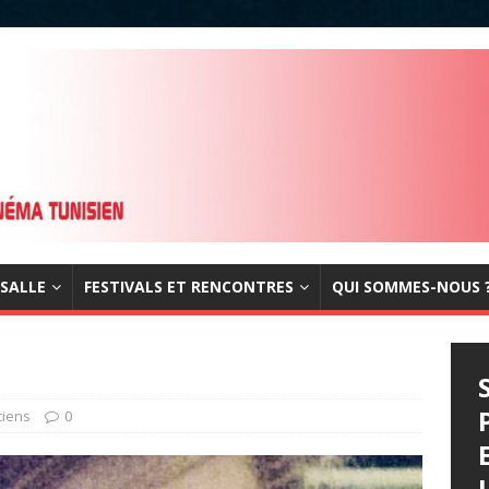
 SALLE
FESTIVALS ET RENCONTRES
QUI SOMMES-NOUS 
ciens
0