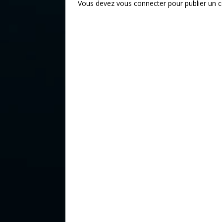
Vous devez
vous connecter
pour publier un 