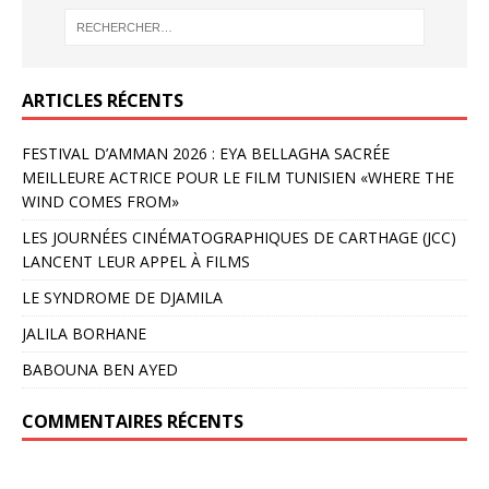
ARTICLES RÉCENTS
FESTIVAL D’AMMAN 2026 : EYA BELLAGHA SACRÉE
MEILLEURE ACTRICE POUR LE FILM TUNISIEN «WHERE THE
WIND COMES FROM»
LES JOURNÉES CINÉMATOGRAPHIQUES DE CARTHAGE (JCC)
LANCENT LEUR APPEL À FILMS
LE SYNDROME DE DJAMILA
JALILA BORHANE
BABOUNA BEN AYED
COMMENTAIRES RÉCENTS