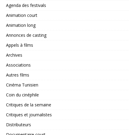
Agenda des festivals
Animation court
Animation long
Annonces de casting
Appels à films
Archives
Associations
Autres films
Cinéma Tunisien
Coin du cinéphile
Critiques de la semaine
Critiques et journalistes
Distributeurs
Documentaire court