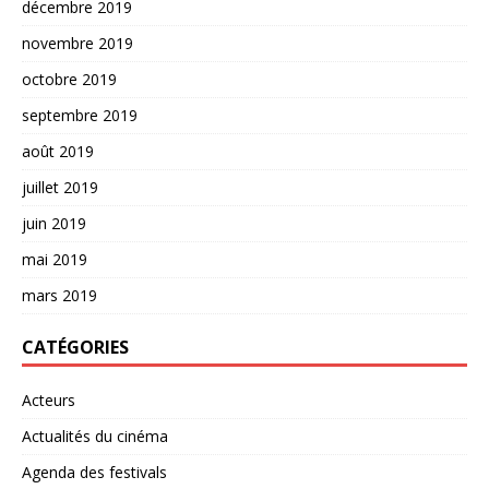
décembre 2019
novembre 2019
octobre 2019
septembre 2019
août 2019
juillet 2019
juin 2019
mai 2019
mars 2019
CATÉGORIES
Acteurs
Actualités du cinéma
Agenda des festivals