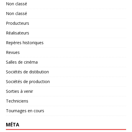
Non classé
Non classé
Producteurs
Réalisateurs
Repères historiques
Revues
Salles de cinéma
Sociétés de distibution
Sociétés de production
Sorties à venir
Techniciens
Tournages en cours
MÉTA