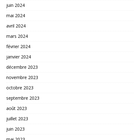
juin 2024
mai 2024
avril 2024
mars 2024
février 2024
janvier 2024
décembre 2023
novembre 2023
octobre 2023
septembre 2023
août 2023
juillet 2023
juin 2023
mai 2023