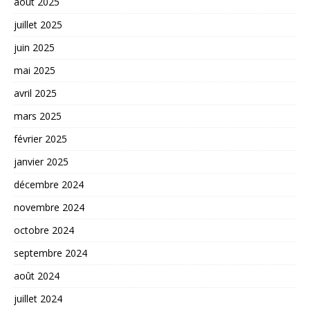
août 2025
juillet 2025
juin 2025
mai 2025
avril 2025
mars 2025
février 2025
janvier 2025
décembre 2024
novembre 2024
octobre 2024
septembre 2024
août 2024
juillet 2024