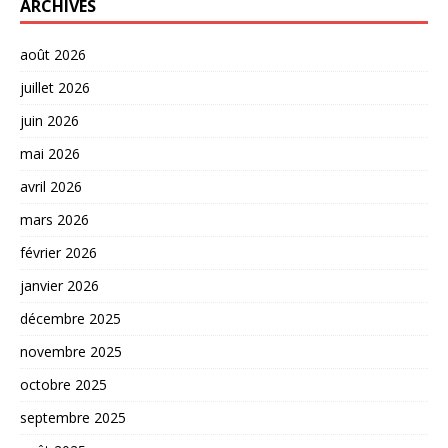
ARCHIVES
août 2026
juillet 2026
juin 2026
mai 2026
avril 2026
mars 2026
février 2026
janvier 2026
décembre 2025
novembre 2025
octobre 2025
septembre 2025