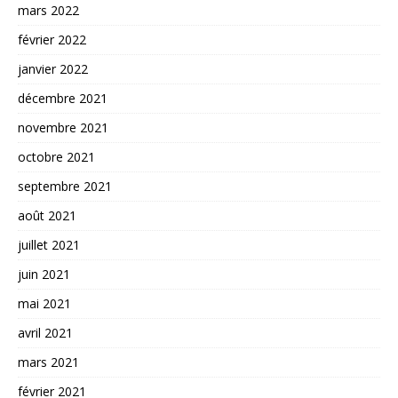
mars 2022
février 2022
janvier 2022
décembre 2021
novembre 2021
octobre 2021
septembre 2021
août 2021
juillet 2021
juin 2021
mai 2021
avril 2021
mars 2021
février 2021