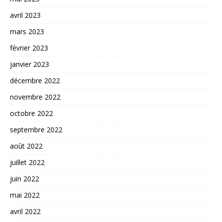
avril 2023
mars 2023
février 2023
janvier 2023
décembre 2022
novembre 2022
octobre 2022
septembre 2022
août 2022
juillet 2022
juin 2022
mai 2022
avril 2022