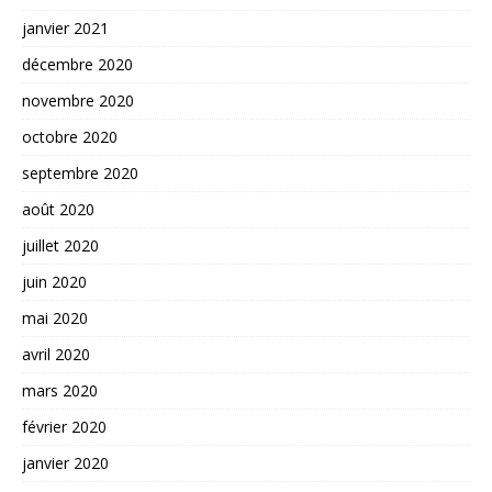
janvier 2021
décembre 2020
novembre 2020
octobre 2020
septembre 2020
août 2020
juillet 2020
juin 2020
mai 2020
avril 2020
mars 2020
février 2020
janvier 2020