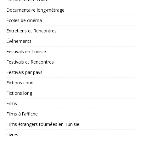
Documentaire long-métrage
Écoles de cinéma
Entretiens et Rencontres
Événements
Festivals en Tunisie
Festivals et Rencontres
Festivals par pays
Fictions court
Fictions long
Films
Films à l'affiche
Films étrangers tournées en Tunisie
Livres