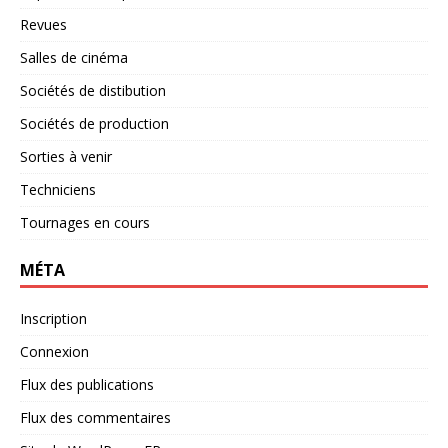
Revues
Salles de cinéma
Sociétés de distibution
Sociétés de production
Sorties à venir
Techniciens
Tournages en cours
MÉTA
Inscription
Connexion
Flux des publications
Flux des commentaires