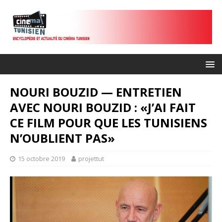
NOURI BOUZID — ENTRETIEN
AVEC NOURI BOUZID : «J’AI FAIT
CE FILM POUR QUE LES TUNISIENS
N’OUBLIENT PAS»
15 octobre 2019
projettut