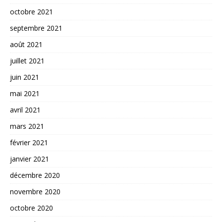
octobre 2021
septembre 2021
août 2021
juillet 2021
juin 2021
mai 2021
avril 2021
mars 2021
février 2021
janvier 2021
décembre 2020
novembre 2020
octobre 2020