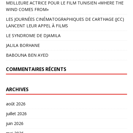
MEILLEURE ACTRICE POUR LE FILM TUNISIEN «WHERE THE
WIND COMES FROM»
LES JOURNÉES CINÉMATOGRAPHIQUES DE CARTHAGE (JCC)
LANCENT LEUR APPEL À FILMS
LE SYNDROME DE DJAMILA
JALILA BORHANE
BABOUNA BEN AYED
COMMENTAIRES RÉCENTS
ARCHIVES
août 2026
juillet 2026
juin 2026