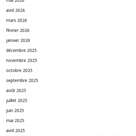
mai 2026
avril 2026
mars 2026
février 2026
janvier 2026
décembre 2025
novembre 2025
octobre 2025
septembre 2025
août 2025
juillet 2025
juin 2025
mai 2025
avril 2025