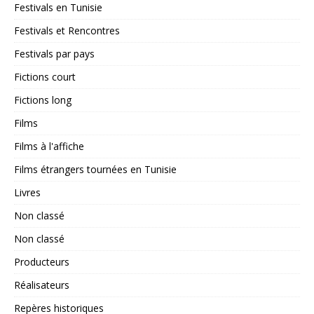
Festivals en Tunisie
Festivals et Rencontres
Festivals par pays
Fictions court
Fictions long
Films
Films à l'affiche
Films étrangers tournées en Tunisie
Livres
Non classé
Non classé
Producteurs
Réalisateurs
Repères historiques