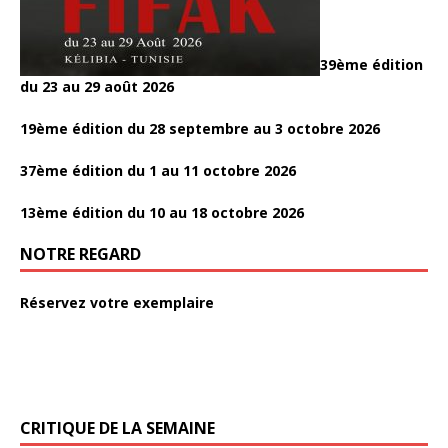
39ème édition
du 23 au 29 août 2026
19ème édition du 28 septembre au 3 octobre 2026
37ème édition du 1 au 11 octobre 2026
13ème édition du 10 au 18 octobre 2026
NOTRE REGARD
Réservez votre exemplaire
CRITIQUE DE LA SEMAINE