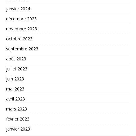
janvier 2024
décembre 2023
novembre 2023
octobre 2023
septembre 2023
août 2023
juillet 2023
juin 2023
mai 2023
avril 2023
mars 2023
février 2023
janvier 2023