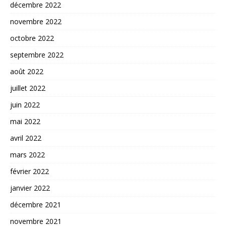
décembre 2022
novembre 2022
octobre 2022
septembre 2022
août 2022
juillet 2022
juin 2022
mai 2022
avril 2022
mars 2022
février 2022
janvier 2022
décembre 2021
novembre 2021