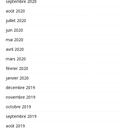
septembre 2020
août 2020
juillet 2020
juin 2020
mai 2020
avril 2020
mars 2020
février 2020
janvier 2020
décembre 2019
novembre 2019
octobre 2019
septembre 2019
août 2019