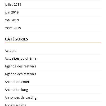
juillet 2019
juin 2019
mai 2019
mars 2019
CATÉGORIES
Acteurs
Actualités du cinéma
Agenda des festivals
Agenda des festivals
Animation court
Animation long
Annonces de casting
Appels à films