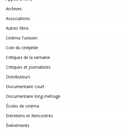
Archives
Associations
Autres films
Cinéma Tunisien
Coin du cinéphile
Critiques de la semaine
Critiques et journalistes
Distributeurs
Documentaire court
Documentaire long-métrage
Écoles de cinéma
Entretiens et Rencontres
Événements