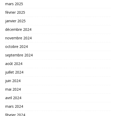
mars 2025
février 2025
janvier 2025
décembre 2024
novembre 2024
octobre 2024
septembre 2024
août 2024
juillet 2024
juin 2024
mai 2024
avril 2024
mars 2024
février 2024