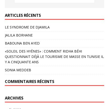
ARTICLES RÉCENTS
LE SYNDROME DE DJAMILA
JALILA BORHANE
BABOUNA BEN AYED
«SOLEIL DES HYÈNES» : COMMENT RIDHA BÉHI
QUESTIONNAIT DÉJÀ LE TOURISME DE MASSE EN TUNISIE IL
Y A CINQUANTE ANS
SONIA MEDDEB
COMMENTAIRES RÉCENTS
ARCHIVES