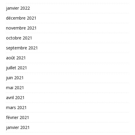
janvier 2022
décembre 2021
novembre 2021
octobre 2021
septembre 2021
août 2021
juillet 2021
juin 2021
mai 2021
avril 2021
mars 2021
février 2021
janvier 2021