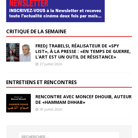
CRITIQUE DE LA SEMAINE
FREDJ TRABELSI, RÉALISATEUR DE «SPY
LIST», À LA PRESSE : «EN TEMPS DE GUERRE,
L’ART EST UN OUTIL DE RÉSISTANCE»
27 juillet 2026
ENTRETIENS ET RENCONTRES
RENCONTRE AVEC MONCEF DHOUIB, AUTEUR
DE «HAMMAM DHHAB»
30 juillet 2026