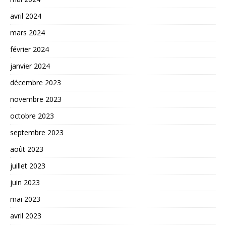
avril 2024
mars 2024
février 2024
janvier 2024
décembre 2023
novembre 2023
octobre 2023
septembre 2023
août 2023
juillet 2023
juin 2023
mai 2023
avril 2023