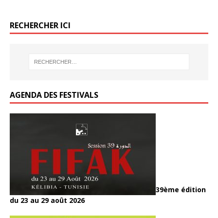
RECHERCHER ICI
AGENDA DES FESTIVALS
39ème édition
du 23 au 29 août 2026