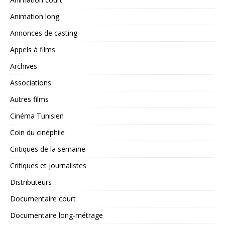
Animation long
Annonces de casting
Appels à films
Archives
Associations
Autres films
Cinéma Tunisien
Coin du cinéphile
Critiques de la semaine
Critiques et journalistes
Distributeurs
Documentaire court
Documentaire long-métrage