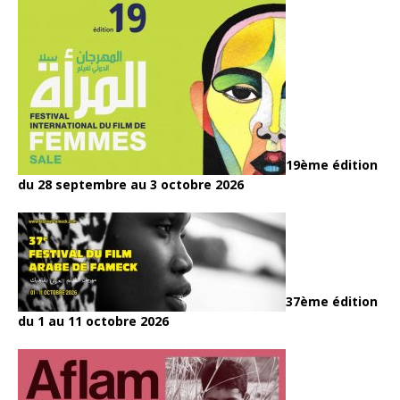
19ème édition
du 28 septembre au 3 octobre 2026
37ème édition
du 1 au 11 octobre 2026