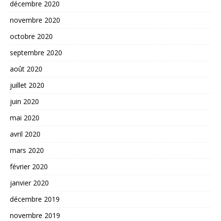
décembre 2020
novembre 2020
octobre 2020
septembre 2020
août 2020
juillet 2020
juin 2020
mai 2020
avril 2020
mars 2020
février 2020
janvier 2020
décembre 2019
novembre 2019