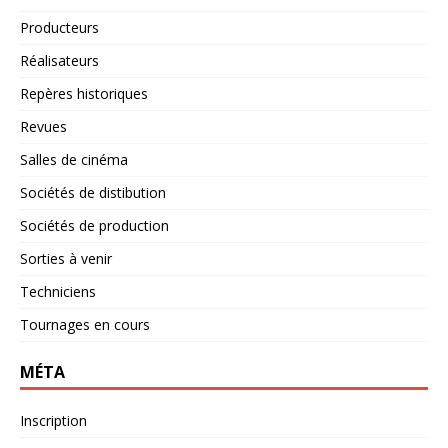
Producteurs
Réalisateurs
Repères historiques
Revues
Salles de cinéma
Sociétés de distibution
Sociétés de production
Sorties à venir
Techniciens
Tournages en cours
MÉTA
Inscription