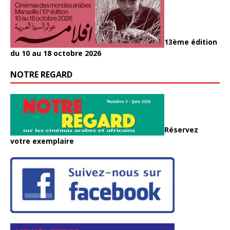
13ème édition
du 10 au 18 octobre 2026
NOTRE REGARD
Réservez
votre exemplaire