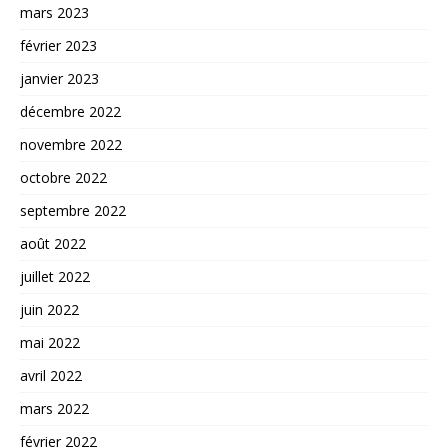
mars 2023
février 2023
janvier 2023
décembre 2022
novembre 2022
octobre 2022
septembre 2022
août 2022
juillet 2022
juin 2022
mai 2022
avril 2022
mars 2022
février 2022