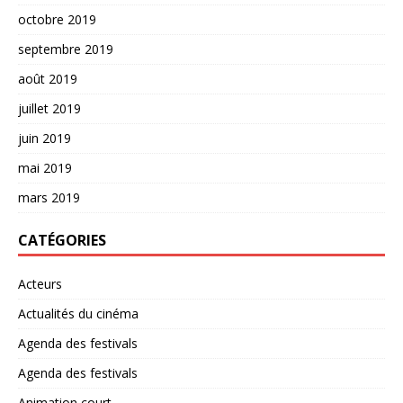
octobre 2019
septembre 2019
août 2019
juillet 2019
juin 2019
mai 2019
mars 2019
CATÉGORIES
Acteurs
Actualités du cinéma
Agenda des festivals
Agenda des festivals
Animation court