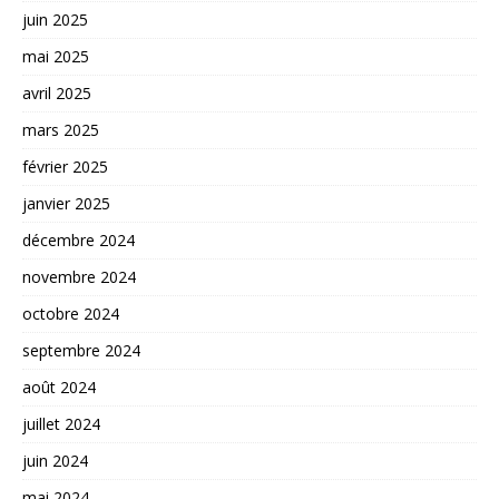
juin 2025
mai 2025
avril 2025
mars 2025
février 2025
janvier 2025
décembre 2024
novembre 2024
octobre 2024
septembre 2024
août 2024
juillet 2024
juin 2024
mai 2024