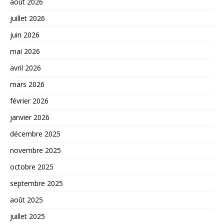
août 2026
juillet 2026
juin 2026
mai 2026
avril 2026
mars 2026
février 2026
janvier 2026
décembre 2025
novembre 2025
octobre 2025
septembre 2025
août 2025
juillet 2025