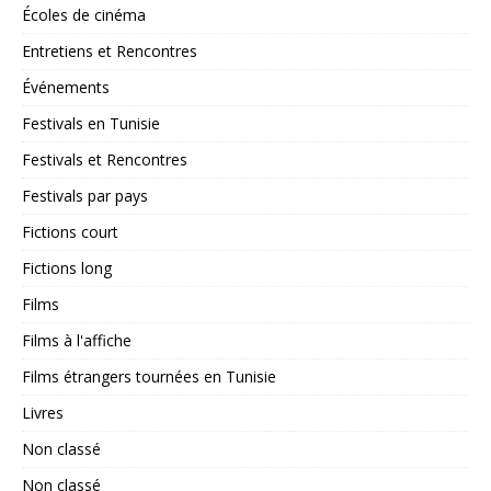
Écoles de cinéma
Entretiens et Rencontres
Événements
Festivals en Tunisie
Festivals et Rencontres
Festivals par pays
Fictions court
Fictions long
Films
Films à l'affiche
Films étrangers tournées en Tunisie
Livres
Non classé
Non classé