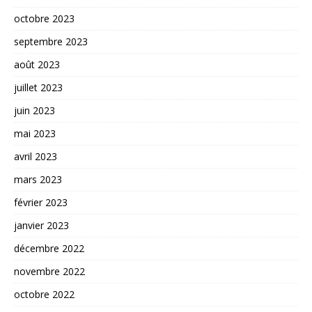
octobre 2023
septembre 2023
août 2023
juillet 2023
juin 2023
mai 2023
avril 2023
mars 2023
février 2023
janvier 2023
décembre 2022
novembre 2022
octobre 2022