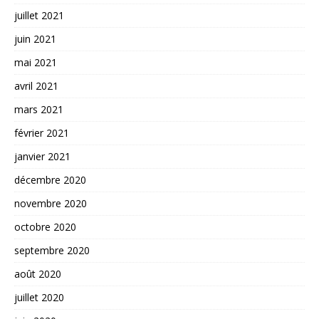
juillet 2021
juin 2021
mai 2021
avril 2021
mars 2021
février 2021
janvier 2021
décembre 2020
novembre 2020
octobre 2020
septembre 2020
août 2020
juillet 2020