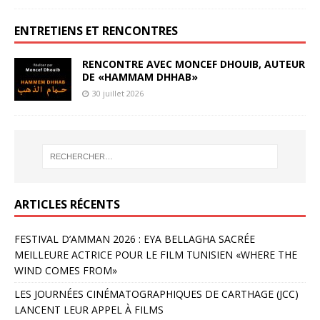
ENTRETIENS ET RENCONTRES
RENCONTRE AVEC MONCEF DHOUIB, AUTEUR
DE «HAMMAM DHHAB»
30 juillet 2026
ARTICLES RÉCENTS
FESTIVAL D’AMMAN 2026 : EYA BELLAGHA SACRÉE
MEILLEURE ACTRICE POUR LE FILM TUNISIEN «WHERE THE
WIND COMES FROM»
LES JOURNÉES CINÉMATOGRAPHIQUES DE CARTHAGE (JCC)
LANCENT LEUR APPEL À FILMS