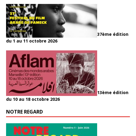
37ème édition
du 1 au 11 octobre 2026
13ème édition
du 10 au 18 octobre 2026
NOTRE REGARD