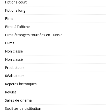
Fictions court
Fictions long
Films
Films à l'affiche
Films étrangers tournées en Tunisie
Livres
Non classé
Non classé
Producteurs
Réalisateurs
Repères historiques
Revues
Salles de cinéma
Sociétés de distibution