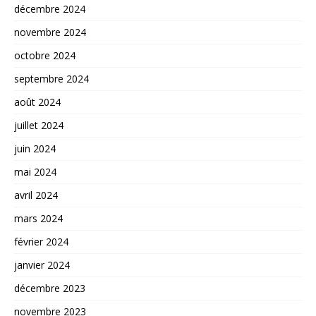
décembre 2024
novembre 2024
octobre 2024
septembre 2024
août 2024
juillet 2024
juin 2024
mai 2024
avril 2024
mars 2024
février 2024
janvier 2024
décembre 2023
novembre 2023