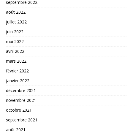
septembre 2022
août 2022
juillet 2022
juin 2022
mai 2022
avril 2022
mars 2022
février 2022
janvier 2022
décembre 2021
novembre 2021
octobre 2021
septembre 2021
août 2021