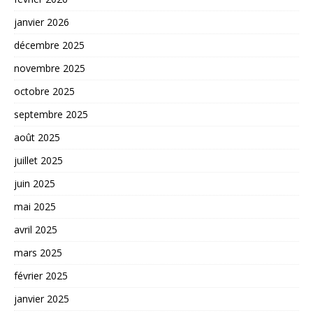
janvier 2026
décembre 2025
novembre 2025
octobre 2025
septembre 2025
août 2025
juillet 2025
juin 2025
mai 2025
avril 2025
mars 2025
février 2025
janvier 2025