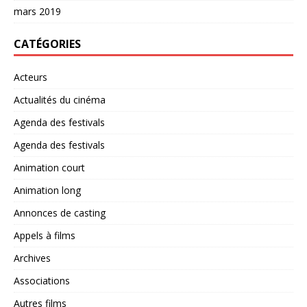
mars 2019
CATÉGORIES
Acteurs
Actualités du cinéma
Agenda des festivals
Agenda des festivals
Animation court
Animation long
Annonces de casting
Appels à films
Archives
Associations
Autres films