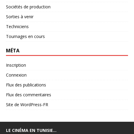
Sociétés de production
Sorties à venir
Techniciens
Tournages en cours
MÉTA
Inscription
Connexion
Flux des publications
Flux des commentaires
Site de WordPress-FR
LE CINÉMA EN TUNISIE…