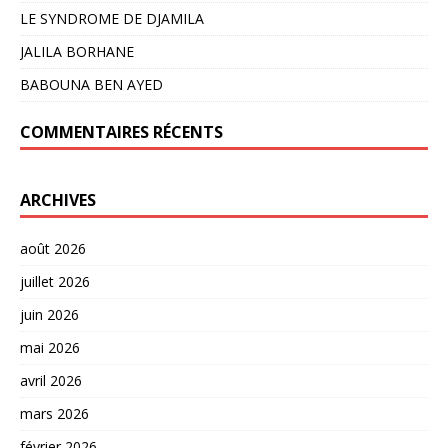
LE SYNDROME DE DJAMILA
JALILA BORHANE
BABOUNA BEN AYED
COMMENTAIRES RÉCENTS
ARCHIVES
août 2026
juillet 2026
juin 2026
mai 2026
avril 2026
mars 2026
février 2026