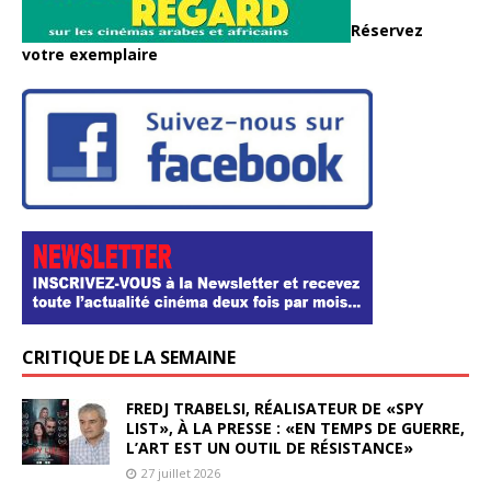
Réservez
votre exemplaire
CRITIQUE DE LA SEMAINE
FREDJ TRABELSI, RÉALISATEUR DE «SPY
LIST», À LA PRESSE : «EN TEMPS DE GUERRE,
L’ART EST UN OUTIL DE RÉSISTANCE»
27 juillet 2026