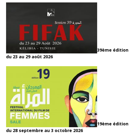
39ème édition
du 23 au 29 août 2026
19ème édition
du 28 septembre au 3 octobre 2026