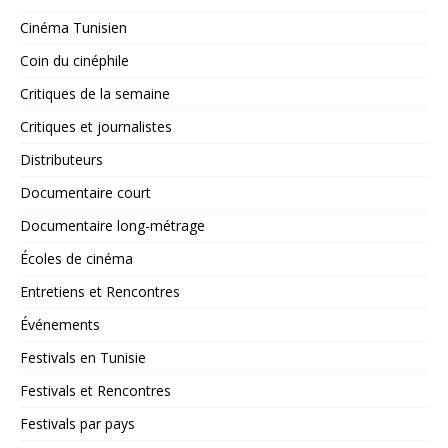
Cinéma Tunisien
Coin du cinéphile
Critiques de la semaine
Critiques et journalistes
Distributeurs
Documentaire court
Documentaire long-métrage
Écoles de cinéma
Entretiens et Rencontres
Événements
Festivals en Tunisie
Festivals et Rencontres
Festivals par pays