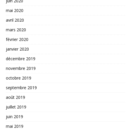
juin 2020
mai 2020
avril 2020
mars 2020
février 2020
janvier 2020
décembre 2019
novembre 2019
octobre 2019
septembre 2019
août 2019
juillet 2019
juin 2019
mai 2019