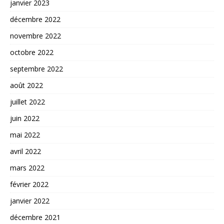
janvier 2023
décembre 2022
novembre 2022
octobre 2022
septembre 2022
août 2022
juillet 2022
juin 2022
mai 2022
avril 2022
mars 2022
février 2022
janvier 2022
décembre 2021