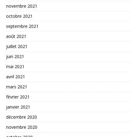
novembre 2021
octobre 2021
septembre 2021
août 2021
juillet 2021
juin 2021
mai 2021
avril 2021
mars 2021
février 2021
janvier 2021
décembre 2020
novembre 2020