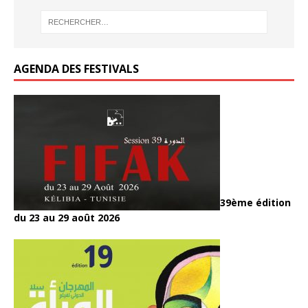
AGENDA DES FESTIVALS
39ème édition
du 23 au 29 août 2026