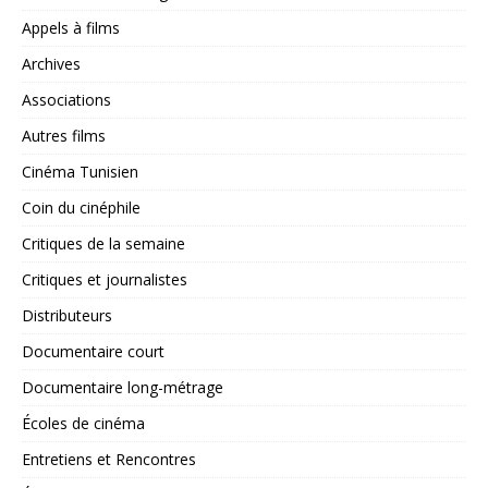
Appels à films
Archives
Associations
Autres films
Cinéma Tunisien
Coin du cinéphile
Critiques de la semaine
Critiques et journalistes
Distributeurs
Documentaire court
Documentaire long-métrage
Écoles de cinéma
Entretiens et Rencontres