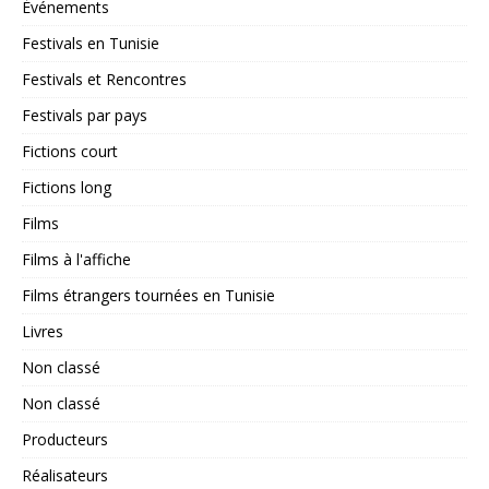
Événements
Festivals en Tunisie
Festivals et Rencontres
Festivals par pays
Fictions court
Fictions long
Films
Films à l'affiche
Films étrangers tournées en Tunisie
Livres
Non classé
Non classé
Producteurs
Réalisateurs