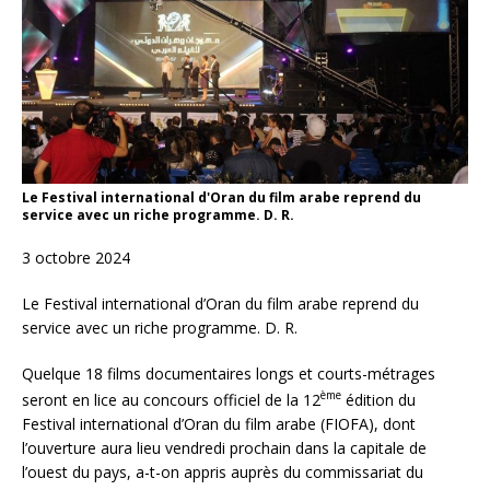
Le Festival international d'Oran du film arabe reprend du
service avec un riche programme. D. R.
3 octobre 2024
Le Festival international d’Oran du film arabe reprend du
service avec un riche programme. D. R.
Quelque 18 films documentaires longs et courts-métrages
ème
seront en lice au concours officiel de la 12
édition du
Festival international d’Oran du film arabe (FIOFA), dont
l’ouverture aura lieu vendredi prochain dans la capitale de
l’ouest du pays, a-t-on appris auprès du commissariat du