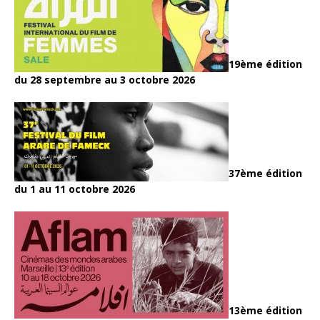
19ème édition
du 28 septembre au 3 octobre 2026
37ème édition
du 1 au 11 octobre 2026
13ème édition