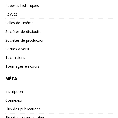
Repères historiques
Revues
Salles de cinéma
Sociétés de distibution
Sociétés de production
Sorties à venir
Techniciens
Tournages en cours
MÉTA
Inscription
Connexion
Flux des publications
Flux des commentaires