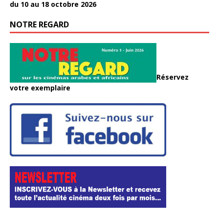
du 10 au 18 octobre 2026
NOTRE REGARD
Réservez
votre exemplaire