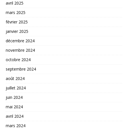
avril 2025
mars 2025
février 2025
janvier 2025
décembre 2024
novembre 2024
octobre 2024
septembre 2024
août 2024
juillet 2024
juin 2024
mai 2024
avril 2024
mars 2024