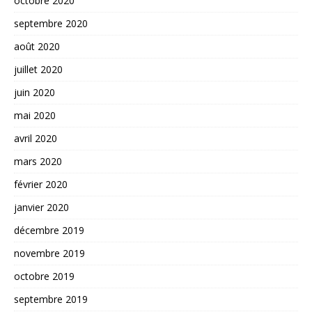
octobre 2020
septembre 2020
août 2020
juillet 2020
juin 2020
mai 2020
avril 2020
mars 2020
février 2020
janvier 2020
décembre 2019
novembre 2019
octobre 2019
septembre 2019