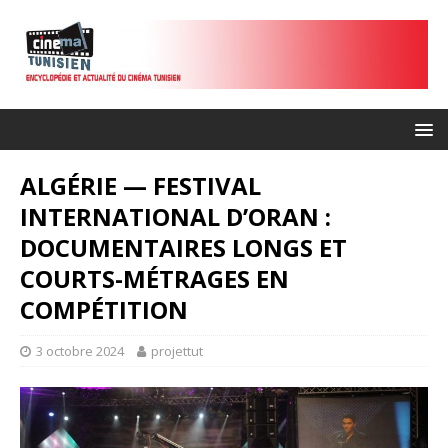
ALGÉRIE — FESTIVAL
INTERNATIONAL D’ORAN :
DOCUMENTAIRES LONGS ET
COURTS-MÉTRAGES EN
COMPÉTITION
3 octobre 2024
projettut