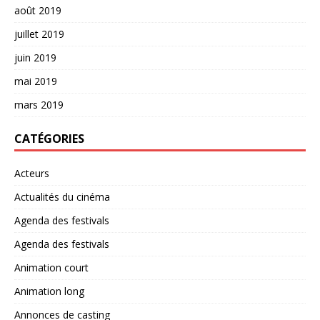
août 2019
juillet 2019
juin 2019
mai 2019
mars 2019
CATÉGORIES
Acteurs
Actualités du cinéma
Agenda des festivals
Agenda des festivals
Animation court
Animation long
Annonces de casting