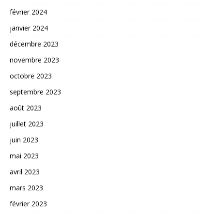
février 2024
janvier 2024
décembre 2023
novembre 2023
octobre 2023
septembre 2023
août 2023
juillet 2023
juin 2023
mai 2023
avril 2023
mars 2023
février 2023