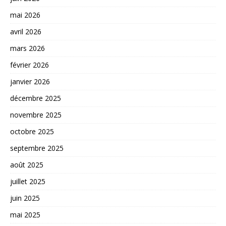
mai 2026
avril 2026
mars 2026
février 2026
janvier 2026
décembre 2025
novembre 2025
octobre 2025
septembre 2025
août 2025
juillet 2025
juin 2025
mai 2025