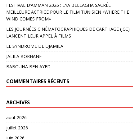
FESTIVAL D’AMMAN 2026 : EYA BELLAGHA SACRÉE
MEILLEURE ACTRICE POUR LE FILM TUNISIEN «WHERE THE
WIND COMES FROM»
LES JOURNÉES CINÉMATOGRAPHIQUES DE CARTHAGE (JCC)
LANCENT LEUR APPEL À FILMS
LE SYNDROME DE DJAMILA
JALILA BORHANE
BABOUNA BEN AYED
COMMENTAIRES RÉCENTS
ARCHIVES
août 2026
juillet 2026
juin 2026