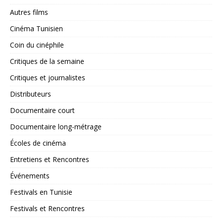
Autres films
Cinéma Tunisien
Coin du cinéphile
Critiques de la semaine
Critiques et journalistes
Distributeurs
Documentaire court
Documentaire long-métrage
Écoles de cinéma
Entretiens et Rencontres
Événements
Festivals en Tunisie
Festivals et Rencontres