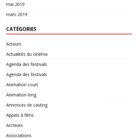
mai 2019
mars 2019
CATÉGORIES
Acteurs
Actualités du cinéma
Agenda des festivals
Agenda des festivals
Animation court
Animation long
Annonces de casting
Appels à films
Archives
Associations