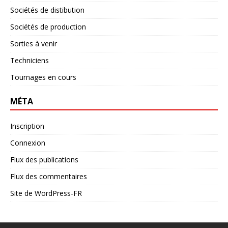
Sociétés de distibution
Sociétés de production
Sorties à venir
Techniciens
Tournages en cours
MÉTA
Inscription
Connexion
Flux des publications
Flux des commentaires
Site de WordPress-FR