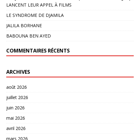
LANCENT LEUR APPEL À FILMS
LE SYNDROME DE DJAMILA
JALILA BORHANE
BABOUNA BEN AYED
COMMENTAIRES RÉCENTS
ARCHIVES
août 2026
juillet 2026
juin 2026
mai 2026
avril 2026
mars 2026