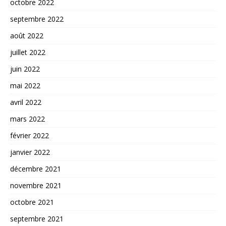
octobre 2022
septembre 2022
août 2022
juillet 2022
juin 2022
mai 2022
avril 2022
mars 2022
février 2022
janvier 2022
décembre 2021
novembre 2021
octobre 2021
septembre 2021