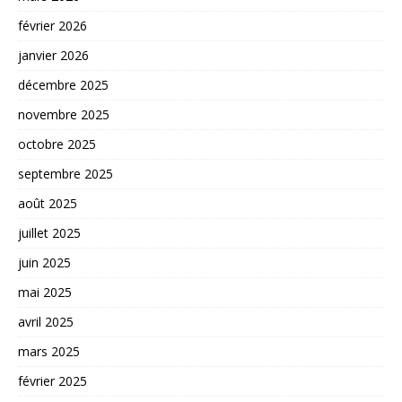
février 2026
janvier 2026
décembre 2025
novembre 2025
octobre 2025
septembre 2025
août 2025
juillet 2025
juin 2025
mai 2025
avril 2025
mars 2025
février 2025