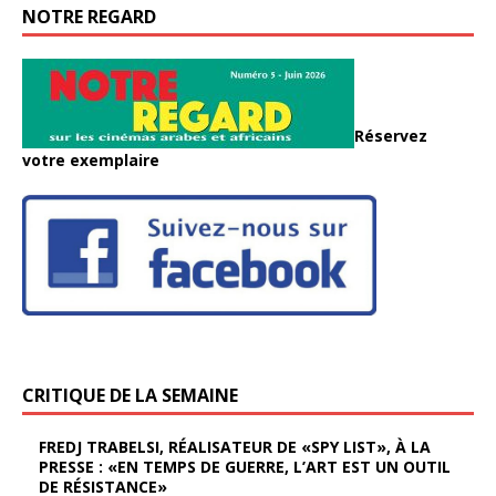
NOTRE REGARD
Réservez
votre exemplaire
CRITIQUE DE LA SEMAINE
FREDJ TRABELSI, RÉALISATEUR DE «SPY LIST», À LA
PRESSE : «EN TEMPS DE GUERRE, L’ART EST UN OUTIL
DE RÉSISTANCE»