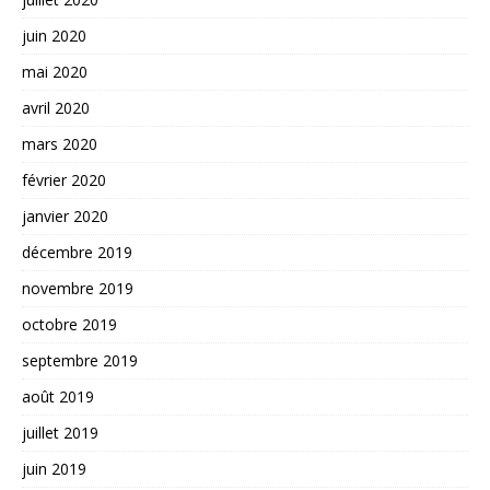
juin 2020
mai 2020
avril 2020
mars 2020
février 2020
janvier 2020
décembre 2019
novembre 2019
octobre 2019
septembre 2019
août 2019
juillet 2019
juin 2019