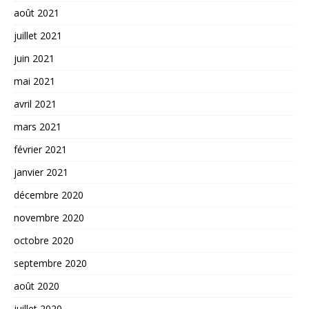
août 2021
juillet 2021
juin 2021
mai 2021
avril 2021
mars 2021
février 2021
janvier 2021
décembre 2020
novembre 2020
octobre 2020
septembre 2020
août 2020
juillet 2020