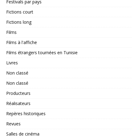
Festivals par pays
Fictions court
Fictions long
Films
Films à l'affiche
Films étrangers tournées en Tunisie
Livres
Non classé
Non classé
Producteurs
Réalisateurs
Repères historiques
Revues
Salles de cinéma