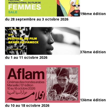
19ème édition
du 28 septembre au 3 octobre 2026
37ème édition
du 1 au 11 octobre 2026
13ème édition
du 10 au 18 octobre 2026