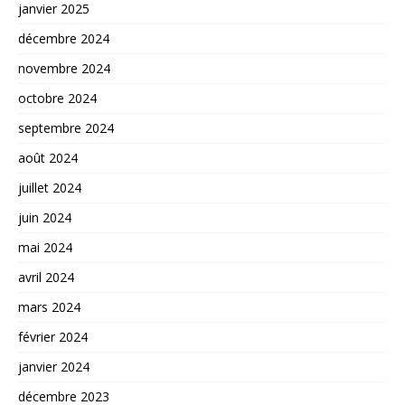
janvier 2025
décembre 2024
novembre 2024
octobre 2024
septembre 2024
août 2024
juillet 2024
juin 2024
mai 2024
avril 2024
mars 2024
février 2024
janvier 2024
décembre 2023