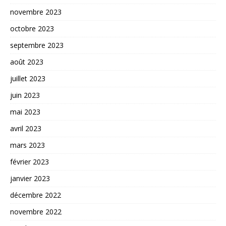
novembre 2023
octobre 2023
septembre 2023
août 2023
juillet 2023
juin 2023
mai 2023
avril 2023
mars 2023
février 2023
janvier 2023
décembre 2022
novembre 2022