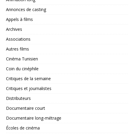
Annonces de casting
Appels à films
Archives
Associations
Autres films
Cinéma Tunisien
Coin du cinéphile
Critiques de la semaine
Critiques et journalistes
Distributeurs
Documentaire court
Documentaire long-métrage
Écoles de cinéma