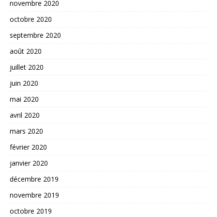
novembre 2020
octobre 2020
septembre 2020
août 2020
juillet 2020
juin 2020
mai 2020
avril 2020
mars 2020
février 2020
janvier 2020
décembre 2019
novembre 2019
octobre 2019