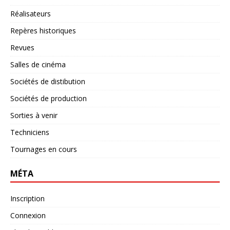
Réalisateurs
Repères historiques
Revues
Salles de cinéma
Sociétés de distibution
Sociétés de production
Sorties à venir
Techniciens
Tournages en cours
MÉTA
Inscription
Connexion