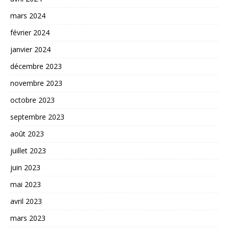
mars 2024
février 2024
janvier 2024
décembre 2023
novembre 2023
octobre 2023
septembre 2023
août 2023
juillet 2023
juin 2023
mai 2023
avril 2023
mars 2023