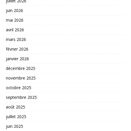
juillet 2026
juin 2026
mai 2026
avril 2026
mars 2026
février 2026
janvier 2026
décembre 2025
novembre 2025
octobre 2025
septembre 2025
août 2025
juillet 2025
juin 2025