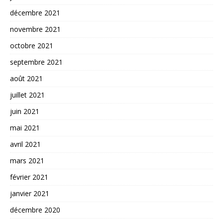
décembre 2021
novembre 2021
octobre 2021
septembre 2021
août 2021
juillet 2021
juin 2021
mai 2021
avril 2021
mars 2021
février 2021
janvier 2021
décembre 2020