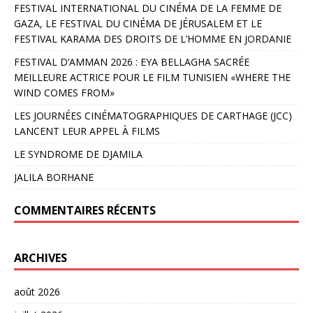
FESTIVAL INTERNATIONAL DU CINÉMA DE LA FEMME DE
GAZA, LE FESTIVAL DU CINÉMA DE JÉRUSALEM ET LE
FESTIVAL KARAMA DES DROITS DE L’HOMME EN JORDANIE
FESTIVAL D’AMMAN 2026 : EYA BELLAGHA SACRÉE
MEILLEURE ACTRICE POUR LE FILM TUNISIEN «WHERE THE
WIND COMES FROM»
LES JOURNÉES CINÉMATOGRAPHIQUES DE CARTHAGE (JCC)
LANCENT LEUR APPEL À FILMS
LE SYNDROME DE DJAMILA
JALILA BORHANE
COMMENTAIRES RÉCENTS
ARCHIVES
août 2026