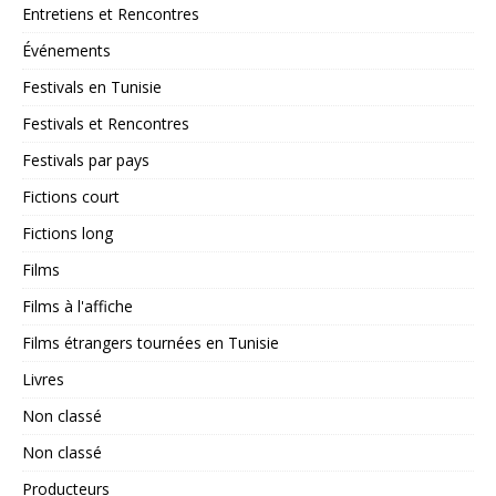
Entretiens et Rencontres
Événements
Festivals en Tunisie
Festivals et Rencontres
Festivals par pays
Fictions court
Fictions long
Films
Films à l'affiche
Films étrangers tournées en Tunisie
Livres
Non classé
Non classé
Producteurs