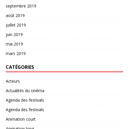
septembre 2019
août 2019
juillet 2019
juin 2019
mai 2019
mars 2019
CATÉGORIES
Acteurs
Actualités du cinéma
Agenda des festivals
Agenda des festivals
Animation court
Animation long