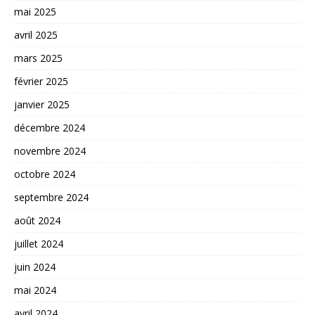
mai 2025
avril 2025
mars 2025
février 2025
janvier 2025
décembre 2024
novembre 2024
octobre 2024
septembre 2024
août 2024
juillet 2024
juin 2024
mai 2024
avril 2024