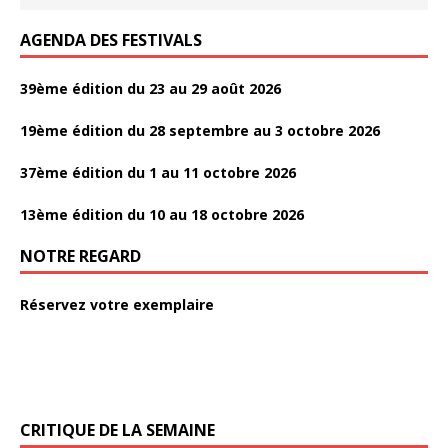
AGENDA DES FESTIVALS
39ème édition du 23 au 29 août 2026
19ème édition du 28 septembre au 3 octobre 2026
37ème édition du 1 au 11 octobre 2026
13ème édition du 10 au 18 octobre 2026
NOTRE REGARD
Réservez votre exemplaire
CRITIQUE DE LA SEMAINE