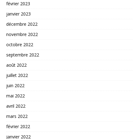
février 2023
janvier 2023
décembre 2022
novembre 2022
octobre 2022
septembre 2022
août 2022
juillet 2022
juin 2022
mai 2022
avril 2022
mars 2022
février 2022
janvier 2022