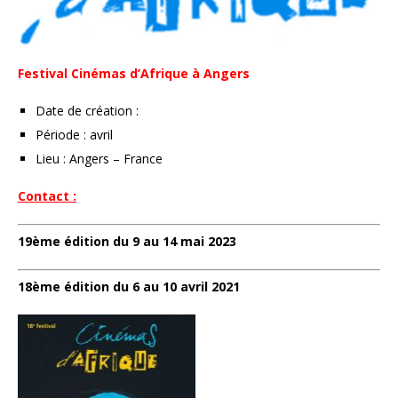
Festival Cinémas d’Afrique à Angers
Date de création :
Période : avril
Lieu : Angers – France
Contact :
19ème édition du 9 au 14 mai 2023
18ème édition du 6 au 10 avril 2021