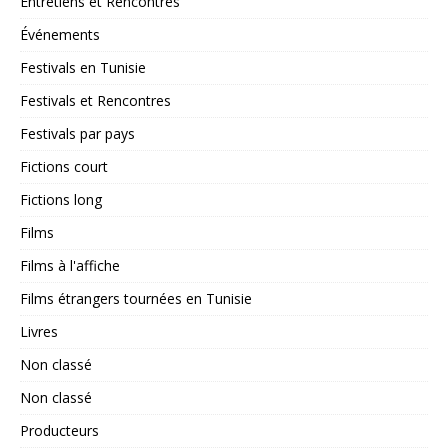
Entretiens et Rencontres
Événements
Festivals en Tunisie
Festivals et Rencontres
Festivals par pays
Fictions court
Fictions long
Films
Films à l'affiche
Films étrangers tournées en Tunisie
Livres
Non classé
Non classé
Producteurs