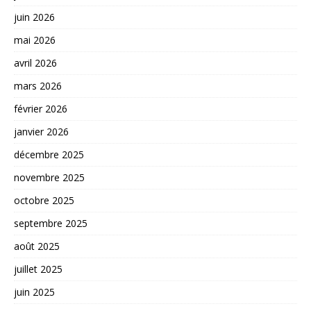
juin 2026
mai 2026
avril 2026
mars 2026
février 2026
janvier 2026
décembre 2025
novembre 2025
octobre 2025
septembre 2025
août 2025
juillet 2025
juin 2025