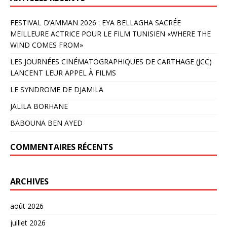
FESTIVAL D’AMMAN 2026 : EYA BELLAGHA SACRÉE
MEILLEURE ACTRICE POUR LE FILM TUNISIEN «WHERE THE
WIND COMES FROM»
LES JOURNÉES CINÉMATOGRAPHIQUES DE CARTHAGE (JCC)
LANCENT LEUR APPEL À FILMS
LE SYNDROME DE DJAMILA
JALILA BORHANE
BABOUNA BEN AYED
COMMENTAIRES RÉCENTS
ARCHIVES
août 2026
juillet 2026