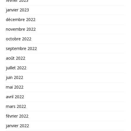
février 2023
janvier 2023
décembre 2022
novembre 2022
octobre 2022
septembre 2022
août 2022
juillet 2022
juin 2022
mai 2022
avril 2022
mars 2022
février 2022
janvier 2022