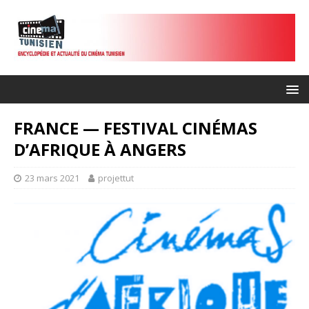
FRANCE — FESTIVAL CINÉMAS
D’AFRIQUE À ANGERS
23 mars 2021
projettut