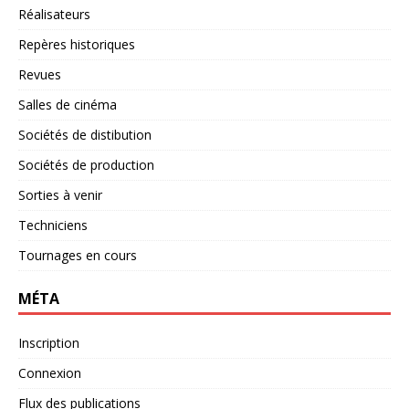
Réalisateurs
Repères historiques
Revues
Salles de cinéma
Sociétés de distibution
Sociétés de production
Sorties à venir
Techniciens
Tournages en cours
MÉTA
Inscription
Connexion
Flux des publications