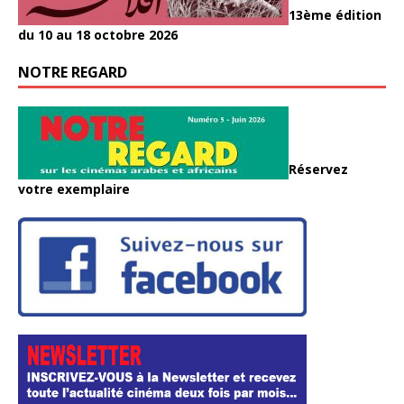
13ème édition
du 10 au 18 octobre 2026
NOTRE REGARD
Réservez
votre exemplaire