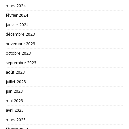
mars 2024
février 2024
janvier 2024
décembre 2023
novembre 2023
octobre 2023
septembre 2023
août 2023
juillet 2023
juin 2023
mai 2023
avril 2023
mars 2023