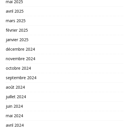
mai 2025
avril 2025
mars 2025
février 2025
janvier 2025
décembre 2024
novembre 2024
octobre 2024
septembre 2024
août 2024
juillet 2024
juin 2024
mai 2024
avril 2024