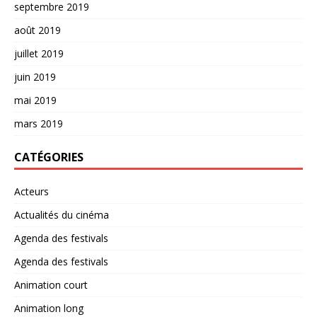
septembre 2019
août 2019
juillet 2019
juin 2019
mai 2019
mars 2019
CATÉGORIES
Acteurs
Actualités du cinéma
Agenda des festivals
Agenda des festivals
Animation court
Animation long