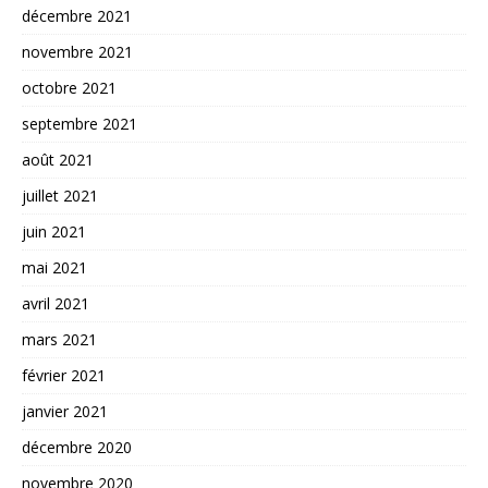
décembre 2021
novembre 2021
octobre 2021
septembre 2021
août 2021
juillet 2021
juin 2021
mai 2021
avril 2021
mars 2021
février 2021
janvier 2021
décembre 2020
novembre 2020