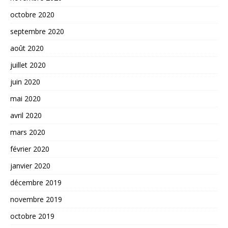
octobre 2020
septembre 2020
août 2020
juillet 2020
juin 2020
mai 2020
avril 2020
mars 2020
février 2020
janvier 2020
décembre 2019
novembre 2019
octobre 2019