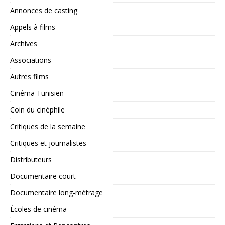
Annonces de casting
Appels à films
Archives
Associations
Autres films
Cinéma Tunisien
Coin du cinéphile
Critiques de la semaine
Critiques et journalistes
Distributeurs
Documentaire court
Documentaire long-métrage
Écoles de cinéma