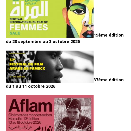
19ème édition
du 28 septembre au 3 octobre 2026
37ème édition
du 1 au 11 octobre 2026