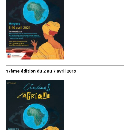
17ème édition du 2 au 7 avril 2019