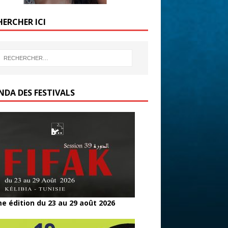
HERCHER ICI
NDA DES FESTIVALS
e édition du 23 au 29 août 2026