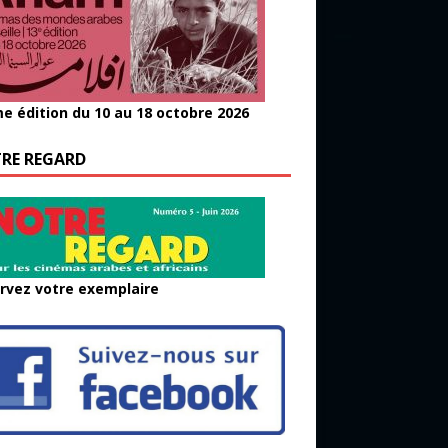
e édition du 10 au 18 octobre 2026
RE REGARD
rvez votre exemplaire