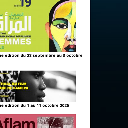
e édition du 28 septembre au 3 octobre
e édition du 1 au 11 octobre 2026