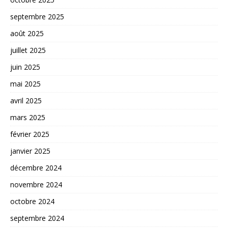
septembre 2025
août 2025
juillet 2025
juin 2025
mai 2025
avril 2025
mars 2025
février 2025
janvier 2025
décembre 2024
novembre 2024
octobre 2024
septembre 2024