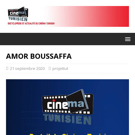
AMOR BOUSSAFFA
21 septembre 2020
projettut