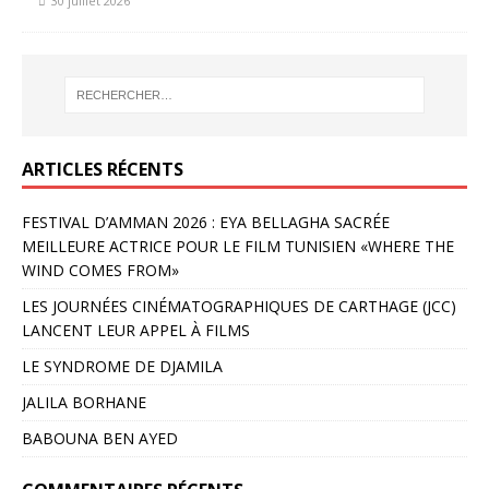
30 juillet 2026
ARTICLES RÉCENTS
FESTIVAL D’AMMAN 2026 : EYA BELLAGHA SACRÉE
MEILLEURE ACTRICE POUR LE FILM TUNISIEN «WHERE THE
WIND COMES FROM»
LES JOURNÉES CINÉMATOGRAPHIQUES DE CARTHAGE (JCC)
LANCENT LEUR APPEL À FILMS
LE SYNDROME DE DJAMILA
JALILA BORHANE
BABOUNA BEN AYED