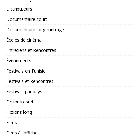
Distributeurs
Documentaire court
Documentaire long-métrage
Écoles de cinéma
Entretiens et Rencontres
Événements
Festivals en Tunisie
Festivals et Rencontres
Festivals par pays
Fictions court
Fictions long
Films
Films à l'affiche