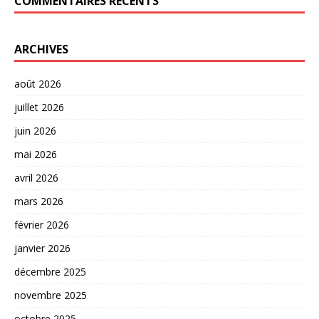
COMMENTAIRES RÉCENTS
ARCHIVES
août 2026
juillet 2026
juin 2026
mai 2026
avril 2026
mars 2026
février 2026
janvier 2026
décembre 2025
novembre 2025
octobre 2025