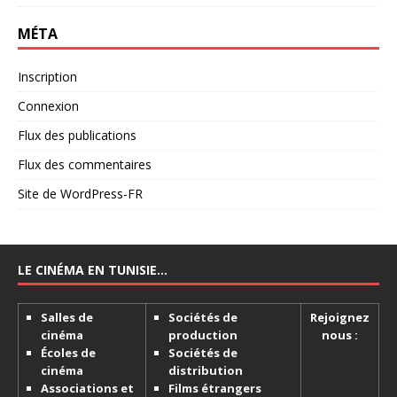
MÉTA
Inscription
Connexion
Flux des publications
Flux des commentaires
Site de WordPress-FR
LE CINÉMA EN TUNISIE…
Salles de
Sociétés de
Rejoignez
cinéma
production
nous :
Écoles de
Sociétés de
cinéma
distribution
Associations et
Films étrangers