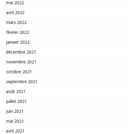
mai 2022
avril 2022
mars 2022
février 2022
janvier 2022
décembre 2021
novembre 2021
octobre 2021
septembre 2021
août 2021
juillet 2021
juin 2021
mai 2021
avril 2021