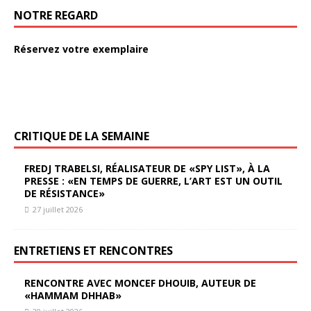
NOTRE REGARD
Réservez votre exemplaire
CRITIQUE DE LA SEMAINE
FREDJ TRABELSI, RÉALISATEUR DE «SPY LIST», À LA
PRESSE : «EN TEMPS DE GUERRE, L’ART EST UN OUTIL
DE RÉSISTANCE»
27 juillet 2026
ENTRETIENS ET RENCONTRES
RENCONTRE AVEC MONCEF DHOUIB, AUTEUR DE
«HAMMAM DHHAB»