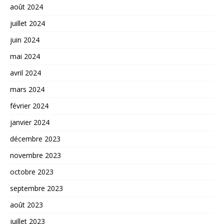
août 2024
juillet 2024
juin 2024
mai 2024
avril 2024
mars 2024
février 2024
janvier 2024
décembre 2023
novembre 2023
octobre 2023
septembre 2023
août 2023
juillet 2023