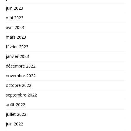
juin 2023
mai 2023
avril 2023
mars 2023
février 2023
janvier 2023
décembre 2022
novembre 2022
octobre 2022
septembre 2022
août 2022
juillet 2022
juin 2022