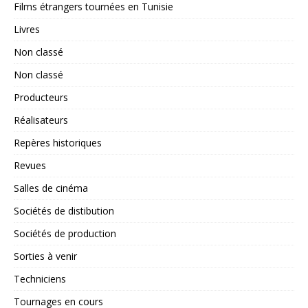
Films étrangers tournées en Tunisie
Livres
Non classé
Non classé
Producteurs
Réalisateurs
Repères historiques
Revues
Salles de cinéma
Sociétés de distibution
Sociétés de production
Sorties à venir
Techniciens
Tournages en cours