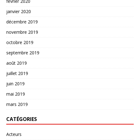
février 2020
janvier 2020
décembre 2019
novembre 2019
octobre 2019
septembre 2019
août 2019
juillet 2019
juin 2019
mai 2019
mars 2019
CATÉGORIES
Acteurs