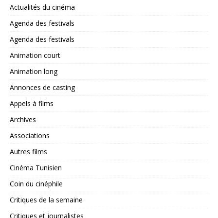
Actualités du cinéma
Agenda des festivals
Agenda des festivals
Animation court
Animation long
Annonces de casting
Appels à films
Archives
Associations
Autres films
Cinéma Tunisien
Coin du cinéphile
Critiques de la semaine
Critiques et journalistes