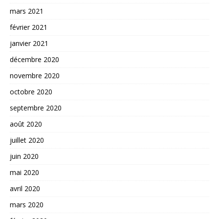
mars 2021
février 2021
janvier 2021
décembre 2020
novembre 2020
octobre 2020
septembre 2020
août 2020
juillet 2020
juin 2020
mai 2020
avril 2020
mars 2020