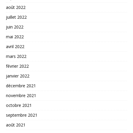
août 2022
juillet 2022
juin 2022
mai 2022
avril 2022
mars 2022
février 2022
janvier 2022
décembre 2021
novembre 2021
octobre 2021
septembre 2021
août 2021