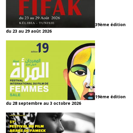
39ème édition
du 23 au 29 août 2026
19ème édition
du 28 septembre au 3 octobre 2026