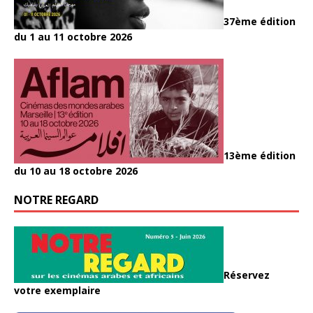
37ème édition
du 1 au 11 octobre 2026
13ème édition
du 10 au 18 octobre 2026
NOTRE REGARD
Réservez
votre exemplaire