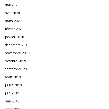
mai 2020
avril 2020
mars 2020
février 2020
janvier 2020
décembre 2019
novembre 2019
octobre 2019
septembre 2019
août 2019
juillet 2019
juin 2019
mai 2019