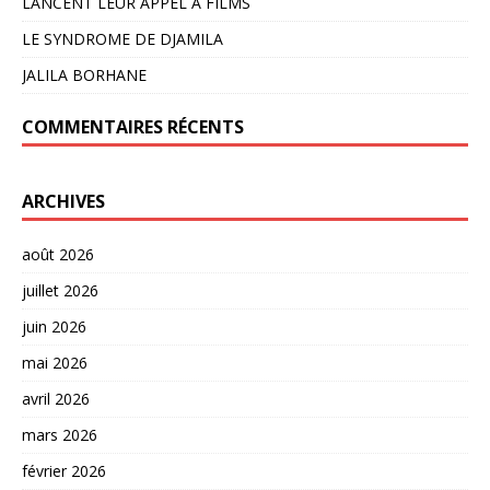
LANCENT LEUR APPEL À FILMS
LE SYNDROME DE DJAMILA
JALILA BORHANE
COMMENTAIRES RÉCENTS
ARCHIVES
août 2026
juillet 2026
juin 2026
mai 2026
avril 2026
mars 2026
février 2026