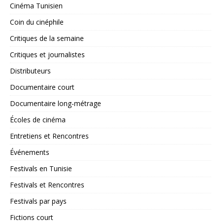
Cinéma Tunisien
Coin du cinéphile
Critiques de la semaine
Critiques et journalistes
Distributeurs
Documentaire court
Documentaire long-métrage
Écoles de cinéma
Entretiens et Rencontres
Événements
Festivals en Tunisie
Festivals et Rencontres
Festivals par pays
Fictions court