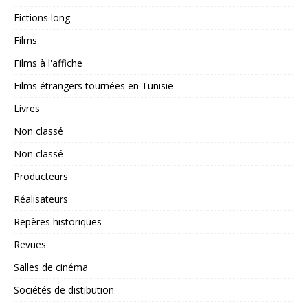
Fictions long
Films
Films à l'affiche
Films étrangers tournées en Tunisie
Livres
Non classé
Non classé
Producteurs
Réalisateurs
Repères historiques
Revues
Salles de cinéma
Sociétés de distibution