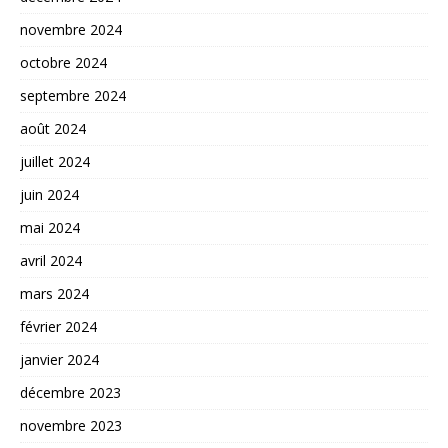
novembre 2024
octobre 2024
septembre 2024
août 2024
juillet 2024
juin 2024
mai 2024
avril 2024
mars 2024
février 2024
janvier 2024
décembre 2023
novembre 2023