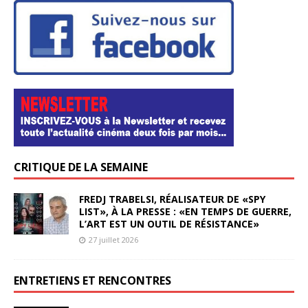
CRITIQUE DE LA SEMAINE
FREDJ TRABELSI, RÉALISATEUR DE «SPY
LIST», À LA PRESSE : «EN TEMPS DE GUERRE,
L’ART EST UN OUTIL DE RÉSISTANCE»
27 juillet 2026
ENTRETIENS ET RENCONTRES