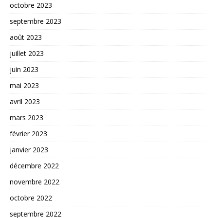
octobre 2023
septembre 2023
août 2023
juillet 2023
juin 2023
mai 2023
avril 2023
mars 2023
février 2023
janvier 2023
décembre 2022
novembre 2022
octobre 2022
septembre 2022