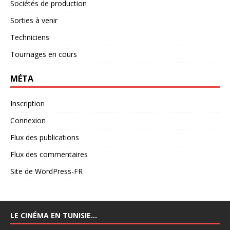
Sociétés de production
Sorties à venir
Techniciens
Tournages en cours
MÉTA
Inscription
Connexion
Flux des publications
Flux des commentaires
Site de WordPress-FR
LE CINÉMA EN TUNISIE…