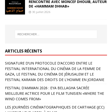
RENCONTRE AVEC MONCEF DHOUIB, AUTEUR
DE «HAMMAM DHHAB»
30 juillet 2026
ARTICLES RÉCENTS
SIGNATURE D’UN PROTOCOLE D’ACCORD ENTRE LE
FESTIVAL INTERNATIONAL DU CINÉMA DE LA FEMME DE
GAZA, LE FESTIVAL DU CINÉMA DE JÉRUSALEM ET LE
FESTIVAL KARAMA DES DROITS DE L’HOMME EN JORDANIE
FESTIVAL D’AMMAN 2026 : EYA BELLAGHA SACRÉE
MEILLEURE ACTRICE POUR LE FILM TUNISIEN «WHERE THE
WIND COMES FROM»
LES JOURNÉES CINÉMATOGRAPHIQUES DE CARTHAGE (JCC)