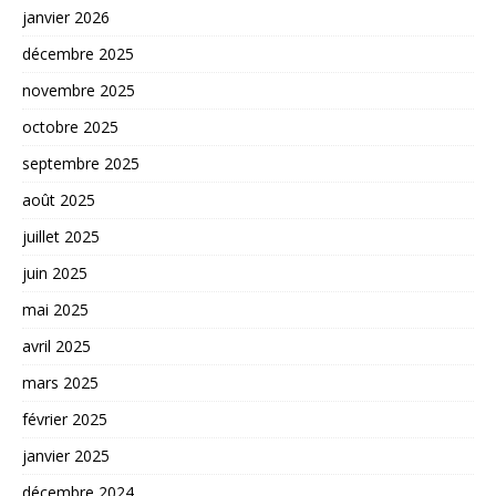
janvier 2026
décembre 2025
novembre 2025
octobre 2025
septembre 2025
août 2025
juillet 2025
juin 2025
mai 2025
avril 2025
mars 2025
février 2025
janvier 2025
décembre 2024