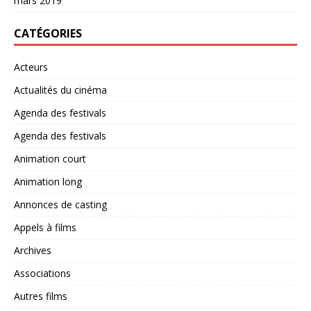
mars 2019
CATÉGORIES
Acteurs
Actualités du cinéma
Agenda des festivals
Agenda des festivals
Animation court
Animation long
Annonces de casting
Appels à films
Archives
Associations
Autres films